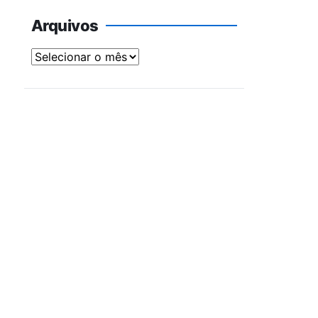
Arquivos
Arquivos