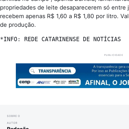
propriedades de leite desaparecerem só entre 
recebem apenas R$ 1,60 a R$ 1,80 por litro. V
de produção.
*INFO: REDE CATARINENSE DE NOTÍCIAS
PUBLICIDADE
SOBRE O
AUTOR