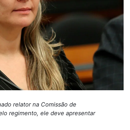
ado relator na Comissão de
elo regimento, ele deve apresentar