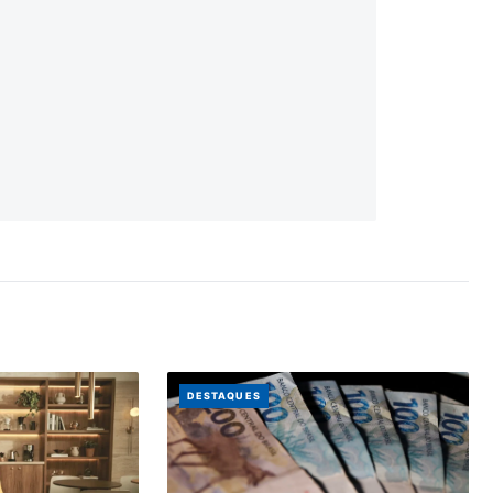
DESTAQUES