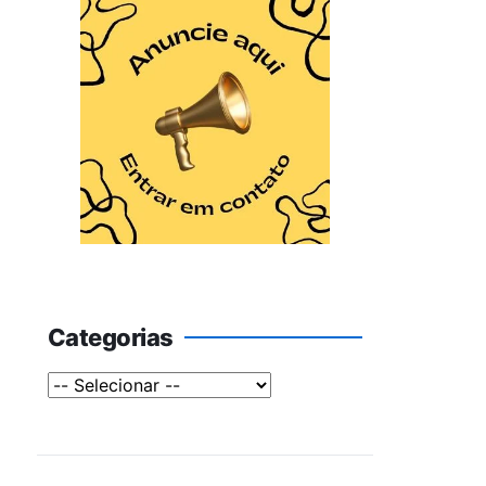
Categorias