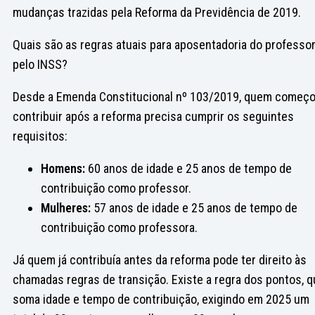
mudanças trazidas pela Reforma da Previdência de 2019.
Quais são as regras atuais para aposentadoria do professo
pelo INSS?
Desde a Emenda Constitucional nº 103/2019, quem começo
contribuir após a reforma precisa cumprir os seguintes
requisitos:
Homens:
60 anos de idade e 25 anos de tempo de
contribuição como professor.
Mulheres:
57 anos de idade e 25 anos de tempo de
contribuição como professora.
Já quem já contribuía antes da reforma pode ter direito às
chamadas regras de transição. Existe a regra dos pontos, 
soma idade e tempo de contribuição, exigindo em 2025 um