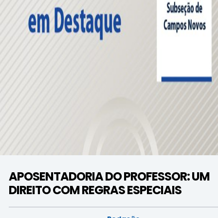
APOSENTADORIA DO PROFESSOR: UM
DIREITO COM REGRAS ESPECIAIS