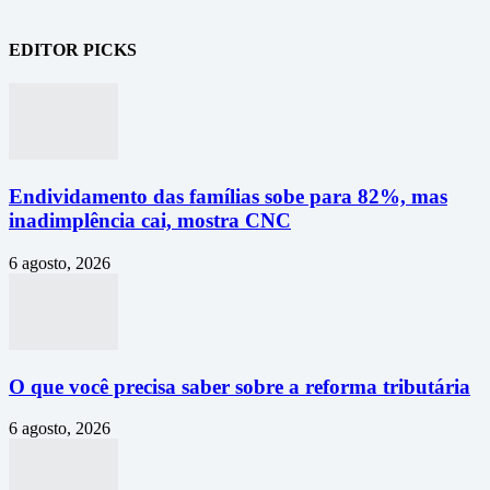
EDITOR PICKS
Endividamento das famílias sobe para 82%, mas
inadimplência cai, mostra CNC
6 agosto, 2026
O que você precisa saber sobre a reforma tributária
6 agosto, 2026