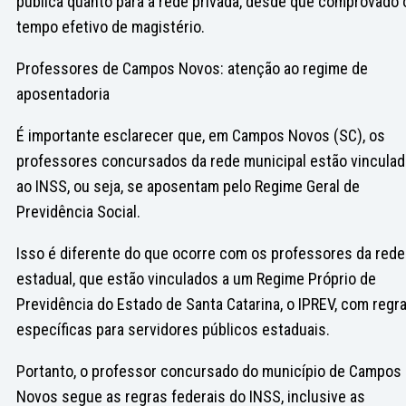
pública quanto para a rede privada, desde que comprovado 
tempo efetivo de magistério.
Professores de Campos Novos: atenção ao regime de
aposentadoria
É importante esclarecer que, em Campos Novos (SC), os
professores concursados da rede municipal estão vincula
ao INSS, ou seja, se aposentam pelo Regime Geral de
Previdência Social.
Isso é diferente do que ocorre com os professores da rede
estadual, que estão vinculados a um Regime Próprio de
Previdência do Estado de Santa Catarina, o IPREV, com regr
específicas para servidores públicos estaduais.
Portanto, o professor concursado do município de Campos
Novos segue as regras federais do INSS, inclusive as