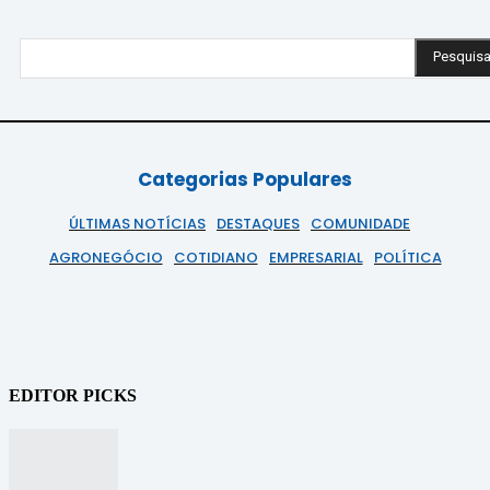
Pesquisa
Categorias Populares
ÚLTIMAS NOTÍCIAS
DESTAQUES
COMUNIDADE
AGRONEGÓCIO
COTIDIANO
EMPRESARIAL
POLÍTICA
EDITOR PICKS