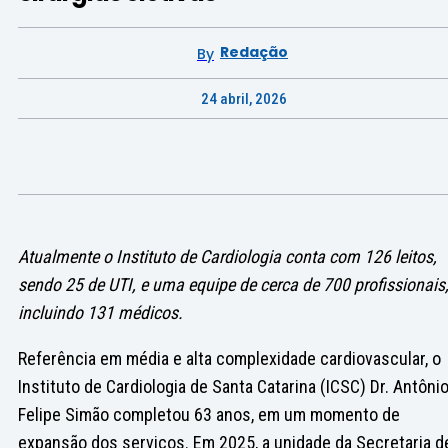
Redação
By
24 abril, 2026
Atualmente o Instituto de Cardiologia conta com 126 leitos,
sendo 25 de UTI, e uma equipe de cerca de 700 profissionais
incluindo 131 médicos.
Referência em média e alta complexidade cardiovascular, o
Instituto de Cardiologia de Santa Catarina (ICSC) Dr. Antôni
Felipe Simão completou 63 anos, em um momento de
expansão dos serviços. Em 2025, a unidade da Secretaria d