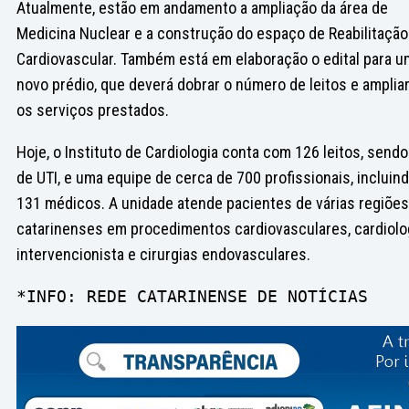
Atualmente, estão em andamento a ampliação da área de
Medicina Nuclear e a construção do espaço de Reabilitação
Cardiovascular. Também está em elaboração o edital para u
novo prédio, que deverá dobrar o número de leitos e amplia
os serviços prestados.
Hoje, o Instituto de Cardiologia conta com 126 leitos, sendo
de UTI, e uma equipe de cerca de 700 profissionais, incluin
131 médicos. A unidade atende pacientes de várias regiões
catarinenses em procedimentos cardiovasculares, cardiolo
intervencionista e cirurgias endovasculares.
*INFO: REDE CATARINENSE DE NOTÍCIAS