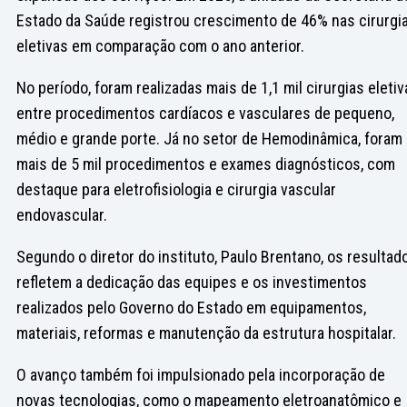
Estado da Saúde registrou crescimento de 46% nas cirurgi
eletivas em comparação com o ano anterior.
No período, foram realizadas mais de 1,1 mil cirurgias eletiv
entre procedimentos cardíacos e vasculares de pequeno,
médio e grande porte. Já no setor de Hemodinâmica, foram
mais de 5 mil procedimentos e exames diagnósticos, com
destaque para eletrofisiologia e cirurgia vascular
endovascular.
Segundo o diretor do instituto, Paulo Brentano, os resultad
refletem a dedicação das equipes e os investimentos
realizados pelo Governo do Estado em equipamentos,
materiais, reformas e manutenção da estrutura hospitalar.
O avanço também foi impulsionado pela incorporação de
novas tecnologias, como o mapeamento eletroanatômico e