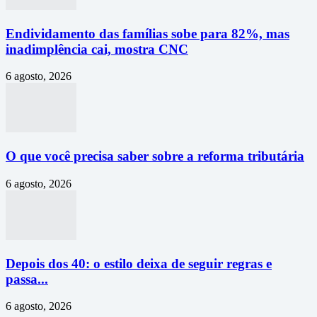
Endividamento das famílias sobe para 82%, mas
inadimplência cai, mostra CNC
6 agosto, 2026
O que você precisa saber sobre a reforma tributária
6 agosto, 2026
Depois dos 40: o estilo deixa de seguir regras e
passa...
6 agosto, 2026