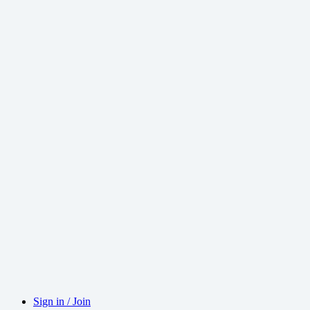
Sign in / Join