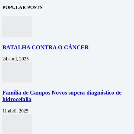
POPULAR POSTS
BATALHA CONTRA O CÂNCER
24 abril, 2025
Família de Campos Novos supera diagnóstico de
hidrocefalia
11 abril, 2025