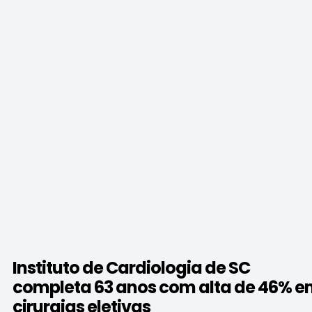
Instituto de Cardiologia de SC
completa 63 anos com alta de 46% 
cirurgias eletivas