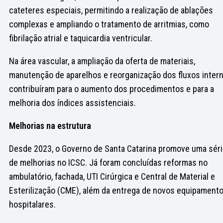
cateteres especiais, permitindo a realização de ablações
complexas e ampliando o tratamento de arritmias, como
fibrilação atrial e taquicardia ventricular.
Na área vascular, a ampliação da oferta de materiais,
manutenção de aparelhos e reorganização dos fluxos inter
contribuíram para o aumento dos procedimentos e para a
melhoria dos índices assistenciais.
Melhorias na estrutura
Desde 2023, o Governo de Santa Catarina promove uma sér
de melhorias no ICSC. Já foram concluídas reformas no
ambulatório, fachada, UTI Cirúrgica e Central de Material e
Esterilização (CME), além da entrega de novos equipament
hospitalares.