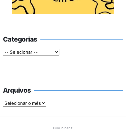
Categorias
Arquivos
Arquivos
PUBLICIDADE