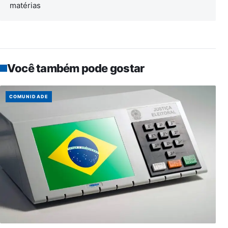
matérias
Você também pode gostar
COMUNIDADE