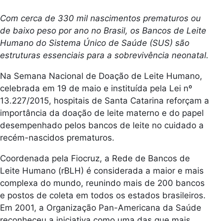
Com cerca de 330 mil nascimentos prematuros ou
de baixo peso por ano no Brasil, os Bancos de Leite
Humano do Sistema Único de Saúde (SUS) são
estruturas essenciais para a sobrevivência neonatal.
Na Semana Nacional de Doação de Leite Humano,
celebrada em 19 de maio e instituída pela Lei nº
13.227/2015, hospitais de Santa Catarina reforçam a
importância da doação de leite materno e do papel
desempenhado pelos bancos de leite no cuidado a
recém-nascidos prematuros.
Coordenada pela Fiocruz, a Rede de Bancos de
Leite Humano (rBLH) é considerada a maior e mais
complexa do mundo, reunindo mais de 200 bancos
e postos de coleta em todos os estados brasileiros.
Em 2001, a Organização Pan-Americana da Saúde
reconheceu a iniciativa como uma das que mais