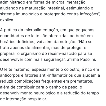
administrado em forma de microalimentação,
ajudando na maturação intestinal, estimulando o
sistema imunológico e protegendo contra infecções”,
explica.
A prática da microalimentação, em que pequenas
quantidades de leite são oferecidas ao bebê em
horários definidos, vai além da nutrição. “Não se
trata apenas de alimentar, mas de proteger e
preparar o organismo do recém-nascido para se
desenvolver com mais segurança”, afirma Pasolini.
O leite materno, especialmente o colostro, é rico em
anticorpos e fatores anti-inflamatórios que ajudam a
reduzir complicações frequentes em prematuros,
além de contribuir para o ganho de peso, o
desenvolvimento neurológico e a redução do tempo
de internação hospitalar.