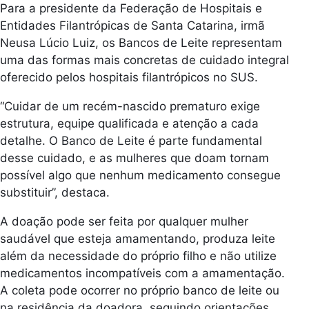
Para a presidente da Federação de Hospitais e
Entidades Filantrópicas de Santa Catarina, irmã
Neusa Lúcio Luiz, os Bancos de Leite representam
uma das formas mais concretas de cuidado integral
oferecido pelos hospitais filantrópicos no SUS.
“Cuidar de um recém-nascido prematuro exige
estrutura, equipe qualificada e atenção a cada
detalhe. O Banco de Leite é parte fundamental
desse cuidado, e as mulheres que doam tornam
possível algo que nenhum medicamento consegue
substituir”, destaca.
A doação pode ser feita por qualquer mulher
saudável que esteja amamentando, produza leite
além da necessidade do próprio filho e não utilize
medicamentos incompatíveis com a amamentação.
A coleta pode ocorrer no próprio banco de leite ou
na residência da doadora, seguindo orientações