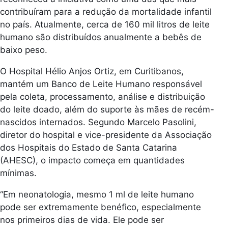
contribuíram para a redução da mortalidade infantil
no país. Atualmente, cerca de 160 mil litros de leite
humano são distribuídos anualmente a bebês de
baixo peso.
O Hospital Hélio Anjos Ortiz, em Curitibanos,
mantém um Banco de Leite Humano responsável
pela coleta, processamento, análise e distribuição
do leite doado, além do suporte às mães de recém-
nascidos internados. Segundo Marcelo Pasolini,
diretor do hospital e vice-presidente da Associação
dos Hospitais do Estado de Santa Catarina
(AHESC), o impacto começa em quantidades
mínimas.
“Em neonatologia, mesmo 1 ml de leite humano
pode ser extremamente benéfico, especialmente
nos primeiros dias de vida. Ele pode ser