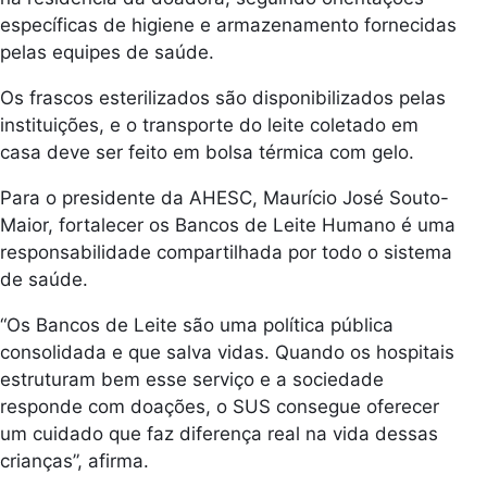
específicas de higiene e armazenamento fornecidas
pelas equipes de saúde.
Os frascos esterilizados são disponibilizados pelas
instituições, e o transporte do leite coletado em
casa deve ser feito em bolsa térmica com gelo.
Para o presidente da AHESC, Maurício José Souto-
Maior, fortalecer os Bancos de Leite Humano é uma
responsabilidade compartilhada por todo o sistema
de saúde.
“Os Bancos de Leite são uma política pública
consolidada e que salva vidas. Quando os hospitais
estruturam bem esse serviço e a sociedade
responde com doações, o SUS consegue oferecer
um cuidado que faz diferença real na vida dessas
crianças”, afirma.