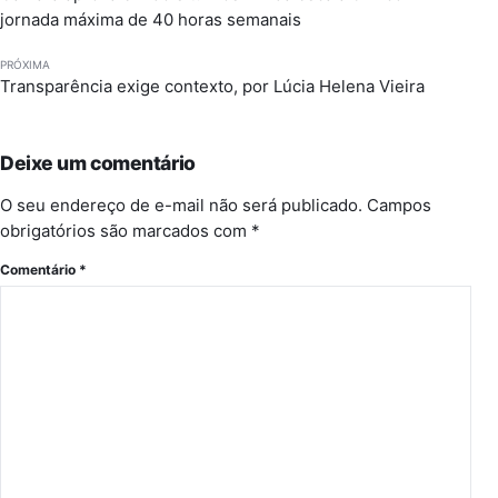
jornada máxima de 40 horas semanais
PRÓXIMA
Transparência exige contexto, por Lúcia Helena Vieira
Deixe um comentário
O seu endereço de e-mail não será publicado.
Campos
obrigatórios são marcados com
*
Comentário
*