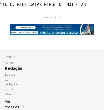
*INFO: REDE CATARINENSE DE NOTÍCIAS
PUBLICIDADE
SOBRE O
AUTOR
Redação
Equipe
de
redação
Jornal
Celeiro
Ver
todas as