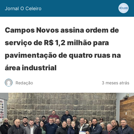
Jornal O Celeiro
Campos Novos assina ordem de
serviço de R$ 1,2 milhão para
pavimentação de quatro ruas na
área industrial
Redação
3 meses atrás