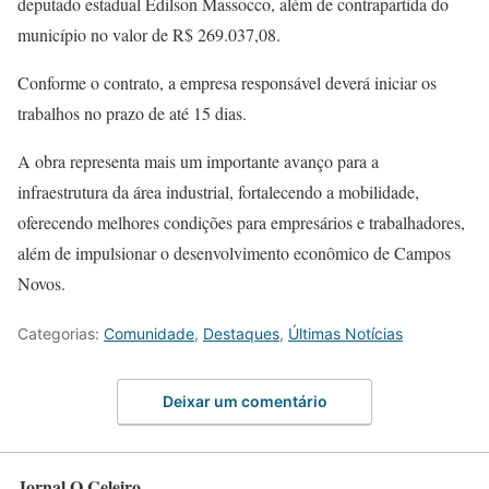
deputado estadual Edilson Massocco, além de contrapartida do
município no valor de R$ 269.037,08.
Conforme o contrato, a empresa responsável deverá iniciar os
trabalhos no prazo de até 15 dias.
A obra representa mais um importante avanço para a
infraestrutura da área industrial, fortalecendo a mobilidade,
oferecendo melhores condições para empresários e trabalhadores,
além de impulsionar o desenvolvimento econômico de Campos
Novos.
Categorias:
Comunidade
,
Destaques
,
Últimas Notícias
Deixar um comentário
Jornal O Celeiro