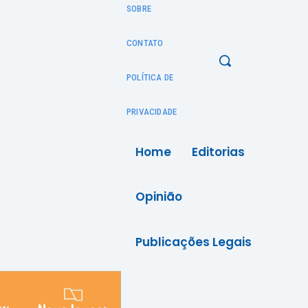
SOBRE
CONTATO
POLÍTICA DE
PRIVACIDADE
Home
Editorias
Opinião
Publicações Legais