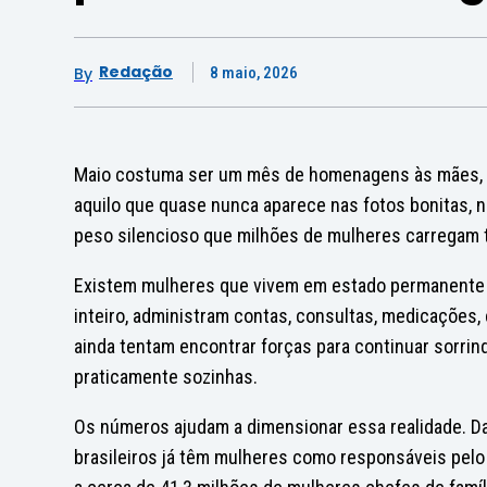
Redação
By
8 maio, 2026
Maio costuma ser um mês de homenagens às mães, m
aquilo que quase nunca aparece nas fotos bonitas, 
peso silencioso que milhões de mulheres carregam 
Existem mulheres que vivem em estado permanente 
inteiro, administram contas, consultas, medicações, 
ainda tentam encontrar forças para continuar sorrind
praticamente sozinhas.
Os números ajudam a dimensionar essa realidade. 
brasileiros já têm mulheres como responsáveis pelo 