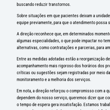
buscando reduzir transtornos.
Sobre situações em que pacientes deixam a unidade 
equipe previamente, para que o atendimento possa s
A direção reconhece que, em determinados momentos
algumas especialidades, o que pode impactar no tem
alternativas, como contratações e parcerias, para am
Entre as medidas adotadas estão a reorganização de 
acompanhamento mais rigoroso dos horários dos pro
críticas ou sugestões sejam registradas por meio da
monitoramento e a melhoria dos serviços.
Em nota, a direção reforçou o compromisso com a q
dependem do nosso serviço, queremos dizer que c
o tempo de espera gera insatisfação. Estamos traba