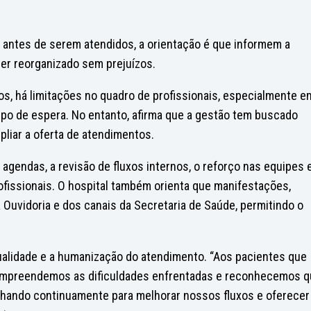
antes de serem atendidos, a orientação é que informem a
er reorganizado sem prejuízos.
, há limitações no quadro de profissionais, especialmente e
po de espera. No entanto, afirma que a gestão tem buscado
pliar a oferta de atendimentos.
agendas, a revisão de fluxos internos, o reforço nas equipes 
fissionais. O hospital também orienta que manifestações,
 Ouvidoria e dos canais da Secretaria de Saúde, permitindo o
ualidade e a humanização do atendimento. “Aos pacientes que
ompreendemos as dificuldades enfrentadas e reconhecemos 
lhando continuamente para melhorar nossos fluxos e oferecer