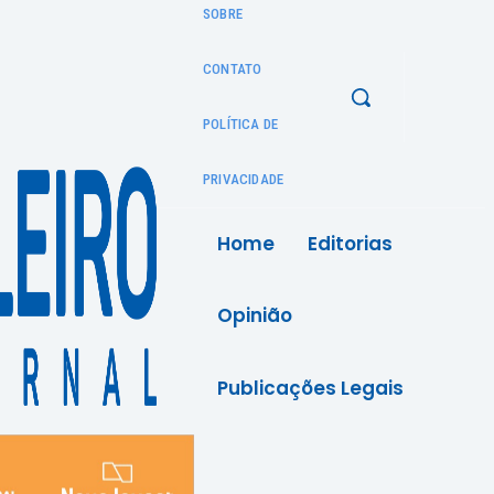
SOBRE
CONTATO
POLÍTICA DE
PRIVACIDADE
Home
Editorias
Opinião
Publicações Legais