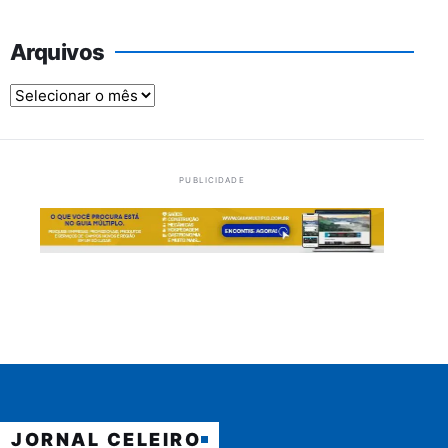
Arquivos
Arquivos
PUBLICIDADE
JORNAL CELEIRO