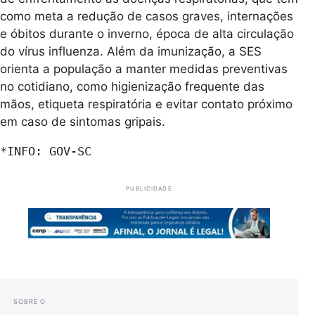
como meta a redução de casos graves, internações
e óbitos durante o inverno, época de alta circulação
do vírus influenza. Além da imunização, a SES
orienta a população a manter medidas preventivas
no cotidiano, como higienização frequente das
mãos, etiqueta respiratória e evitar contato próximo
em caso de sintomas gripais.
*INFO: GOV-SC
PUBLICIDADE
SOBRE O