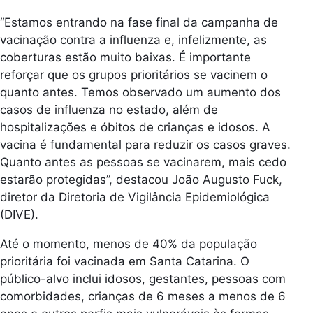
“Estamos entrando na fase final da campanha de
vacinação contra a influenza e, infelizmente, as
coberturas estão muito baixas. É importante
reforçar que os grupos prioritários se vacinem o
quanto antes. Temos observado um aumento dos
casos de influenza no estado, além de
hospitalizações e óbitos de crianças e idosos. A
vacina é fundamental para reduzir os casos graves.
Quanto antes as pessoas se vacinarem, mais cedo
estarão protegidas”, destacou João Augusto Fuck,
diretor da Diretoria de Vigilância Epidemiológica
(DIVE).
Até o momento, menos de 40% da população
prioritária foi vacinada em Santa Catarina. O
público-alvo inclui idosos, gestantes, pessoas com
comorbidades, crianças de 6 meses a menos de 6