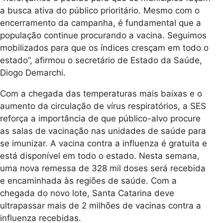
a busca ativa do público prioritário. Mesmo com o
encerramento da campanha, é fundamental que a
população continue procurando a vacina. Seguimos
mobilizados para que os índices cresçam em todo o
estado”, afirmou o secretário de Estado da Saúde,
Diogo Demarchi.
Com a chegada das temperaturas mais baixas e o
aumento da circulação de vírus respiratórios, a SES
reforça a importância de que público-alvo procure
as salas de vacinação nas unidades de saúde para
se imunizar. A vacina contra a influenza é gratuita e
está disponível em todo o estado. Nesta semana,
uma nova remessa de 328 mil doses será recebida
e encaminhada às regiões de saúde. Com a
chegada do novo lote, Santa Catarina deve
ultrapassar mais de 2 milhões de vacinas contra a
influenza recebidas.