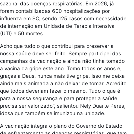
sazonal das doenças respiratórias. Em 2026, já
foram contabilizadas 600 hospitalizações por
influenza em SC, sendo 125 casos com necessidade
de internação em Unidade de Terapia Intensiva
(UTI) e 50 mortes.
Acho que tudo o que contribui para preservar a
nossa saúde deve ser feito. Sempre participei das
campanhas de vacinação e ainda não tinha tomado
a vacina da gripe este ano. Tomo todos os anos e,
graças a Deus, nunca mais tive gripe. Isso me deixa
ainda mais animada a não deixar de tomar. Acredito
que todos deveriam fazer o mesmo. Tudo o que é
para a nossa segurança e para proteger a saúde
precisa ser valorizado”, salientou Nely Duarte Peres,
idosa que também se imunizou na unidade.
A vacinação integra o plano do Governo do Estado
de enfrentamento às doenças respiratórias, que tem