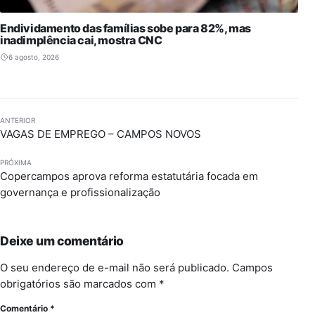
Endividamento das famílias sobe para 82%, mas
inadimplência cai, mostra CNC
6 agosto, 2026
ANTERIOR
VAGAS DE EMPREGO – CAMPOS NOVOS
PRÓXIMA
Copercampos aprova reforma estatutária focada em
governança e profissionalização
Deixe um comentário
O seu endereço de e-mail não será publicado.
Campos
obrigatórios são marcados com
*
Comentário
*