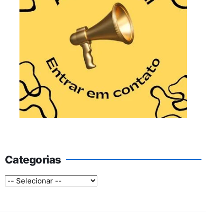
Categorias