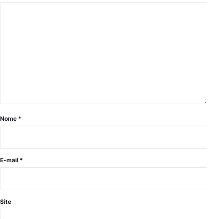
Nome
*
E-mail
*
Site