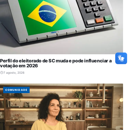
Perfil do eleitorado de SC muda e pode influenciar a
votação em 2026
7 agosto, 2026
COMUNIDADE