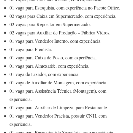
01 vaga para Estoquista, com experiência no Pacote Office.
02 vagas para Caixa em Supermercado, com experiência.
02 vagas para Repositor em Supermercado.
02 vagas para Auxiliar de Produção – Fábrica Vidros.
01 vaga para Vendedor Interno, com experiência.
01 vaga para Frentista.
01 vaga para Caixa de Posto, com experiência.
01 vaga para Almoxarife, com experiência.
01 vaga de Lixador, com experiência.
01 vaga de Auxiliar de Montagem, com experiência.
01 vaga para Assistência Técnica (Montagem), com
experiência.
01 vaga para Auxiliar de Limpeza, para Restaurante.
01 vaga para Vendedor Pracista, possuir CNH, com
experiência.
01 vaga para Recepcionista Secretária, com experiência.