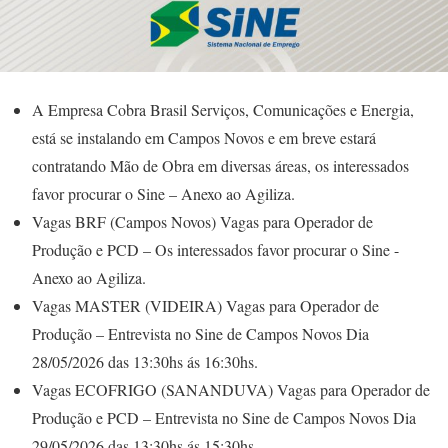
A Empresa Cobra Brasil Serviços, Comunicações e Energia,
está se instalando em Campos Novos e em breve estará
contratando Mão de Obra em diversas áreas, os interessados
favor procurar o Sine – Anexo ao Agiliza.
Vagas BRF (Campos Novos) Vagas para Operador de
Produção e PCD – Os interessados favor procurar o Sine -
Anexo ao Agiliza.
Vagas MASTER (VIDEIRA) Vagas para Operador de
Produção – Entrevista no Sine de Campos Novos Dia
28/05/2026 das 13:30hs ás 16:30hs.
Vagas ECOFRIGO (SANANDUVA) Vagas para Operador de
Produção e PCD – Entrevista no Sine de Campos Novos Dia
29/05/2026 das 13:30hs ás 15:30hs.