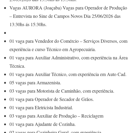
Vagas AURORA (Joaçaba) Vagas para Operador de Produção
– Entrevista no Sine de Campos Novos Dia 25/06/2026 das
13:30hs ás 15:30hs.
01 vaga para Vendedor do Comércio – Serviços Diversos, com
experiência e curso Técnico em Agropecuária.
01 vaga para Auxiliar Administrativo, com experiência na Área
Técnica.
01 vaga para Auxiliar Técnico, com experiência em Auto Cad.
05 vagas para Armazenista.
03 vagas para Motorista de Caminhão, com experiência.
01 vaga para Operador de Secador de Grãos.
01 vaga para Eletricista Industrial.
03 vagas para Auxiliar de Produção – Reciclagem
01 vaga para Ajudante de Cozinha.
02 vagas para Cozinheira Geral, com experiência.