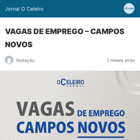
Jornal O Celeiro
VAGAS DE EMPREGO – CAMPOS
NOVOS
Redação
2 meses atrás