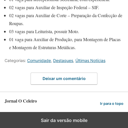
02 vagas para Auxiliar de Inspeção Federal – SIF.
02 vagas para Auxiliar de Corte – Preparação da Confecção de
Roupas.
03 vagas para Leiturista, possuir Moto.
01 vaga para Auxiliar de Produção, para Montagem de Placas
e Montagem de Estruturas Metálicas.
Categorias:
Comunidade
,
Destaques
,
Últimas Notícias
Deixar um comentário
Jornal O Celeiro
Ir para o topo
Sair da versão mobile