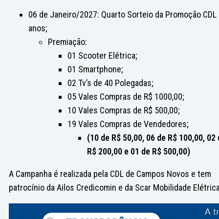
06 de Janeiro/2027: Quarto Sorteio da Promoção CDL
anos;
Premiação:
01 Scooter Elétrica;
01 Smartphone;
02 Tv’s de 40 Polegadas;
05 Vales Compras de R$ 1000,00;
10 Vales Compras de R$ 500,00;
19 Vales Compras de Vendedores;
(10 de R$ 50,00, 06 de R$ 100,00, 02
R$ 200,00 e 01 de R$ 500,00)
A Campanha é realizada pela CDL de Campos Novos e tem
patrocínio da Ailos Credicomin e da Scar Mobilidade Elétrica