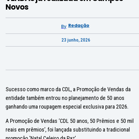
Novos
Redação
By
23 junho, 2026
Sucesso como marco da CDL, a Promoção de Vendas da
entidade também entrou no planejamento de 50 anos
ganhando uma roupagem especial exclusiva para 2026.
A Promoção de Vendas ‘CDL 50 anos, 50 Prêmios e 50 mil
reais em prêmios’, foi lançada substituindo a tradicional
promoção ‘Natal Celeiro da Paz’.