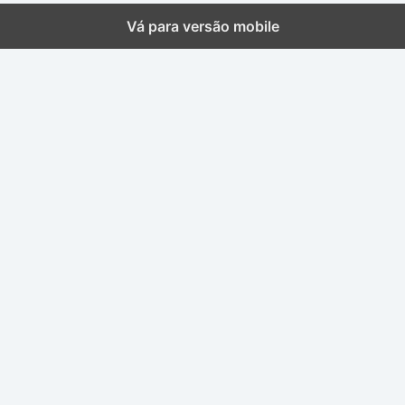
Vá para versão mobile