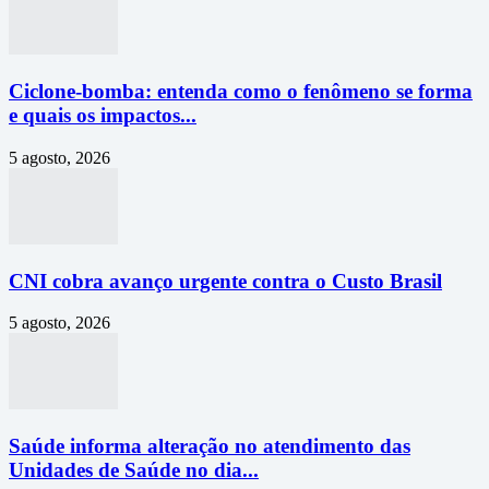
Ciclone-bomba: entenda como o fenômeno se forma
e quais os impactos...
5 agosto, 2026
CNI cobra avanço urgente contra o Custo Brasil
5 agosto, 2026
Saúde informa alteração no atendimento das
Unidades de Saúde no dia...