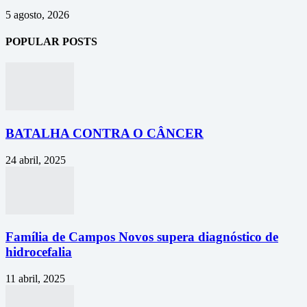
5 agosto, 2026
POPULAR POSTS
BATALHA CONTRA O CÂNCER
24 abril, 2025
Família de Campos Novos supera diagnóstico de
hidrocefalia
11 abril, 2025