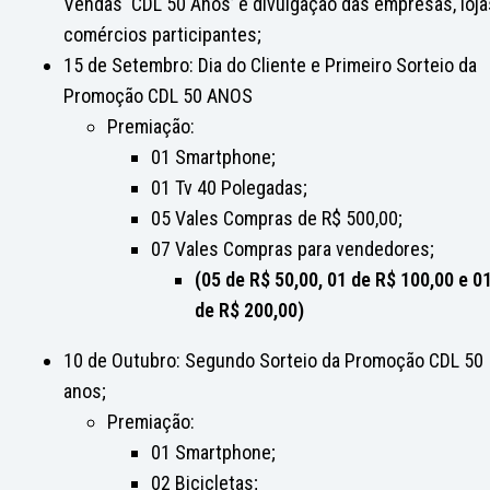
Vendas ‘CDL 50 Anos’ e divulgação das empresas, loja
comércios participantes;
15 de Setembro: Dia do Cliente e Primeiro Sorteio da
Promoção CDL 50 ANOS
Premiação:
01 Smartphone;
01 Tv 40 Polegadas;
05 Vales Compras de R$ 500,00;
07 Vales Compras para vendedores;
(05 de R$ 50,00, 01 de R$ 100,00 e 0
de R$ 200,00)
10 de Outubro: Segundo Sorteio da Promoção CDL 50
anos;
Premiação:
01 Smartphone;
02 Bicicletas;