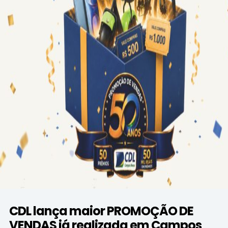
CDL lança maior PROMOÇÃO DE
VENDAS já realizada em Campos