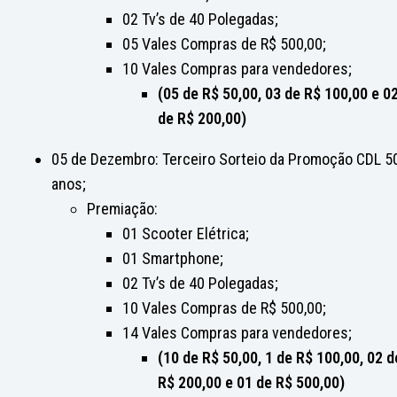
02 Tv’s de 40 Polegadas;
05 Vales Compras de R$ 500,00;
10 Vales Compras para vendedores;
(05 de R$ 50,00, 03 de R$ 100,00 e 0
de R$ 200,00)
05 de Dezembro: Terceiro Sorteio da Promoção CDL 5
anos;
Premiação:
01 Scooter Elétrica;
01 Smartphone;
02 Tv’s de 40 Polegadas;
10 Vales Compras de R$ 500,00;
14 Vales Compras para vendedores;
(10 de R$ 50,00, 1 de R$ 100,00, 02 d
R$ 200,00 e 01 de R$ 500,00)