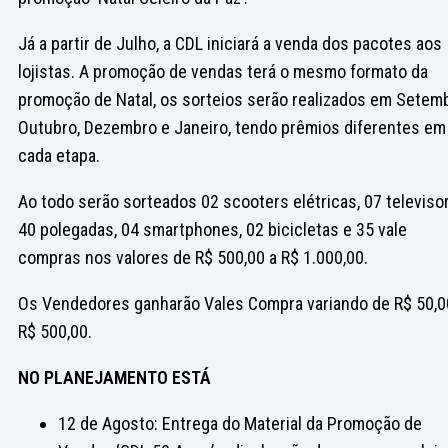
Já a partir de Julho, a CDL iniciará a venda dos pacotes aos
lojistas. A promoção de vendas terá o mesmo formato da
promoção de Natal, os sorteios serão realizados em Setemb
Outubro, Dezembro e Janeiro, tendo prêmios diferentes em
cada etapa.
Ao todo serão sorteados 02 scooters elétricas, 07 televiso
40 polegadas, 04 smartphones, 02 bicicletas e 35 vale
compras nos valores de R$ 500,00 a R$ 1.000,00.
Os Vendedores ganharão Vales Compra variando de R$ 50,0
R$ 500,00.
NO PLANEJAMENTO ESTÁ
12 de Agosto: Entrega do Material da Promoção de