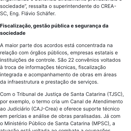
sociedade”, ressalta o superintendente do CREA-
SC, Eng. Flávio Schäfer.
Fiscalização, gestão pública e segurança da
sociedade
A maior parte dos acordos está concentrada na
relação com órgãos públicos, empresas estatais e
instituições de controle. São 22 convênios voltados
à troca de informações técnicas, fiscalização
integrada e acompanhamento de obras em áreas
da infraestrutura e prestação de serviços.
Com o Tribunal de Justiça de Santa Catarina (TJSC),
por exemplo, o termo cria um Canal de Atendimento
ao Judiciário (CAJ-Crea) e oferece suporte técnico
em perícias e análise de obras paralisadas. Já com
o Ministério Público de Santa Catarina (MPSC), a
atuação está voltada ao combate a ocupações