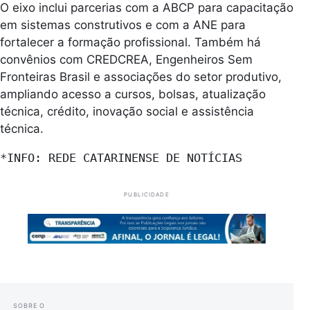
O eixo inclui parcerias com a ABCP para capacitação
em sistemas construtivos e com a ANE para
fortalecer a formação profissional. Também há
convênios com CREDCREA, Engenheiros Sem
Fronteiras Brasil e associações do setor produtivo,
ampliando acesso a cursos, bolsas, atualização
técnica, crédito, inovação social e assistência
técnica.
*INFO: REDE CATARINENSE DE NOTÍCIAS
PUBLICIDADE
SOBRE O