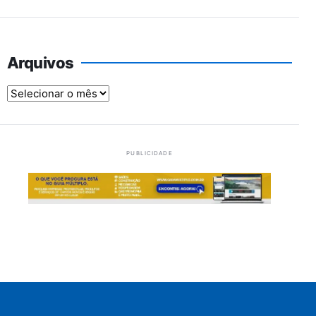
Arquivos
Arquivos
PUBLICIDADE