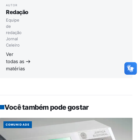
AUTOR
Redação
Equipe
de
redação
Jornal
Celeiro
Ver
todas as
matérias
Você também pode gostar
COMUNIDADE