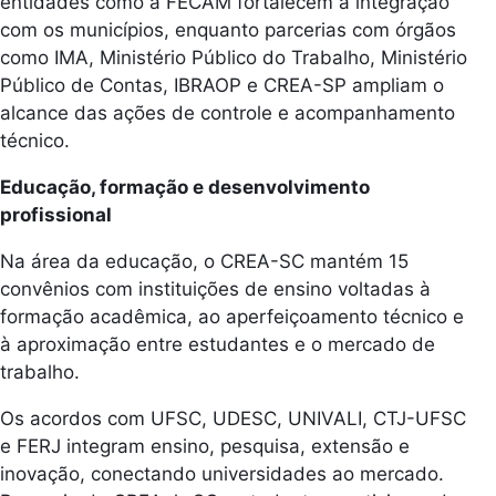
entidades como a FECAM fortalecem a integração
com os municípios, enquanto parcerias com órgãos
como IMA, Ministério Público do Trabalho, Ministério
Público de Contas, IBRAOP e CREA-SP ampliam o
alcance das ações de controle e acompanhamento
técnico.
Educação, formação e desenvolvimento
profissional
Na área da educação, o CREA-SC mantém 15
convênios com instituições de ensino voltadas à
formação acadêmica, ao aperfeiçoamento técnico e
à aproximação entre estudantes e o mercado de
trabalho.
Os acordos com UFSC, UDESC, UNIVALI, CTJ-UFSC
e FERJ integram ensino, pesquisa, extensão e
inovação, conectando universidades ao mercado.