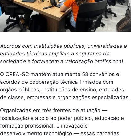
Acordos com instituições públicas, universidades e
entidades técnicas ampliam a segurança da
sociedade e fortalecem a valorização profissional.
O CREA-SC mantém atualmente 58 convênios e
acordos de cooperação técnica firmados com
órgãos públicos, instituições de ensino, entidades
de classe, empresas e organizações especializadas.
Organizadas em três frentes de atuação —
fiscalização e apoio ao poder público, educação e
formação profissional, e inovação e
desenvolvimento tecnológico — essas parcerias