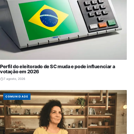
Perfil do eleitorado de SC muda e pode influenciar a
votação em 2026
7 agosto, 2026
COMUNIDADE