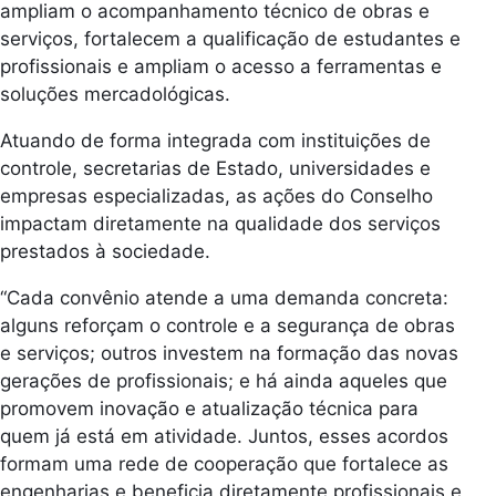
ampliam o acompanhamento técnico de obras e
serviços, fortalecem a qualificação de estudantes e
profissionais e ampliam o acesso a ferramentas e
soluções mercadológicas.
Atuando de forma integrada com instituições de
controle, secretarias de Estado, universidades e
empresas especializadas, as ações do Conselho
impactam diretamente na qualidade dos serviços
prestados à sociedade.
“Cada convênio atende a uma demanda concreta:
alguns reforçam o controle e a segurança de obras
e serviços; outros investem na formação das novas
gerações de profissionais; e há ainda aqueles que
promovem inovação e atualização técnica para
quem já está em atividade. Juntos, esses acordos
formam uma rede de cooperação que fortalece as
engenharias e beneficia diretamente profissionais e