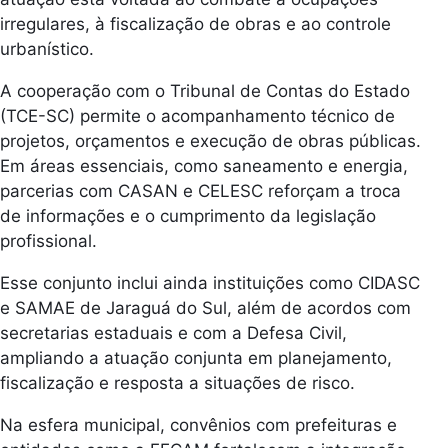
irregulares, à fiscalização de obras e ao controle
urbanístico.
A cooperação com o Tribunal de Contas do Estado
(TCE-SC) permite o acompanhamento técnico de
projetos, orçamentos e execução de obras públicas.
Em áreas essenciais, como saneamento e energia,
parcerias com CASAN e CELESC reforçam a troca
de informações e o cumprimento da legislação
profissional.
Esse conjunto inclui ainda instituições como CIDASC
e SAMAE de Jaraguá do Sul, além de acordos com
secretarias estaduais e com a Defesa Civil,
ampliando a atuação conjunta em planejamento,
fiscalização e resposta a situações de risco.
Na esfera municipal, convênios com prefeituras e