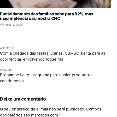
Endividamento das famílias sobe para 82%, mas
inadimplência cai, mostra CNC
6 agosto, 2026
ANTERIOR
Com a chegada das festas juninas, CBMSC alerta para as
ocorrências envolvendo fogueiras
PRÓXIMA
Pronampe Leite: programa para apoiar produtores
catarinenses
Deixe um comentário
O seu endereço de e-mail não será publicado.
Campos
obrigatórios são marcados com
*