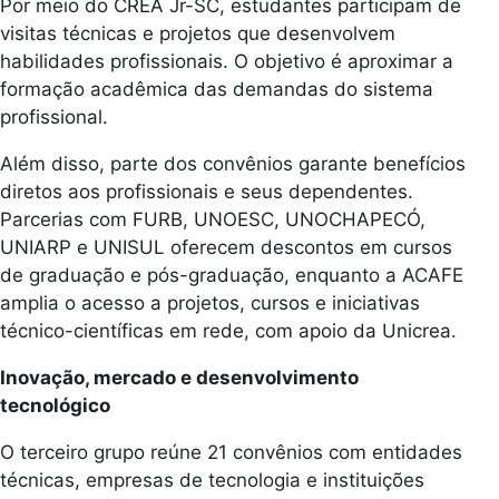
Por meio do CREA Jr-SC, estudantes participam de
visitas técnicas e projetos que desenvolvem
habilidades profissionais. O objetivo é aproximar a
formação acadêmica das demandas do sistema
profissional.
Além disso, parte dos convênios garante benefícios
diretos aos profissionais e seus dependentes.
Parcerias com FURB, UNOESC, UNOCHAPECÓ,
UNIARP e UNISUL oferecem descontos em cursos
de graduação e pós-graduação, enquanto a ACAFE
amplia o acesso a projetos, cursos e iniciativas
técnico-científicas em rede, com apoio da Unicrea.
Inovação, mercado e desenvolvimento
tecnológico
O terceiro grupo reúne 21 convênios com entidades
técnicas, empresas de tecnologia e instituições