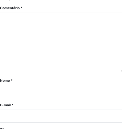
Comentário
*
Nome
*
E-mail
*