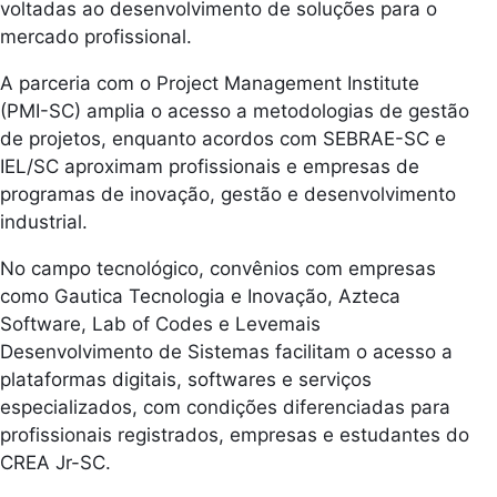
voltadas ao desenvolvimento de soluções para o
mercado profissional.
A parceria com o Project Management Institute
(PMI-SC) amplia o acesso a metodologias de gestão
de projetos, enquanto acordos com SEBRAE-SC e
IEL/SC aproximam profissionais e empresas de
programas de inovação, gestão e desenvolvimento
industrial.
No campo tecnológico, convênios com empresas
como Gautica Tecnologia e Inovação, Azteca
Software, Lab of Codes e Levemais
Desenvolvimento de Sistemas facilitam o acesso a
plataformas digitais, softwares e serviços
especializados, com condições diferenciadas para
profissionais registrados, empresas e estudantes do
CREA Jr-SC.