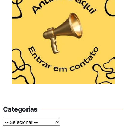
Categorias