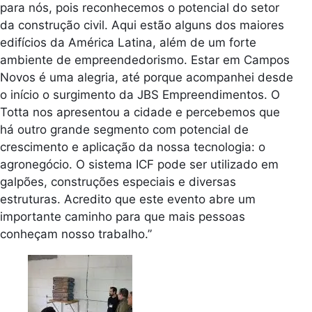
para nós, pois reconhecemos o potencial do setor
da construção civil. Aqui estão alguns dos maiores
edifícios da América Latina, além de um forte
ambiente de empreendedorismo. Estar em Campos
Novos é uma alegria, até porque acompanhei desde
o início o surgimento da JBS Empreendimentos. O
Totta nos apresentou a cidade e percebemos que
há outro grande segmento com potencial de
crescimento e aplicação da nossa tecnologia: o
agronegócio. O sistema ICF pode ser utilizado em
galpões, construções especiais e diversas
estruturas. Acredito que este evento abre um
importante caminho para que mais pessoas
conheçam nosso trabalho.”