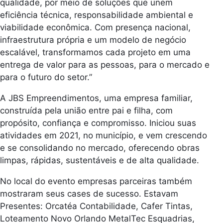
qualidade, por meio de soluções que unem
eficiência técnica, responsabilidade ambiental e
viabilidade econômica. Com presença nacional,
infraestrutura própria e um modelo de negócio
escalável, transformamos cada projeto em uma
entrega de valor para as pessoas, para o mercado e
para o futuro do setor.”
A JBS Empreendimentos, uma empresa familiar,
construída pela união entre pai e filha, com
propósito, confiança e compromisso. Iniciou suas
atividades em 2021, no município, e vem crescendo
e se consolidando no mercado, oferecendo obras
limpas, rápidas, sustentáveis e de alta qualidade.
No local do evento empresas parceiras também
mostraram seus cases de sucesso. Estavam
Presentes: Orcatéa Contabilidade, Cafer Tintas,
Loteamento Novo Orlando MetalTec Esquadrias,