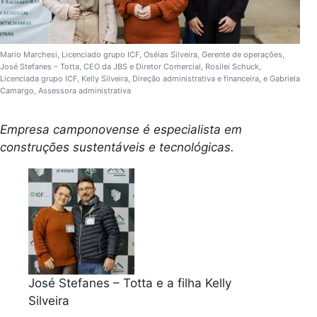
Mario Marchesi, Licenciado grupo ICF, Oséias Silveira, Gerente de operações,
José Stefanes – Totta, CEO da JBS e Diretor Comercial, Rosilei Schuck,
Licenciada grupo ICF, Kelly Silveira, Direção administrativa e financeira, e Gabriela
Camargo, Assessora administrativa
Empresa camponovense é especialista em
construções sustentáveis e tecnológicas.
José Stefanes – Totta e a filha Kelly
Silveira