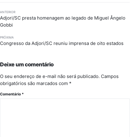
ANTERIOR
Adjori/SC presta homenagem ao legado de Miguel Ângelo
Gobbi
PRÓXIMA
Congresso da Adjori/SC reuniu imprensa de oito estados
Deixe um comentário
O seu endereço de e-mail não será publicado.
Campos
obrigatórios são marcados com
*
Comentário
*