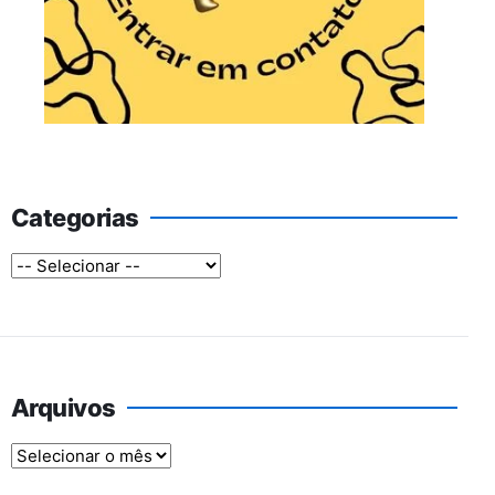
Categorias
Arquivos
Arquivos