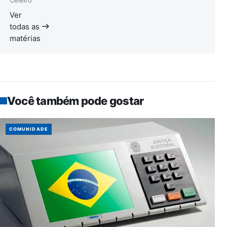
Ver
todas as
matérias
Você também pode gostar
COMUNIDADE