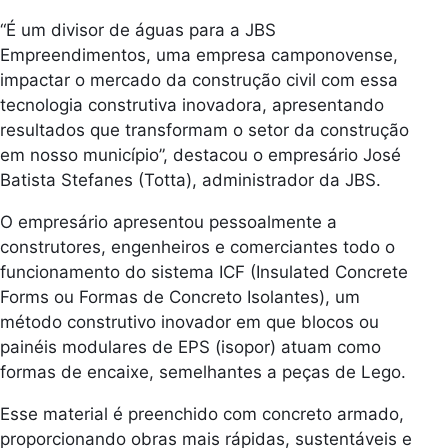
“É um divisor de águas para a JBS
Empreendimentos, uma empresa camponovense,
impactar o mercado da construção civil com essa
tecnologia construtiva inovadora, apresentando
resultados que transformam o setor da construção
em nosso município”, destacou o empresário José
Batista Stefanes (Totta), administrador da JBS.
O empresário apresentou pessoalmente a
construtores, engenheiros e comerciantes todo o
funcionamento do sistema ICF (Insulated Concrete
Forms ou Formas de Concreto Isolantes), um
método construtivo inovador em que blocos ou
painéis modulares de EPS (isopor) atuam como
formas de encaixe, semelhantes a peças de Lego.
Esse material é preenchido com concreto armado,
proporcionando obras mais rápidas, sustentáveis e