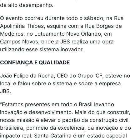
de alto desempenho.
O evento ocorreu durante todo o sábado, na Rua
Apolinária Thibes, esquina com a Rua Borges de
Medeiros, no Loteamento Novo Orlando, em
Campos Novos, onde a JBS realiza uma obra
utilizando esse sistema inovador.
CONFIANÇA E QUALIDADE
João Felipe da Rocha, CEO do Grupo ICF, esteve no
local e falou sobre o sistema e sobre a empresa
JBS.
“Estamos presentes em todo o Brasil levando
inovação e desenvolvimento. Mais do que construir,
nossa missão é elevar o padrão da construção civil
brasileira, por meio da excelência, da inovação e do
impacto real. Santa Catarina é um estado especial