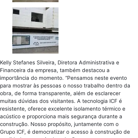
Kelly Stefanes Silveira, Diretora Administrativa e
Financeira da empresa, também destacou a
importância do momento. “Pensamos neste evento
para mostrar às pessoas o nosso trabalho dentro da
obra, de forma transparente, além de esclarecer
muitas dúvidas dos visitantes. A tecnologia ICF é
resistente, oferece excelente isolamento térmico e
acústico e proporciona mais segurança durante a
construção. Nosso propósito, juntamente com o
Grupo ICF, é democratizar o acesso à construção de