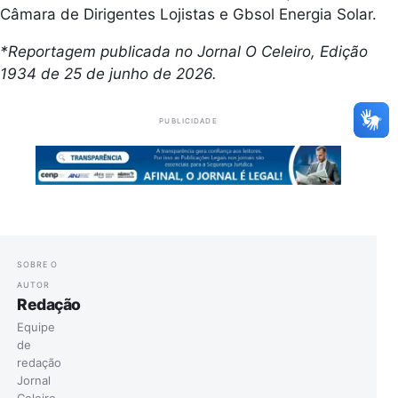
Câmara de Dirigentes Lojistas e Gbsol Energia Solar.
*Reportagem publicada no Jornal O Celeiro, Edição
1934 de 25 de junho de 2026.
PUBLICIDADE
SOBRE O
AUTOR
Redação
Equipe
de
redação
Jornal
Celeiro