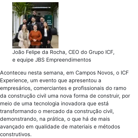
João Felipe da Rocha, CEO do Grupo ICF,
e equipe JBS Empreendimentos
Aconteceu nesta semana, em Campos Novos, o ICF
Experience, um evento que apresentou a
empresários, comerciantes e profissionais do ramo
da construção civil uma nova forma de construir, por
meio de uma tecnologia inovadora que está
transformando o mercado da construção civil,
demonstrando, na prática, o que há de mais
avançado em qualidade de materiais e métodos
construtivos.