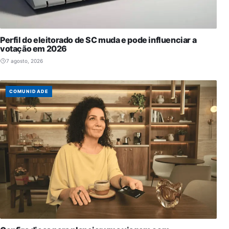
Perfil do eleitorado de SC muda e pode influenciar a
votação em 2026
7 agosto, 2026
COMUNIDADE