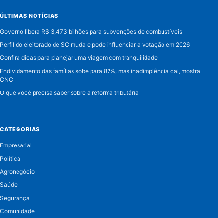
ÚLTIMAS NOTÍCIAS
Governo libera R$ 3,473 bilhões para subvenções de combustíveis
Perfil do eleitorado de SC muda e pode influenciar a votação em 2026
Confira dicas para planejar uma viagem com tranquilidade
Endividamento das famílias sobe para 82%, mas inadimplência cai, mostra
CNC
O que você precisa saber sobre a reforma tributária
CATEGORIAS
Empresarial
Política
Agronegócio
Saúde
Segurança
Comunidade