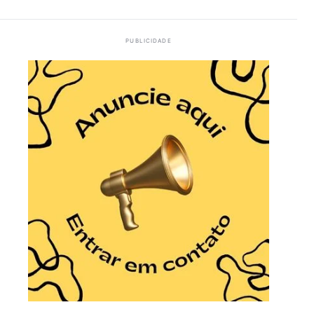
PUBLICIDADE