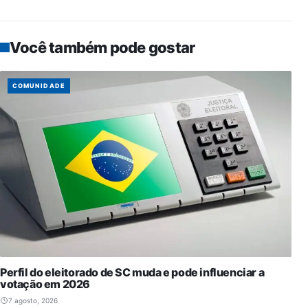
Você também pode gostar
COMUNIDADE
Perfil do eleitorado de SC muda e pode influenciar a
votação em 2026
7 agosto, 2026