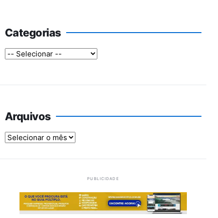
Categorias
Arquivos
Arquivos
PUBLICIDADE