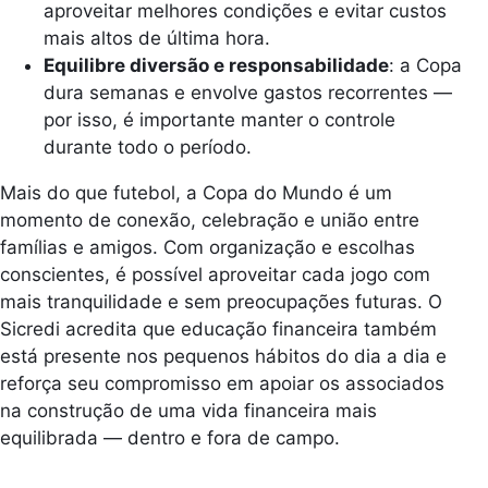
aproveitar melhores condições e evitar custos
mais altos de última hora.
Equilibre diversão e responsabilidade
: a Copa
dura semanas e envolve gastos recorrentes —
por isso, é importante manter o controle
durante todo o período.
Mais do que futebol, a Copa do Mundo é um
momento de conexão, celebração e união entre
famílias e amigos. Com organização e escolhas
conscientes, é possível aproveitar cada jogo com
mais tranquilidade e sem preocupações futuras. O
Sicredi acredita que educação financeira também
está presente nos pequenos hábitos do dia a dia e
reforça seu compromisso em apoiar os associados
na construção de uma vida financeira mais
equilibrada — dentro e fora de campo.