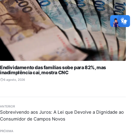
Endividamento das famílias sobe para 82%, mas
inadimplência cai, mostra CNC
6 agosto, 2026
ANTERIOR
Sobrevivendo aos Juros: A Lei que Devolve a Dignidade ao
Consumidor de Campos Novos
PRÓXIMA