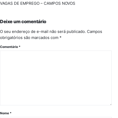
VAGAS DE EMPREGO – CAMPOS NOVOS
Deixe um comentário
O seu endereço de e-mail não será publicado.
Campos
obrigatórios são marcados com
*
Comentário
*
Nome
*