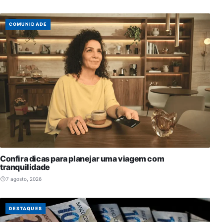
COMUNIDADE
Confira dicas para planejar uma viagem com
tranquilidade
7 agosto, 2026
DESTAQUES