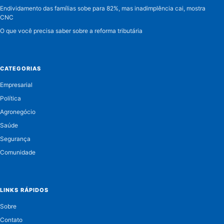
Endividamento das famílias sobe para 82%, mas inadimplência cai, mostra
CNC
O que você precisa saber sobre a reforma tributária
CATEGORIAS
Empresarial
Política
Agronegócio
Saúde
Segurança
Comunidade
LINKS RÁPIDOS
Sobre
Contato