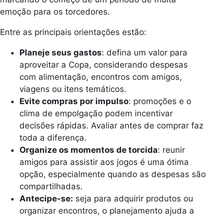
emoção para os torcedores.
Entre as principais orientações estão:
Planeje seus gastos
: defina um valor para
aproveitar a Copa, considerando despesas
com alimentação, encontros com amigos,
viagens ou itens temáticos.
Evite compras por impulso
: promoções e o
clima de empolgação podem incentivar
decisões rápidas. Avaliar antes de comprar faz
toda a diferença.
Organize os momentos de torcida
: reunir
amigos para assistir aos jogos é uma ótima
opção, especialmente quando as despesas são
compartilhadas.
Antecipe-se:
seja para adquirir produtos ou
organizar encontros, o planejamento ajuda a