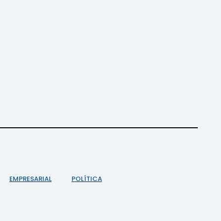
EMPRESARIAL
POLÍTICA