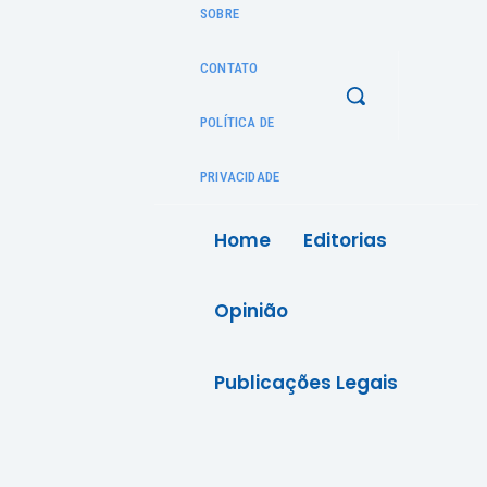
SOBRE
CONTATO
POLÍTICA DE
PRIVACIDADE
Home
Editorias
Opinião
Publicações Legais