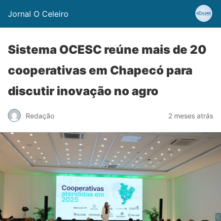
Jornal O Celeiro
Sistema OCESC reúne mais de 20
cooperativas em Chapecó para
discutir inovação no agro
Redação
2 meses atrás