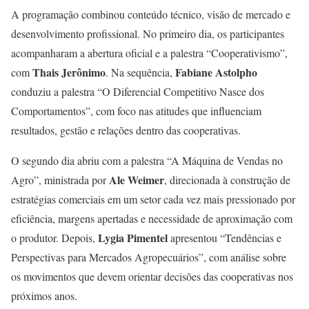
A programação combinou conteúdo técnico, visão de mercado e
desenvolvimento profissional. No primeiro dia, os participantes
acompanharam a abertura oficial e a palestra “Cooperativismo”,
Thais Jerônimo
Fabiane Astolpho
com
. Na sequência,
conduziu a palestra “O Diferencial Competitivo Nasce dos
Comportamentos”, com foco nas atitudes que influenciam
resultados, gestão e relações dentro das cooperativas.
O segundo dia abriu com a palestra “A Máquina de Vendas no
Ale Weimer
Agro”, ministrada por
, direcionada à construção de
estratégias comerciais em um setor cada vez mais pressionado por
eficiência, margens apertadas e necessidade de aproximação com
Lygia Pimentel
o produtor. Depois,
apresentou “Tendências e
Perspectivas para Mercados Agropecuários”, com análise sobre
os movimentos que devem orientar decisões das cooperativas nos
próximos anos.