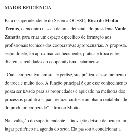
MAIOR EFICIÊNCIA
Ricardo Miotto
Para o superintendente do Sistema OCESC,
Ternus
Vanir
, o encontro nasceu de uma demanda do presidente
Zanatta
para criar um espaço específico de formação aos
profissionais técnicos das cooperativas agropecuárias. A proposta,
segundo ele, foi aproximar conhecimento, prática e troca entre
diferentes realidades do cooperativismo catarinense.
“Cada cooperativa tem sua expertise, sua prática, e esse momento
de troca é muito rico. A função principal é que esse conhecimento
possa ser levado para as propriedades e aplicado na melhoria dos
processos produtivos, para reduzir custos e ampliar a rentabilidade
do produtor cooperado”, afirmou Miotto.
Na avaliação do superintendente, a inovação deixou de ocupar um
lugar periférico na agenda do setor. Ela passou a condicionar a