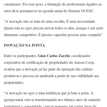
catarinense. Por esse peso, a formação de profissionais ligados ao
setor deve permanecer na agenda anual do Sistema OCESC.
“A inovação não se trata de uma escolha. É uma necessidade.
Quem está no agro precisa inovar todos os dias, porque é um setor
altamente competitivo. É preciso capacitar pessoas para competir.”
INOVAÇÃO NA PONTA
Gian Carlos Zacchi
Entre os participantes,
, coordenador
corporativo de certificação de propriedades da Aurora Coop,
avaliou que a inovação já faz parte da operação das cadeias
produtivas e precisa ser analisada a partir de sua viabilidade nas
propriedades.
“A inovação no agro é uma tendência que já bate à porta. A
agropecuária vem se transformando nos últimos anos de maneira
sustentável e consolidada, com tecnologias em várias áreas de