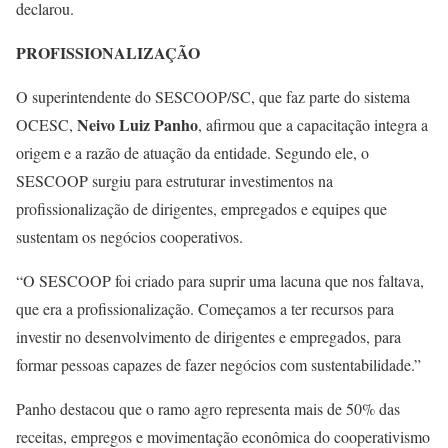
declarou.
PROFISSIONALIZAÇÃO
O superintendente do SESCOOP/SC, que faz parte do sistema
Neivo Luiz Panho
OCESC,
, afirmou que a capacitação integra a
origem e a razão de atuação da entidade. Segundo ele, o
SESCOOP surgiu para estruturar investimentos na
profissionalização de dirigentes, empregados e equipes que
sustentam os negócios cooperativos.
“O SESCOOP foi criado para suprir uma lacuna que nos faltava,
que era a profissionalização. Começamos a ter recursos para
investir no desenvolvimento de dirigentes e empregados, para
formar pessoas capazes de fazer negócios com sustentabilidade.”
Panho destacou que o ramo agro representa mais de 50% das
receitas, empregos e movimentação econômica do cooperativismo