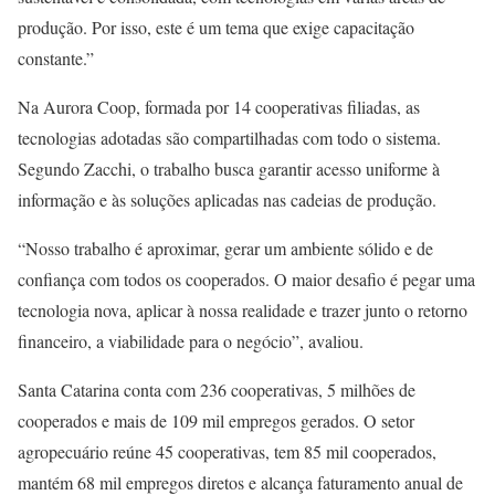
produção. Por isso, este é um tema que exige capacitação
constante.”
Na Aurora Coop, formada por 14 cooperativas filiadas, as
tecnologias adotadas são compartilhadas com todo o sistema.
Segundo Zacchi, o trabalho busca garantir acesso uniforme à
informação e às soluções aplicadas nas cadeias de produção.
“Nosso trabalho é aproximar, gerar um ambiente sólido e de
confiança com todos os cooperados. O maior desafio é pegar uma
tecnologia nova, aplicar à nossa realidade e trazer junto o retorno
financeiro, a viabilidade para o negócio”, avaliou.
Santa Catarina conta com 236 cooperativas, 5 milhões de
cooperados e mais de 109 mil empregos gerados. O setor
agropecuário reúne 45 cooperativas, tem 85 mil cooperados,
mantém 68 mil empregos diretos e alcança faturamento anual de