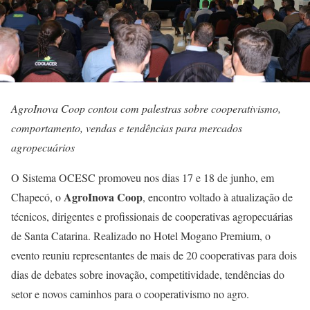
AgroInova Coop contou com palestras sobre cooperativismo,
comportamento, vendas e tendências para mercados
agropecuários
O Sistema OCESC promoveu nos dias 17 e 18 de junho, em
AgroInova Coop
Chapecó, o
, encontro voltado à atualização de
técnicos, dirigentes e profissionais de cooperativas agropecuárias
de Santa Catarina. Realizado no Hotel Mogano Premium, o
evento reuniu representantes de mais de 20 cooperativas para dois
dias de debates sobre inovação, competitividade, tendências do
setor e novos caminhos para o cooperativismo no agro.