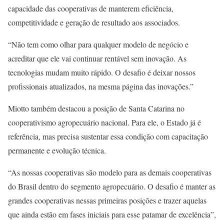
capacidade das cooperativas de manterem eficiência,
competitividade e geração de resultado aos associados.
“Não tem como olhar para qualquer modelo de negócio e
acreditar que ele vai continuar rentável sem inovação. As
tecnologias mudam muito rápido. O desafio é deixar nossos
profissionais atualizados, na mesma página das inovações.”
Miotto também destacou a posição de Santa Catarina no
cooperativismo agropecuário nacional. Para ele, o Estado já é
referência, mas precisa sustentar essa condição com capacitação
permanente e evolução técnica.
“As nossas cooperativas são modelo para as demais cooperativas
do Brasil dentro do segmento agropecuário. O desafio é manter as
grandes cooperativas nessas primeiras posições e trazer aquelas
que ainda estão em fases iniciais para esse patamar de excelência”,