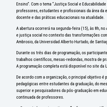
Ensino”. Com o tema “Justiça Social e Educabilidad
professores, estudantes e profissionais da área da
docente e das práticas educacionais na atualidade.
A abertura ocorrerá na segunda-feira (15), às 8h, no
e justiça social no contexto das transformações con
Ambrosio, da Universidad Alberto Hurtado, de Santiag
Durante os três dias de programação, os participan
trabalhos científicos, mesas-redondas, mostra de pr
A programação completa está disponível no site da 
De acordo com a organização, o principal objetivo é 
pedagógicas entre estudantes da graduação, do mes
superior e pesquisadores da pós-graduação em educaç
continuada de professores.