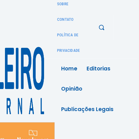
SOBRE
CONTATO
POLÍTICA DE
PRIVACIDADE
Home
Editorias
Opinião
Publicações Legais