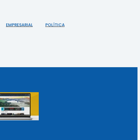
EMPRESARIAL
POLÍTICA