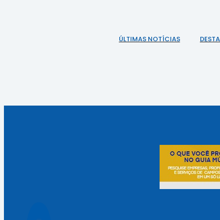
ÚLTIMAS NOTÍCIAS
DEST