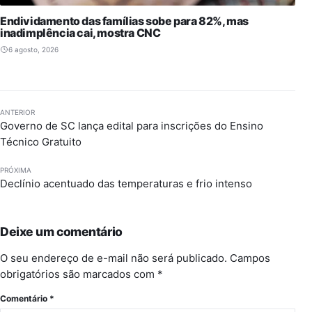
Endividamento das famílias sobe para 82%, mas
inadimplência cai, mostra CNC
6 agosto, 2026
ANTERIOR
Governo de SC lança edital para inscrições do Ensino
Técnico Gratuito
PRÓXIMA
Declínio acentuado das temperaturas e frio intenso
Deixe um comentário
O seu endereço de e-mail não será publicado.
Campos
obrigatórios são marcados com
*
Comentário
*