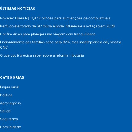
ÚLTIMAS NOTÍCIAS
Governo libera R$ 3,473 bilhões para subvenções de combustíveis
Perfil do eleitorado de SC muda e pode influenciar a votação em 2026
Confira dicas para planejar uma viagem com tranquilidade
Endividamento das famílias sobe para 82%, mas inadimplência cai, mostra
CNC
O que você precisa saber sobre a reforma tributária
CATEGORIAS
Empresarial
Política
Agronegócio
Saúde
Segurança
Comunidade