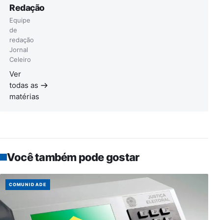
Redação
Equipe
de
redação
Jornal
Celeiro
Ver
todas as
matérias
Você também pode gostar
COMUNIDADE