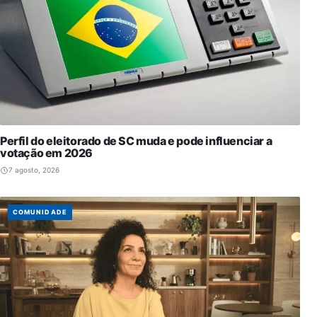
Perfil do eleitorado de SC muda e pode influenciar a
votação em 2026
7 agosto, 2026
COMUNIDADE