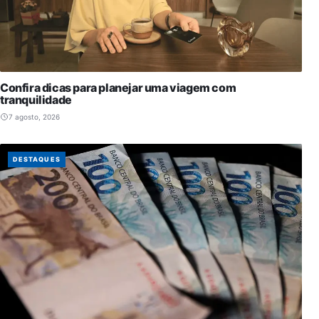
Confira dicas para planejar uma viagem com
tranquilidade
7 agosto, 2026
DESTAQUES