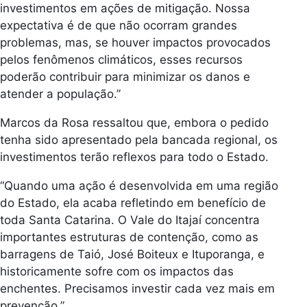
investimentos em ações de mitigação. Nossa
expectativa é de que não ocorram grandes
problemas, mas, se houver impactos provocados
pelos fenômenos climáticos, esses recursos
poderão contribuir para minimizar os danos e
atender a população.”
Marcos da Rosa ressaltou que, embora o pedido
tenha sido apresentado pela bancada regional, os
investimentos terão reflexos para todo o Estado.
“Quando uma ação é desenvolvida em uma região
do Estado, ela acaba refletindo em benefício de
toda Santa Catarina. O Vale do Itajaí concentra
importantes estruturas de contenção, como as
barragens de Taió, José Boiteux e Ituporanga, e
historicamente sofre com os impactos das
enchentes. Precisamos investir cada vez mais em
prevenção.”