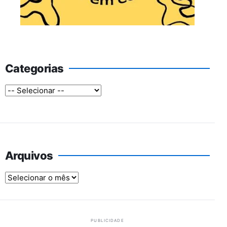
Categorias
Arquivos
Arquivos
PUBLICIDADE