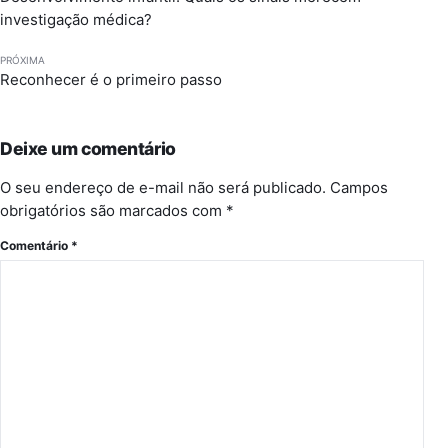
investigação médica?
PRÓXIMA
Reconhecer é o primeiro passo
Deixe um comentário
O seu endereço de e-mail não será publicado.
Campos
obrigatórios são marcados com
*
Comentário
*