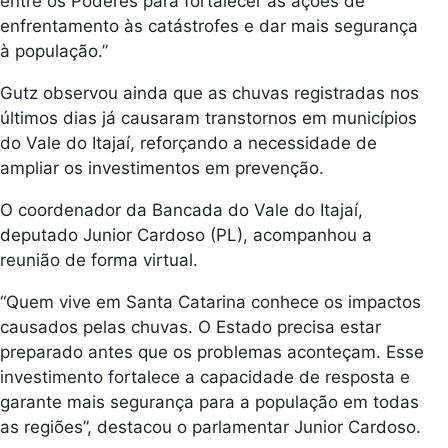
entre os Poderes para fortalecer as ações de
enfrentamento às catástrofes e dar mais segurança
à população.”
Gutz observou ainda que as chuvas registradas nos
últimos dias já causaram transtornos em municípios
do Vale do Itajaí, reforçando a necessidade de
ampliar os investimentos em prevenção.
O coordenador da Bancada do Vale do Itajaí,
deputado Junior Cardoso (PL), acompanhou a
reunião de forma virtual.
“Quem vive em Santa Catarina conhece os impactos
causados pelas chuvas. O Estado precisa estar
preparado antes que os problemas aconteçam. Esse
investimento fortalece a capacidade de resposta e
garante mais segurança para a população em todas
as regiões”, destacou o parlamentar Junior Cardoso.