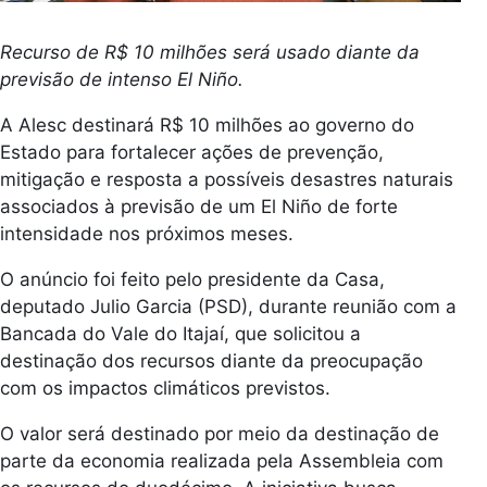
Recurso de R$ 10 milhões será usado diante da
previsão de intenso El Niño.
A Alesc destinará R$ 10 milhões ao governo do
Estado para fortalecer ações de prevenção,
mitigação e resposta a possíveis desastres naturais
associados à previsão de um El Niño de forte
intensidade nos próximos meses.
O anúncio foi feito pelo presidente da Casa,
deputado Julio Garcia (PSD), durante reunião com a
Bancada do Vale do Itajaí, que solicitou a
destinação dos recursos diante da preocupação
com os impactos climáticos previstos.
O valor será destinado por meio da destinação de
parte da economia realizada pela Assembleia com