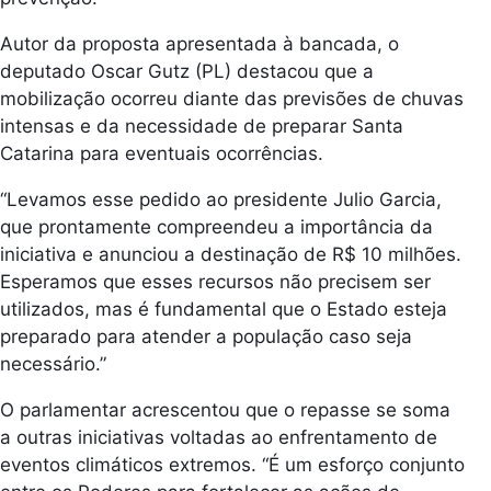
Autor da proposta apresentada à bancada, o
deputado Oscar Gutz (PL) destacou que a
mobilização ocorreu diante das previsões de chuvas
intensas e da necessidade de preparar Santa
Catarina para eventuais ocorrências.
“Levamos esse pedido ao presidente Julio Garcia,
que prontamente compreendeu a importância da
iniciativa e anunciou a destinação de R$ 10 milhões.
Esperamos que esses recursos não precisem ser
utilizados, mas é fundamental que o Estado esteja
preparado para atender a população caso seja
necessário.”
O parlamentar acrescentou que o repasse se soma
a outras iniciativas voltadas ao enfrentamento de
eventos climáticos extremos. “É um esforço conjunto