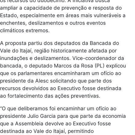
os recursos do duodécimo. A iniciativa busca
ampliar a capacidade de prevenção e resposta do
Estado, especialmente em áreas mais vulneráveis a
enchentes, deslizamentos e outros eventos
climáticos extremos.
A proposta partiu dos deputados da Bancada do
Vale do Itajaí, região historicamente afetada por
inundações e deslizamentos. Vice-coordenador da
bancada, o deputado Marcos da Rosa (PL) explicou
que os parlamentares encaminharam um ofício ao
presidente da Alesc solicitando que parte dos
recursos devolvidos ao Executivo fosse destinada
ao fortalecimento das ações preventivas.
“O que deliberamos foi encaminhar um ofício ao
presidente Julio Garcia para que parte da economia
que a Assembleia devolve ao Executivo fosse
destinada ao Vale do Itajaí, permitindo