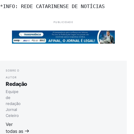
*INFO: REDE CATARINENSE DE NOTÍCIAS
PUBLICIDADE
SOBRE O
AUTOR
Redação
Equipe
de
redação
Jornal
Celeiro
Ver
todas as