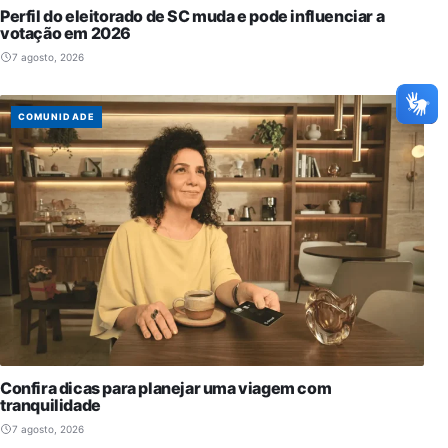
Perfil do eleitorado de SC muda e pode influenciar a
votação em 2026
7 agosto, 2026
COMUNIDADE
Confira dicas para planejar uma viagem com
tranquilidade
7 agosto, 2026