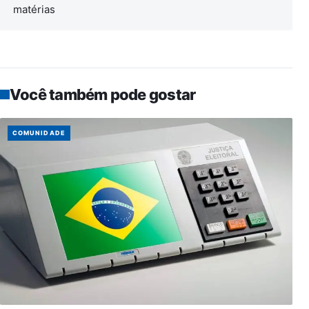
matérias
Você também pode gostar
COMUNIDADE