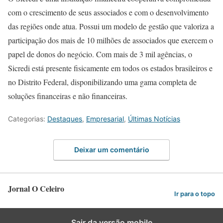
com o crescimento de seus associados e com o desenvolvimento
das regiões onde atua. Possui um modelo de gestão que valoriza a
participação dos mais de 10 milhões de associados que exercem o
papel de donos do negócio. Com mais de 3 mil agências, o
Sicredi está presente fisicamente em todos os estados brasileiros e
no Distrito Federal, disponibilizando uma gama completa de
soluções financeiras e não financeiras.
Categorias:
Destaques
,
Empresarial
,
Últimas Notícias
Deixar um comentário
Jornal O Celeiro
Ir para o topo
Sair da versão mobile