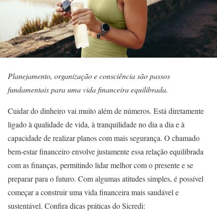
Planejamento, organização e consciência são passos
fundamentais para uma vida financeira equilibrada.
Cuidar do dinheiro vai muito além de números. Está diretamente
ligado à qualidade de vida, à tranquilidade no dia a dia e à
capacidade de realizar planos com mais segurança. O chamado
bem-estar financeiro envolve justamente essa relação equilibrada
com as finanças, permitindo lidar melhor com o presente e se
preparar para o futuro. Com algumas atitudes simples, é possível
começar a construir uma vida financeira mais saudável e
sustentável. Confira dicas práticas do Sicredi: