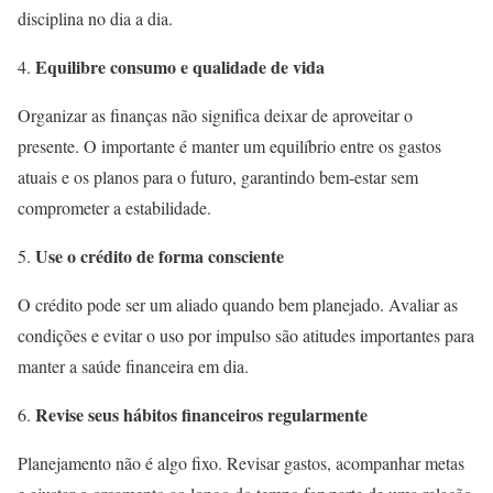
disciplina no dia a dia.
Equilibre consumo e qualidade de vida
Organizar as finanças não significa deixar de aproveitar o
presente. O importante é manter um equilíbrio entre os gastos
atuais e os planos para o futuro, garantindo bem-estar sem
comprometer a estabilidade.
Use o crédito de forma consciente
O crédito pode ser um aliado quando bem planejado. Avaliar as
condições e evitar o uso por impulso são atitudes importantes para
manter a saúde financeira em dia.
Revise seus hábitos financeiros regularmente
Planejamento não é algo fixo. Revisar gastos, acompanhar metas