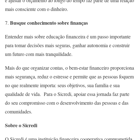
e ajustar o orçamento ao longo do tempo faz parte de uma relação
mais consciente com o dinheiro.
Busque conhecimento sobre finanças
Entender mais sobre educação financeira é um passo importante
para tomar decisões mais seguras, ganhar autonomia e construir
um futuro com mais tranquilidade.
Mais do que organizar contas, o bem-estar financeiro proporciona
mais segurança, reduz o estresse e permite que as pessoas foquem
no que realmente importa: seus objetivos, sua família e sua
qualidade de vida. Para o Sicredi, apoiar essa jornada faz parte
do seu compromisso com o desenvolvimento das pessoas e das
comunidades.
Sobre o Sicredi
O Sicredi é uma instituição financeira cooperativa comprometida