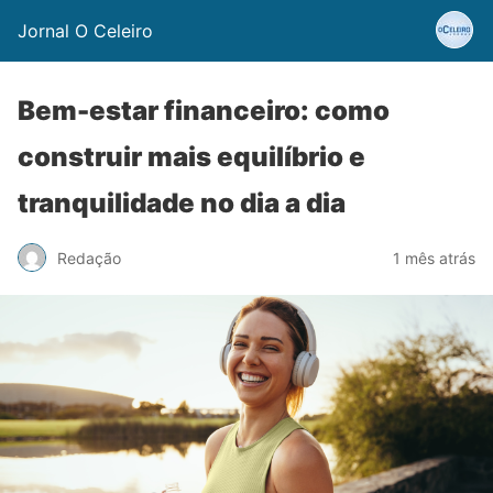
Jornal O Celeiro
Bem-estar financeiro: como
construir mais equilíbrio e
tranquilidade no dia a dia
Redação
1 mês atrás