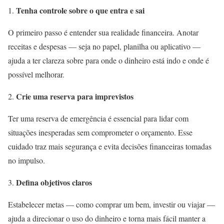
Tenha controle sobre o que entra e sai
O primeiro passo é entender sua realidade financeira. Anotar
receitas e despesas — seja no papel, planilha ou aplicativo —
ajuda a ter clareza sobre para onde o dinheiro está indo e onde é
possível melhorar.
Crie uma reserva para imprevistos
Ter uma reserva de emergência é essencial para lidar com
situações inesperadas sem comprometer o orçamento. Esse
cuidado traz mais segurança e evita decisões financeiras tomadas
no impulso.
Defina objetivos claros
Estabelecer metas — como comprar um bem, investir ou viajar —
ajuda a direcionar o uso do dinheiro e torna mais fácil manter a