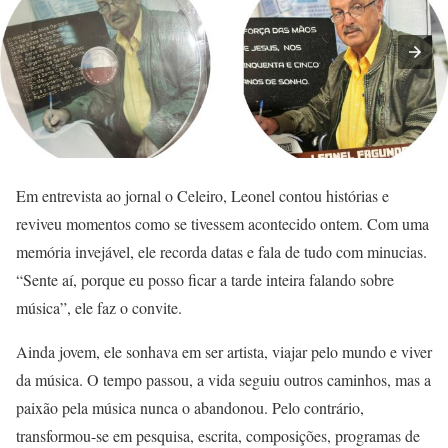
Em entrevista ao jornal o Celeiro, Leonel contou histórias e
reviveu momentos como se tivessem acontecido ontem. Com uma
memória invejável, ele recorda datas e fala de tudo com minucias.
“Sente aí, porque eu posso ficar a tarde inteira falando sobre
música”, ele faz o convite.
Ainda jovem, ele sonhava em ser artista, viajar pelo mundo e viver
da música. O tempo passou, a vida seguiu outros caminhos, mas a
paixão pela música nunca o abandonou. Pelo contrário,
transformou-se em pesquisa, escrita, composições, programas de