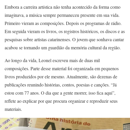
Embora a carreira artística não tenha acontecido da forma como
imaginava, a música sempre permaneceu presente em sua vida.
Primeiro vieram as composições. Depois os programas de rádio.
Em seguida vieram os livros, os registros históricos, os discos e as
pesquisas sobre artistas catarinenses. O jovem que sonhava cantar
acabou se tornando um guardião da memória cultural da região.
Ao longo da vida, Leonel escreveu mais de duas mil
composições. Parte desse material foi organizada em pequenos
livros produzidos por ele mesmo. Atualmente, são dezenas de
publicações reunindo histórias, contos, poesias e canções. “Já
estou com 77 anos. O dia que a gente morrer, isso fica aqui”,
reflete ao explicar por que procura organizar e reproduzir seus
materiais.