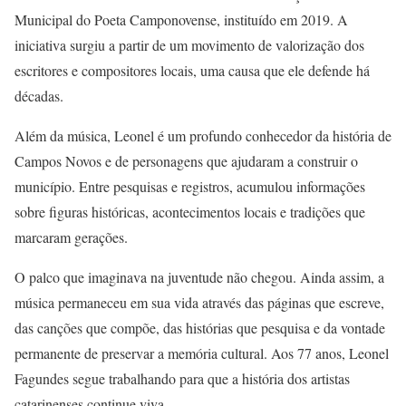
Municipal do Poeta Camponovense, instituído em 2019. A
iniciativa surgiu a partir de um movimento de valorização dos
escritores e compositores locais, uma causa que ele defende há
décadas.
Além da música, Leonel é um profundo conhecedor da história de
Campos Novos e de personagens que ajudaram a construir o
município. Entre pesquisas e registros, acumulou informações
sobre figuras históricas, acontecimentos locais e tradições que
marcaram gerações.
O palco que imaginava na juventude não chegou. Ainda assim, a
música permaneceu em sua vida através das páginas que escreve,
das canções que compõe, das histórias que pesquisa e da vontade
permanente de preservar a memória cultural. Aos 77 anos, Leonel
Fagundes segue trabalhando para que a história dos artistas
catarinenses continue viva.