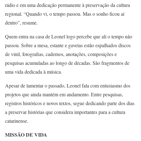
rádio e em uma dedicação permanente à preservação da cultura
regional. “Quando vi, o tempo passou. Mas o sonho ficou aí
dentro”, resume.
Quem entra na casa de Leonel logo percebe que ali o tempo não
passou. Sobre a mesa, estante e gavetas estão espalhados discos
de vinil, fotografias, cadernos, anotações, composições e
pesquisas acumuladas ao longo de décadas. São fragmentos de
uma vida dedicada à música.
Apesar de lamentar o passado, Leonel fala com entusiasmo dos
projetos que ainda mantém em andamento. Entre pesquisas,
registros históricos e novos textos, segue dedicando parte dos dias
a preservar histórias que considera importantes para a cultura
catarinense.
MISSÃO DE VIDA