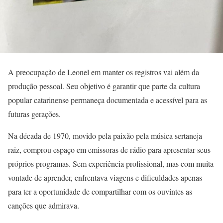
A preocupação de Leonel em manter os registros vai além da
produção pessoal. Seu objetivo é garantir que parte da cultura
popular catarinense permaneça documentada e acessível para as
futuras gerações.
Na década de 1970, movido pela paixão pela música sertaneja
raiz, comprou espaço em emissoras de rádio para apresentar seus
próprios programas. Sem experiência profissional, mas com muita
vontade de aprender, enfrentava viagens e dificuldades apenas
para ter a oportunidade de compartilhar com os ouvintes as
canções que admirava.