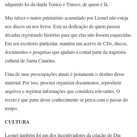
adquirido foi da dupla Tonico e Tinoco, de quem é fã.
Mas talvez o maior patrimônio acumulado por Leonel não esteja
nos discos ou nos livros. Está na dedicação de quem passou
décadas registrando histórias para que elas não fossem esquecidas.
Em seu escritório particular, mantém um acervo de CDs, discos,
documentos e pesquisas que ajudam a contar parte da trajetória
cultural de Santa Catarina.
Uma de suas preocupações atuais é justamente o destino desse
material. Por isso, procura organizar documentos, reproduzir
arquivos e registrar informações que considera relevantes. O
receio é que parte desse conhecimento se perca com o passar do
tempo.
CULTURA
Leonel também foi um dos incentivadores da criação do Dia