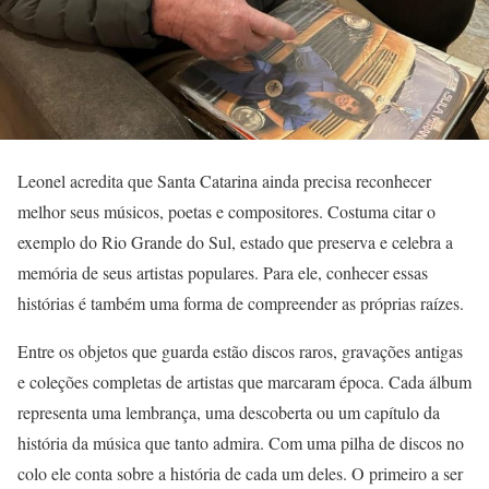
Leonel acredita que Santa Catarina ainda precisa reconhecer
melhor seus músicos, poetas e compositores. Costuma citar o
exemplo do Rio Grande do Sul, estado que preserva e celebra a
memória de seus artistas populares. Para ele, conhecer essas
histórias é também uma forma de compreender as próprias raízes.
Entre os objetos que guarda estão discos raros, gravações antigas
e coleções completas de artistas que marcaram época. Cada álbum
representa uma lembrança, uma descoberta ou um capítulo da
história da música que tanto admira. Com uma pilha de discos no
colo ele conta sobre a história de cada um deles. O primeiro a ser