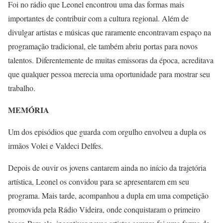
Foi no rádio que Leonel encontrou uma das formas mais
importantes de contribuir com a cultura regional. Além de
divulgar artistas e músicas que raramente encontravam espaço na
programação tradicional, ele também abriu portas para novos
talentos. Diferentemente de muitas emissoras da época, acreditava
que qualquer pessoa merecia uma oportunidade para mostrar seu
trabalho.
MEMÓRIA
Um dos episódios que guarda com orgulho envolveu a dupla os
irmãos Volei e Valdeci Delfes.
Depois de ouvir os jovens cantarem ainda no início da trajetória
artística, Leonel os convidou para se apresentarem em seu
programa. Mais tarde, acompanhou a dupla em uma competição
promovida pela Rádio Videira, onde conquistaram o primeiro