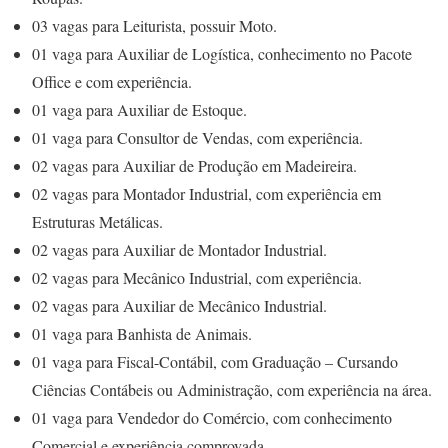
03 vagas para Leiturista, possuir Moto.
01 vaga para Auxiliar de Logística, conhecimento no Pacote
Office e com experiência.
01 vaga para Auxiliar de Estoque.
01 vaga para Consultor de Vendas, com experiência.
02 vagas para Auxiliar de Produção em Madeireira.
02 vagas para Montador Industrial, com experiência em
Estruturas Metálicas.
02 vagas para Auxiliar de Montador Industrial.
02 vagas para Mecânico Industrial, com experiência.
02 vagas para Auxiliar de Mecânico Industrial.
01 vaga para Banhista de Animais.
01 vaga para Fiscal-Contábil, com Graduação – Cursando
Ciências Contábeis ou Administração, com experiência na área.
01 vaga para Vendedor do Comércio, com conhecimento
Comercial e experiência comprovada.