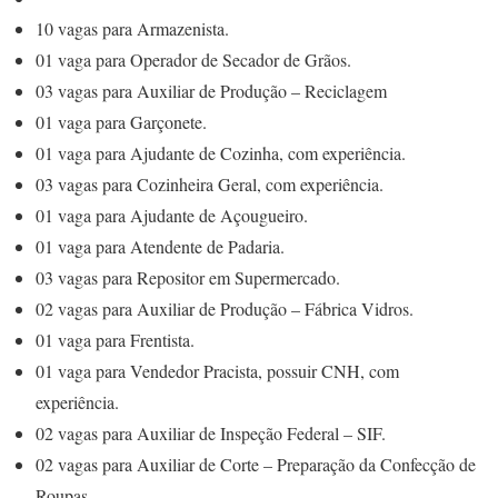
10 vagas para Armazenista.
01 vaga para Operador de Secador de Grãos.
03 vagas para Auxiliar de Produção – Reciclagem
01 vaga para Garçonete.
01 vaga para Ajudante de Cozinha, com experiência.
03 vagas para Cozinheira Geral, com experiência.
01 vaga para Ajudante de Açougueiro.
01 vaga para Atendente de Padaria.
03 vagas para Repositor em Supermercado.
02 vagas para Auxiliar de Produção – Fábrica Vidros.
01 vaga para Frentista.
01 vaga para Vendedor Pracista, possuir CNH, com
experiência.
02 vagas para Auxiliar de Inspeção Federal – SIF.
02 vagas para Auxiliar de Corte – Preparação da Confecção de
Roupas.