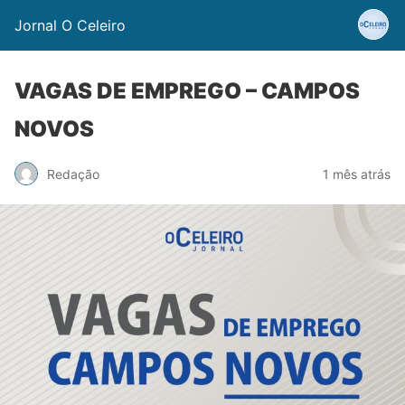
Jornal O Celeiro
VAGAS DE EMPREGO – CAMPOS
NOVOS
Redação
1 mês atrás