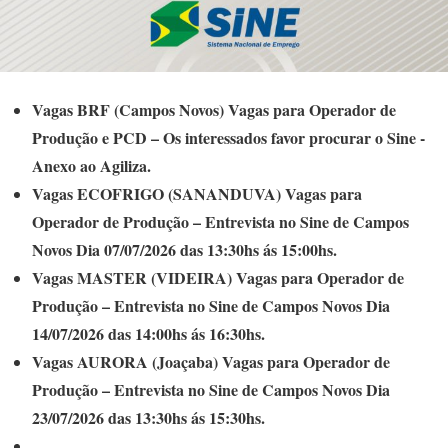
Vagas BRF (Campos Novos) Vagas para Operador de
Produção e PCD – Os interessados favor procurar o Sine -
Anexo ao Agiliza.
Vagas ECOFRIGO (SANANDUVA) Vagas para
Operador de Produção – Entrevista no Sine de Campos
Novos Dia 07/07/2026 das 13:30hs ás 15:00hs.
Vagas MASTER (VIDEIRA) Vagas para Operador de
Produção – Entrevista no Sine de Campos Novos Dia
14/07/2026 das 14:00hs ás 16:30hs.
Vagas AURORA (Joaçaba) Vagas para Operador de
Produção – Entrevista no Sine de Campos Novos Dia
23/07/2026 das 13:30hs ás 15:30hs.