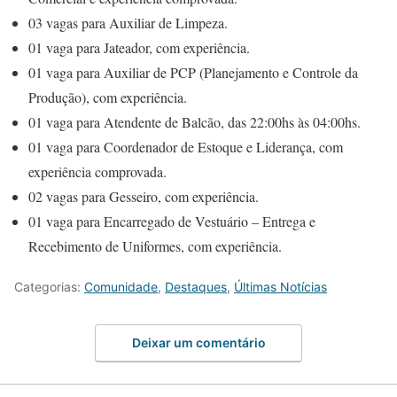
03 vagas para Auxiliar de Limpeza.
01 vaga para Jateador, com experiência.
01 vaga para Auxiliar de PCP (Planejamento e Controle da
Produção), com experiência.
01 vaga para Atendente de Balcão, das 22:00hs às 04:00hs.
01 vaga para Coordenador de Estoque e Liderança, com
experiência comprovada.
02 vagas para Gesseiro, com experiência.
01 vaga para Encarregado de Vestuário – Entrega e
Recebimento de Uniformes, com experiência.
Categorias:
Comunidade
,
Destaques
,
Últimas Notícias
Deixar um comentário