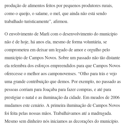
produção de alimentos feitos por pequenos produtores rurais,
como o queijo, o salame, o mel, que ainda não está sendo
trabalhado turisticamente”, afirmou.
O envolvimento de Marli com o desenvolvimento do município
não é de hoje, há anos ela, mesmo de forma voluntária, se
comprometeu em deixar um legado de amor e orgulho pelo
município de Campos Novos. Sobre um passado não tão distante
ela relembra dos esforços empreendidos para que Campos Novos
oferecesse o melhor aos camponovenses. “Olho para trás e vejo
uma grande contribuição que demos. Por exemplo, no passado as
pessoas corriam para Joaçaba para fazer compras, e até para
prestigiar o natal e as iluminação da cidade. Em meados de 2006
mudamos este cenário. A primeira iluminação de Campos Novos
foi feita pelas nossas mãos. Trabalhávamos até a madrugada.
Mesmo sem dinheiro nós iniciamos as decorações do município.