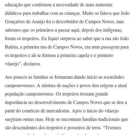
educação que confirmou a necessidade de mais materiais
didáticos para trabalhar com as crianças. Muito se falava que João
Gonçalves de Araújo foi o descobridor de Campos Novos, mas
sabemos que os primeiros a passar aqui, depois dos indígenas,
foram os tropeiros. Eu fiquei surpresa ao saber que a rua são João
Batista, a primeira rua de Campos Novos, era uma passagem para
os tropeiros e ali se formou a primeira capela e o primeiro
vilarejo”, declarou.
Aos poucos as famílias se formaram dando início as sociedades
camponovenses. A mistura de nações e povos deu origem a atual
população camponovense. Os tropeiros tiveram grande
importância no desenvolvimento de Campos Novos que se deu a
partir do comércio de mercadorias. Após o início do vilarejo
surgiram outras ruas. Hoje se encontram famílias tradicionais que
são descendentes dos tropeiros e posseiros de terra. “Tivemos