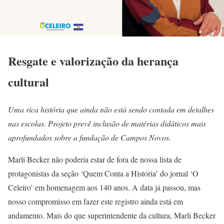
Resgate e valorização da herança
cultural
Uma rica história que ainda não está sendo contada em detalhes
nas escolas. Projeto prevê inclusão de matérias didáticos mais
aprofundados sobre a fundação de Campos Novos.
Marli Becker não poderia estar de fora de nossa lista de
protagonistas da seção ‘Quem Conta a História’ do jornal ‘O
Celeiro’ em homenagem aos 140 anos. A data já passou, mas
nosso compromisso em fazer este registro ainda está em
andamento. Mais do que superintendente da cultura, Marli Becker