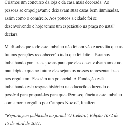
Criamos um concurso da loja e da casa mais decorada. As
pessoas se empolgavam e deixavam suas casas bem iluminadas,
assim como o comércio. Aos poucos a cidade foi se
desenvolvendo e hoje temos um espetáculo na praça no natal”,
declara.
Marli sabe que todo este trabalho não foi em vão e acredita que as
futuras gerações reconhecerão tudo que foi feito. “Estamos
trabalhando para estes jovens para que eles desenvolvam amor ao
município e que no futuro eles sejam os nossos representantes e
nos orgulhem. Eles têm um potencial. A Fundação está
trabalhando este resgate histórico na educação e fazendo o
possível para prepará-los para que dêem sequência a este trabalho
com amor e orgulho por Campos Novos”, finalizou.
*Reportagem publicada no jornal ‘O Celeiro’, Edição 1672 de
15 de abril de 2021.