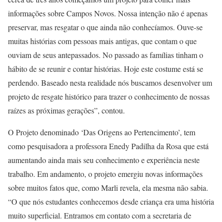
informações sobre Campos Novos. Nossa intenção não é apenas
preservar, mas resgatar o que ainda não conhecíamos. Ouve-se
muitas histórias com pessoas mais antigas, que contam o que
ouviam de seus antepassados. No passado as famílias tinham o
hábito de se reunir e contar histórias. Hoje este costume está se
perdendo. Baseado nesta realidade nós buscamos desenvolver um
projeto de resgate histórico para trazer o conhecimento de nossas
raízes as próximas gerações”, contou.
O Projeto denominado ‘Das Origens ao Pertencimento’, tem
como pesquisadora a professora Enedy Padilha da Rosa que está
aumentando ainda mais seu conhecimento e experiência neste
trabalho. Em andamento, o projeto emergiu novas informações
sobre muitos fatos que, como Marli revela, ela mesma não sabia.
“O que nós estudantes conhecemos desde criança era uma história
muito superficial. Entramos em contato com a secretaria de