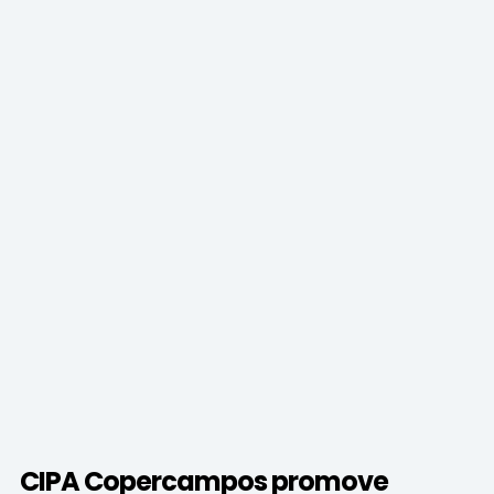
CIPA Copercampos promove