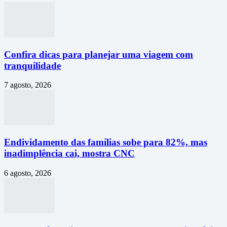
Confira dicas para planejar uma viagem com
tranquilidade
7 agosto, 2026
Endividamento das famílias sobe para 82%, mas
inadimplência cai, mostra CNC
6 agosto, 2026