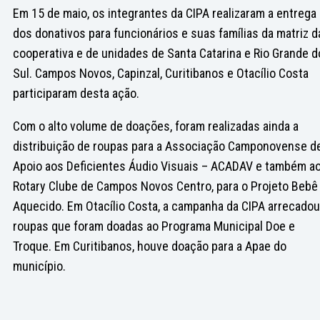
Em 15 de maio, os integrantes da CIPA realizaram a entrega
dos donativos para funcionários e suas famílias da matriz d
cooperativa e de unidades de Santa Catarina e Rio Grande d
Sul. Campos Novos, Capinzal, Curitibanos e Otacílio Costa
participaram desta ação.
Com o alto volume de doações, foram realizadas ainda a
distribuição de roupas para a Associação Camponovense d
Apoio aos Deficientes Áudio Visuais – ACADAV e também a
Rotary Clube de Campos Novos Centro, para o Projeto Bebê
Aquecido. Em Otacílio Costa, a campanha da CIPA arrecadou
roupas que foram doadas ao Programa Municipal Doe e
Troque. Em Curitibanos, houve doação para a Apae do
município.