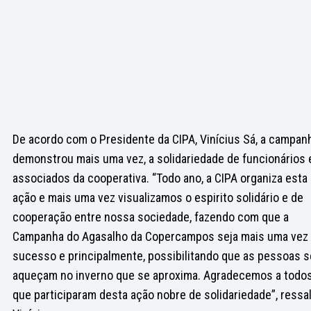
De acordo com o Presidente da CIPA, Vinícius Sá, a campan
demonstrou mais uma vez, a solidariedade de funcionários 
associados da cooperativa. “Todo ano, a CIPA organiza esta
ação e mais uma vez visualizamos o espirito solidário e de
cooperação entre nossa sociedade, fazendo com que a
Campanha do Agasalho da Copercampos seja mais uma vez
sucesso e principalmente, possibilitando que as pessoas s
aqueçam no inverno que se aproxima. Agradecemos a todo
que participaram desta ação nobre de solidariedade”, ressa