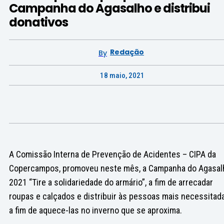
Campanha do Agasalho e distribui
donativos
Redação
By
18 maio, 2021
A Comissão Interna de Prevenção de Acidentes – CIPA da
Copercampos, promoveu neste mês, a Campanha do Agasal
2021 “Tire a solidariedade do armário”, a fim de arrecadar
roupas e calçados e distribuir às pessoas mais necessitad
a fim de aquece-las no inverno que se aproxima.