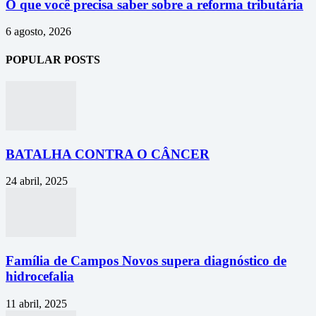
O que você precisa saber sobre a reforma tributária
6 agosto, 2026
POPULAR POSTS
BATALHA CONTRA O CÂNCER
24 abril, 2025
Família de Campos Novos supera diagnóstico de
hidrocefalia
11 abril, 2025