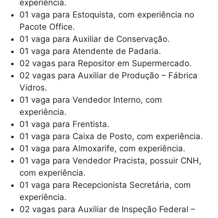
experiência.
01 vaga para Estoquista, com experiência no
Pacote Office.
01 vaga para Auxiliar de Conservação.
01 vaga para Atendente de Padaria.
02 vagas para Repositor em Supermercado.
02 vagas para Auxiliar de Produção – Fábrica
Vidros.
01 vaga para Vendedor Interno, com
experiência.
01 vaga para Frentista.
01 vaga para Caixa de Posto, com experiência.
01 vaga para Almoxarife, com experiência.
01 vaga para Vendedor Pracista, possuir CNH,
com experiência.
01 vaga para Recepcionista Secretária, com
experiência.
02 vagas para Auxiliar de Inspeção Federal –