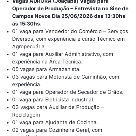
Vagas AURORA (Joaçaba) Vagas para
Operador de Produção – Entrevista no Sine de
Campos Novos Dia 25/06/2026 das 13:30hs
ás 15:30hs.
01 vaga para Vendedor do Comércio – Serviços
Diversos, com experiência e curso Técnico em
Agropecuária.
01 vaga para Auxiliar Administrativo, com
experiência na Área Técnica.
05 vagas para Armazenista.
03 vagas para Motorista de Caminhão, com
experiência.
01 vaga para Operador de Secador de Grãos.
01 vaga para Eletricista Industrial.
03 vagas para Auxiliar de Produção –
Reciclagem
01 vaga para Ajudante de Cozinha.
02 vagas para Cozinheira Geral, com