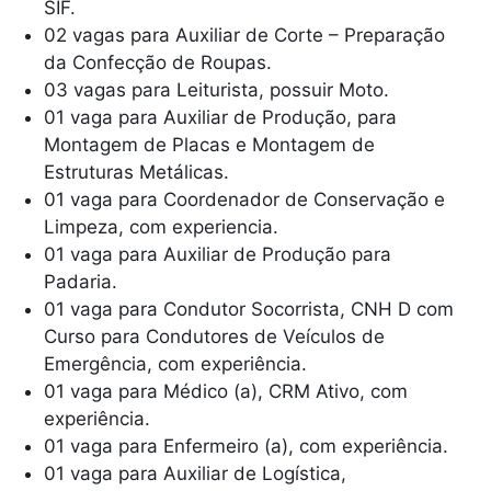
SIF.
02 vagas para Auxiliar de Corte – Preparação
da Confecção de Roupas.
03 vagas para Leiturista, possuir Moto.
01 vaga para Auxiliar de Produção, para
Montagem de Placas e Montagem de
Estruturas Metálicas.
01 vaga para Coordenador de Conservação e
Limpeza, com experiencia.
01 vaga para Auxiliar de Produção para
Padaria.
01 vaga para Condutor Socorrista, CNH D com
Curso para Condutores de Veículos de
Emergência, com experiência.
01 vaga para Médico (a), CRM Ativo, com
experiência.
01 vaga para Enfermeiro (a), com experiência.
01 vaga para Auxiliar de Logística,