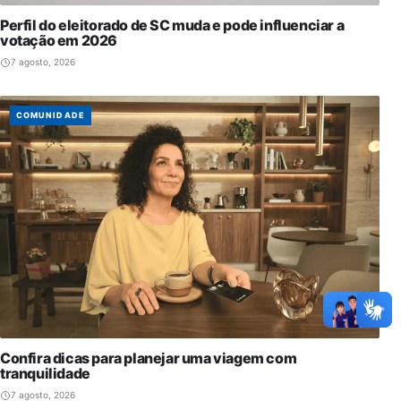
Perfil do eleitorado de SC muda e pode influenciar a
votação em 2026
7 agosto, 2026
COMUNIDADE
Confira dicas para planejar uma viagem com
tranquilidade
7 agosto, 2026