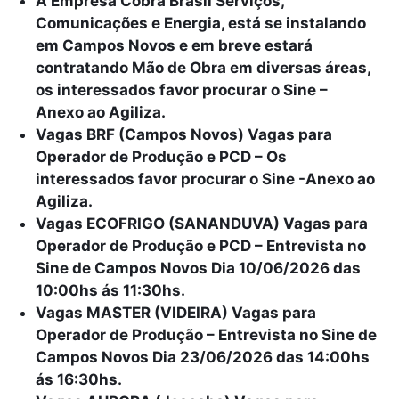
A Empresa Cobra Brasil Serviços,
Comunicações e Energia, está se instalando
em Campos Novos e em breve estará
contratando Mão de Obra em diversas áreas,
os interessados favor procurar o Sine –
Anexo ao Agiliza.
Vagas BRF (Campos Novos) Vagas para
Operador de Produção e PCD – Os
interessados favor procurar o Sine -Anexo ao
Agiliza.
Vagas ECOFRIGO (SANANDUVA) Vagas para
Operador de Produção e PCD – Entrevista no
Sine de Campos Novos Dia 10/06/2026 das
10:00hs ás 11:30hs.
Vagas MASTER (VIDEIRA) Vagas para
Operador de Produção – Entrevista no Sine de
Campos Novos Dia 23/06/2026 das 14:00hs
ás 16:30hs.