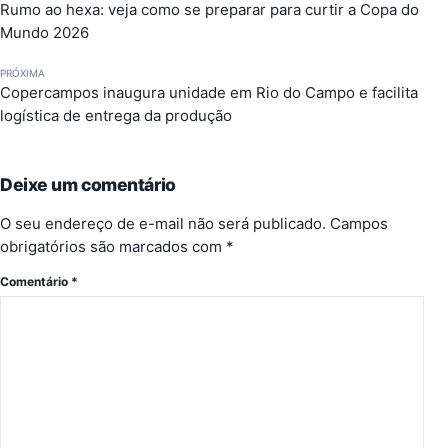
Rumo ao hexa: veja como se preparar para curtir a Copa do
Mundo 2026
PRÓXIMA
Copercampos inaugura unidade em Rio do Campo e facilita
logística de entrega da produção
Deixe um comentário
O seu endereço de e-mail não será publicado.
Campos
obrigatórios são marcados com
*
Comentário
*