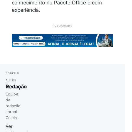
conhecimento no Pacote Office e com
experiência.
PUBLICIDADE
SOBRE O
AUTOR
Redação
Equipe
de
redação
Jornal
Celeiro
Ver