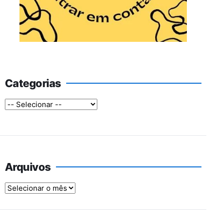
Categorias
Arquivos
Arquivos