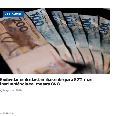
DESTAQUES
Endividamento das famílias sobe para 82%, mas
inadimplência cai, mostra CNC
6 agosto, 2026
ANTERIOR