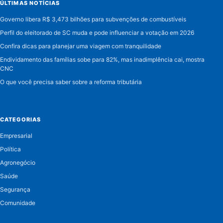
ÚLTIMAS NOTÍCIAS
Governo libera R$ 3,473 bilhões para subvenções de combustíveis
Perfil do eleitorado de SC muda e pode influenciar a votação em 2026
Confira dicas para planejar uma viagem com tranquilidade
Endividamento das famílias sobe para 82%, mas inadimplência cai, mostra
CNC
O que você precisa saber sobre a reforma tributária
CATEGORIAS
Empresarial
Política
Agronegócio
Saúde
Segurança
Comunidade