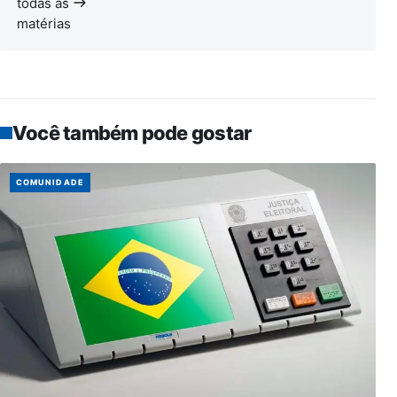
todas as
matérias
Você também pode gostar
COMUNIDADE