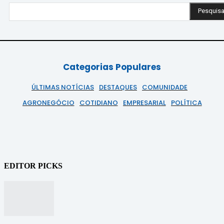
Pesquisa
Categorias Populares
ÚLTIMAS NOTÍCIAS
DESTAQUES
COMUNIDADE
AGRONEGÓCIO
COTIDIANO
EMPRESARIAL
POLÍTICA
EDITOR PICKS