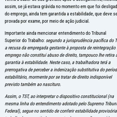
assim, se já estava grávida no momento em que foi desliga
do emprego, ainda tem garantida a estabilidade, que deve s
provada por exame, por meio de ação judicial.
Importante ainda mencionar entendimento do Tribunal
Superior do Trabalho:
segundo a jurisprudência pacífica do T
a recusa da empregada gestante à proposta de reintegração
emprego não constitui abuso de direito, tampouco lhe retira 
garantia à estabilidade. Neste caso, a trabalhadora terá a
prerrogativa de perceber a indenização substitutiva do perío
estabilitário, mormente por se tratar de direito indisponível
previsto também ao nascituro.
Assim, o TST, ao interpretar o dispositivo constitucional (na
mesma linha do entendimento adotado pelo Supremo Tribun
Federal), segue no sentido de conferir estabilidade provisória