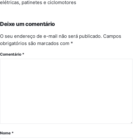
elétricas, patinetes e ciclomotores
Deixe um comentário
O seu endereço de e-mail não será publicado.
Campos
obrigatórios são marcados com
*
Comentário
*
Nome
*