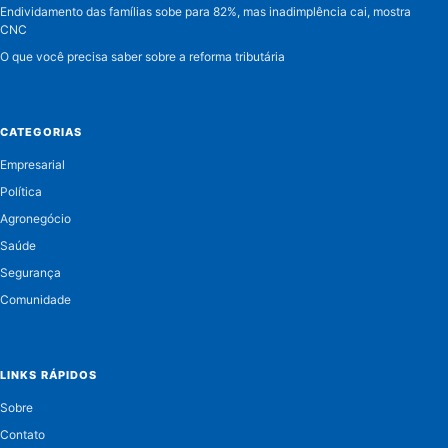
Endividamento das famílias sobe para 82%, mas inadimplência cai, mostra
CNC
O que você precisa saber sobre a reforma tributária
CATEGORIAS
Empresarial
Política
Agronegócio
Saúde
Segurança
Comunidade
LINKS RÁPIDOS
Sobre
Contato