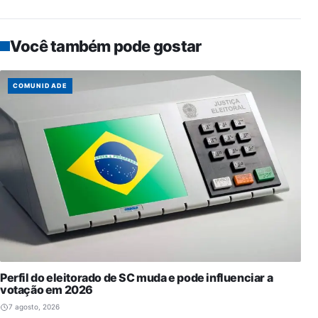
Você também pode gostar
COMUNIDADE
Perfil do eleitorado de SC muda e pode influenciar a
votação em 2026
7 agosto, 2026