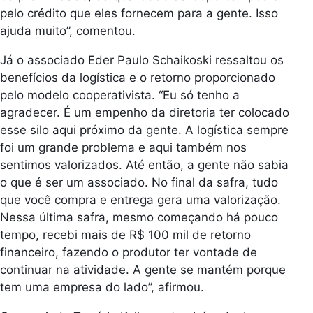
pelo crédito que eles fornecem para a gente. Isso
ajuda muito”, comentou.
Já o associado Eder Paulo Schaikoski ressaltou os
benefícios da logística e o retorno proporcionado
pelo modelo cooperativista. “Eu só tenho a
agradecer. É um empenho da diretoria ter colocado
esse silo aqui próximo da gente. A logística sempre
foi um grande problema e aqui também nos
sentimos valorizados. Até então, a gente não sabia
o que é ser um associado. No final da safra, tudo
que você compra e entrega gera uma valorização.
Nessa última safra, mesmo começando há pouco
tempo, recebi mais de R$ 100 mil de retorno
financeiro, fazendo o produtor ter vontade de
continuar na atividade. A gente se mantém porque
tem uma empresa do lado”, afirmou.