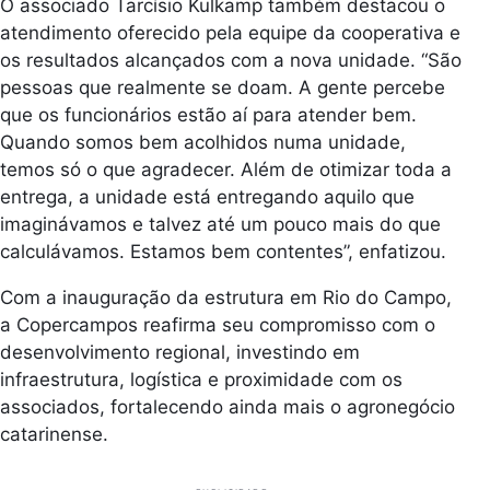
O associado Tarcísio Kulkamp também destacou o
atendimento oferecido pela equipe da cooperativa e
os resultados alcançados com a nova unidade. “São
pessoas que realmente se doam. A gente percebe
que os funcionários estão aí para atender bem.
Quando somos bem acolhidos numa unidade,
temos só o que agradecer. Além de otimizar toda a
entrega, a unidade está entregando aquilo que
imaginávamos e talvez até um pouco mais do que
calculávamos. Estamos bem contentes”, enfatizou.
Com a inauguração da estrutura em Rio do Campo,
a Copercampos reafirma seu compromisso com o
desenvolvimento regional, investindo em
infraestrutura, logística e proximidade com os
associados, fortalecendo ainda mais o agronegócio
catarinense.