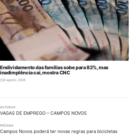
Endividamento das famílias sobe para 82%, mas
inadimplência cai, mostra CNC
6 agosto, 2026
ANTERIOR
VAGAS DE EMPREGO – CAMPOS NOVOS
PRÓXIMA
Campos Novos poderá ter novas regras para bicicletas