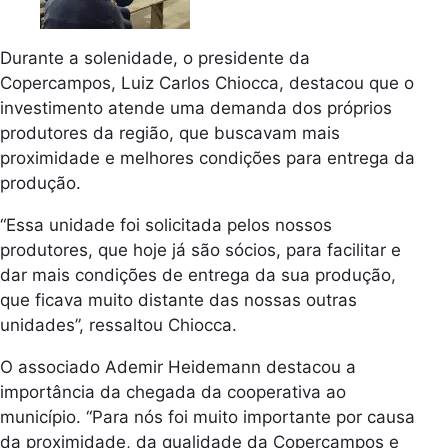
Durante a solenidade, o presidente da
Copercampos, Luiz Carlos Chiocca, destacou que o
investimento atende uma demanda dos próprios
produtores da região, que buscavam mais
proximidade e melhores condições para entrega da
produção.
“Essa unidade foi solicitada pelos nossos
produtores, que hoje já são sócios, para facilitar e
dar mais condições de entrega da sua produção,
que ficava muito distante das nossas outras
unidades”, ressaltou Chiocca.
O associado Ademir Heidemann destacou a
importância da chegada da cooperativa ao
município. “Para nós foi muito importante por causa
da proximidade, da qualidade da Copercampos e