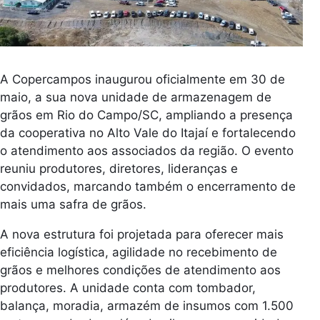
A Copercampos inaugurou oficialmente em 30 de
maio, a sua nova unidade de armazenagem de
grãos em Rio do Campo/SC, ampliando a presença
da cooperativa no Alto Vale do Itajaí e fortalecendo
o atendimento aos associados da região. O evento
reuniu produtores, diretores, lideranças e
convidados, marcando também o encerramento de
mais uma safra de grãos.
A nova estrutura foi projetada para oferecer mais
eficiência logística, agilidade no recebimento de
grãos e melhores condições de atendimento aos
produtores. A unidade conta com tombador,
balança, moradia, armazém de insumos com 1.500