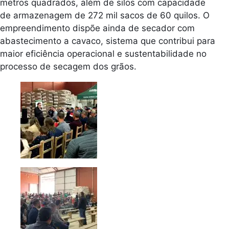
metros quadrados, além de silos com capacidade
de armazenagem de 272 mil sacos de 60 quilos. O
empreendimento dispõe ainda de secador com
abastecimento a cavaco, sistema que contribui para
maior eficiência operacional e sustentabilidade no
processo de secagem dos grãos.