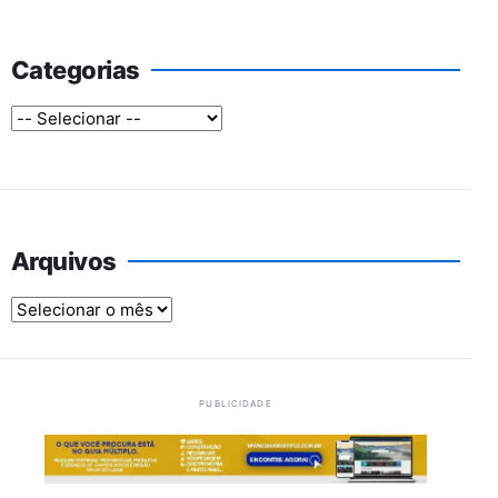
Categorias
Arquivos
Arquivos
PUBLICIDADE