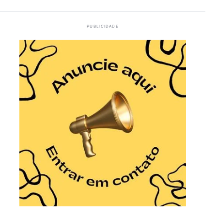
PUBLICIDADE