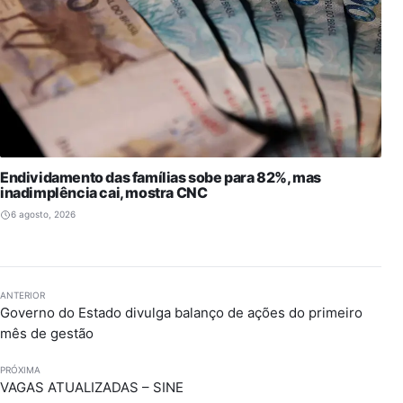
Endividamento das famílias sobe para 82%, mas
inadimplência cai, mostra CNC
6 agosto, 2026
ANTERIOR
Governo do Estado divulga balanço de ações do primeiro
mês de gestão
PRÓXIMA
VAGAS ATUALIZADAS – SINE