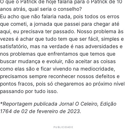
O que o Patrick de hoje falaria para o Patrick de 10
anos atrás, qual seria o conselho?
Eu acho que não falaria nada, pois todos os erros
que cometi, a jornada que passei para chegar até
aqui, eu precisava ter passado. Nosso problema às
vezes é achar que tudo tem que ser fácil, simples e
satisfatório, mas na verdade é nas adversidades e
nos problemas que enfrentamos que temos que
buscar mudança e evoluir, não aceitar as coisas
como elas são e ficar vivendo na mediocridade,
precisamos sempre reconhecer nossos defeitos e
pontos fracos, pois só chegaremos ao próximo nível
passando por tudo isso.
*Reportagem publicada Jornal O Celeiro, Edição
1764 de 02 de fevereiro de 2023.
PUBLICIDADE