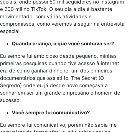
sociais, onde possui 50 mil seguidores no Instagram
e 200 mil no TikTok. O seu dia a dia é bastante
movimentado, com várias atividades e
compromissos, como veremos a seguir na entrevista
especial.
Quando criança, o que você sonhava ser?
Eu sempre fui ambicioso desde pequeno, minhas
primeiras pesquisas quando tive acesso à internet
era de como ganhar dinheiro, um dos primeiros
documentários que assisti foi The Secret (O
Segredo) onde eu já desde novo começava a
sonhar em ser um grande empresário e homem de
sucesso.
Você sempre foi comunicativo?
Eu sempre fui comunicativo, porém não sabia me