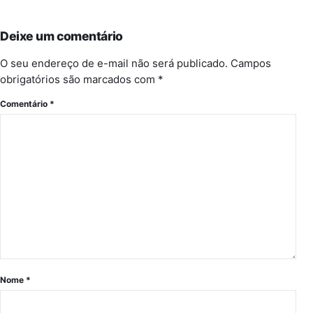
Deixe um comentário
O seu endereço de e-mail não será publicado.
Campos
obrigatórios são marcados com
*
Comentário
*
Nome
*