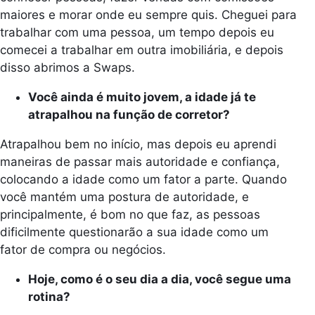
maiores e morar onde eu sempre quis. Cheguei para
trabalhar com uma pessoa, um tempo depois eu
comecei a trabalhar em outra imobiliária, e depois
disso abrimos a Swaps.
Você ainda é muito jovem, a idade já te
atrapalhou na função de corretor?
Atrapalhou bem no início, mas depois eu aprendi
maneiras de passar mais autoridade e confiança,
colocando a idade como um fator a parte. Quando
você mantém uma postura de autoridade, e
principalmente, é bom no que faz, as pessoas
dificilmente questionarão a sua idade como um
fator de compra ou negócios.
Hoje, como é o seu dia a dia, você segue uma
rotina?