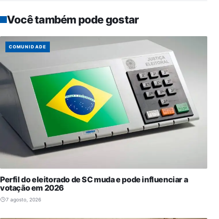
Você também pode gostar
COMUNIDADE
Perfil do eleitorado de SC muda e pode influenciar a
votação em 2026
7 agosto, 2026