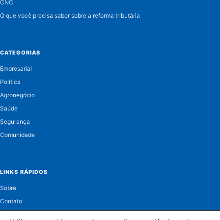
CNC
O que você precisa saber sobre a reforma tributária
CATEGORIAS
Empresarial
Política
Agronegócio
Saúde
Segurança
Comunidade
LINKS RÁPIDOS
Sobre
Contato
Política de Privacidade