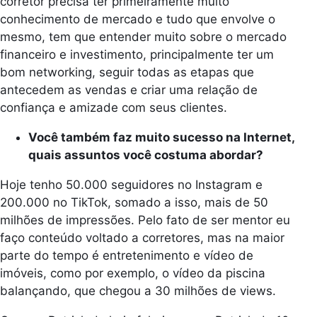
corretor precisa ter primeiramente muito
conhecimento de mercado e tudo que envolve o
mesmo, tem que entender muito sobre o mercado
financeiro e investimento, principalmente ter um
bom networking, seguir todas as etapas que
antecedem as vendas e criar uma relação de
confiança e amizade com seus clientes.
Você também faz muito sucesso na Internet,
quais assuntos você costuma abordar?
Hoje tenho 50.000 seguidores no Instagram e
200.000 no TikTok, somado a isso, mais de 50
milhões de impressões. Pelo fato de ser mentor eu
faço conteúdo voltado a corretores, mas na maior
parte do tempo é entretenimento e vídeo de
imóveis, como por exemplo, o vídeo da piscina
balançando, que chegou a 30 milhões de views.