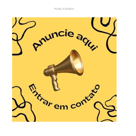
PUBLICIDADE