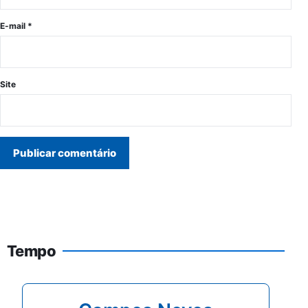
E-mail
*
Site
Tempo