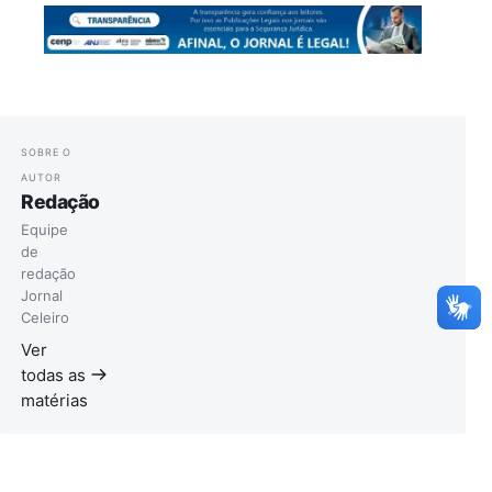
SOBRE O
AUTOR
Redação
Equipe
de
redação
Jornal
Celeiro
Ver
todas as
matérias