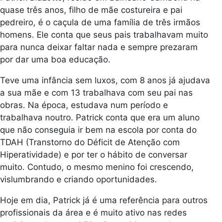
quase três anos, filho de mãe costureira e pai
pedreiro, é o caçula de uma família de três irmãos
homens. Ele conta que seus pais trabalhavam muito
para nunca deixar faltar nada e sempre prezaram
por dar uma boa educação.
Teve uma infância sem luxos, com 8 anos já ajudava
a sua mãe e com 13 trabalhava com seu pai nas
obras. Na época, estudava num período e
trabalhava noutro. Patrick conta que era um aluno
que não conseguia ir bem na escola por conta do
TDAH (Transtorno do Déficit de Atenção com
Hiperatividade) e por ter o hábito de conversar
muito. Contudo, o mesmo menino foi crescendo,
vislumbrando e criando oportunidades.
Hoje em dia, Patrick já é uma referência para outros
profissionais da área e é muito ativo nas redes