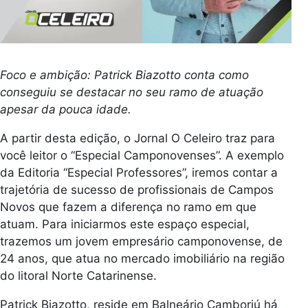
Foco e ambição: Patrick Biazotto conta como
conseguiu se destacar no seu ramo de atuação
apesar da pouca idade.
A partir desta edição, o Jornal O Celeiro traz para
você leitor o “Especial Camponovenses”. A exemplo
da Editoria “Especial Professores”, iremos contar a
trajetória de sucesso de profissionais de Campos
Novos que fazem a diferença no ramo em que
atuam. Para iniciarmos este espaço especial,
trazemos um jovem empresário camponovense, de
24 anos, que atua no mercado imobiliário na região
do litoral Norte Catarinense.
Patrick Biazotto, reside em Balneário Camboriú há