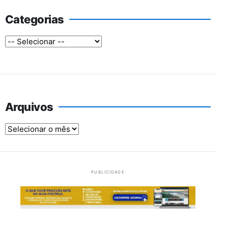
Categorias
Arquivos
Arquivos
PUBLICIDADE