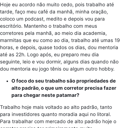
Hoje eu acordo não muito cedo, pois trabalho até
tarde, faço meu café da manhã, minha oração,
coloco um podcast, medito e depois vou para
escritório. Mantenho o trabalho com meus
corretores pela manhã, ao meio dia academia,
marmitas que eu como ao dia, trabalho até umas 19
horas, e depois, quase todos os dias, dou mentoria
até as 22h. Logo após, eu preparo meu dia
seguinte, leio e vou dormir, alguns dias quando não
dou mentoria eu jogo tênis ou algum outro hobby.
O foco do seu trabalho são propriedades de
alto padrão, o que um corretor precisa fazer
para chegar neste patamar?
Trabalho hoje mais voltado ao alto padrão, tanto
para investidores quanto moradia aqui no litoral.
Para trabalhar com mercado de alto padrão hoje o