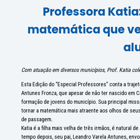
Professora Katia
matemática que ve
al
Com atuação em diversos municípios, Prof. Katia co
Esta Edição do “Especial Professores” conta a trajet
Antunes Fronza, que apesar de não ter nascido em Ca
formação de jovens do município. Sua principal miss
tornar a matemática mais atraente aos olhos de seus
de passagem.
Katia é a filha mais velha de três irmãos, é natural 
tempo depois, seu pai, Leandro Varela Antunes, envo