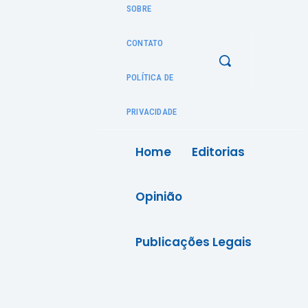
SOBRE
CONTATO
POLÍTICA DE
PRIVACIDADE
Home
Editorias
Opinião
Publicações Legais