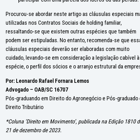
Procurou-se abordar neste artigo as cláusulas especiais m
utilizadas nos Contratos Sociais de holding familiar,
ressaltando-se que existem outras espécies que também
podem ser estipuladas. No entanto, recomenda-se que ess
cláusulas especiais deverão ser elaboradas com muito
cuidado, levando-se em consideração a legislação cabível à
espécie, o perfil dos sócios e o arranjo estrutural da empre
Por: Leonardo Rafael Fornara Lemos
Advogado – OAB/SC 16707
Pós-graduando em Direito do Agronegócio e Pós-graduado
Direito Tributário
*Coluna ‘Direito em Movimento’, publicada na Edição 1810 d
21 de dezembro de 2023.