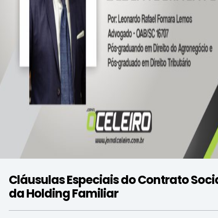
Cláusulas Especiais do Contrato Soci
da Holding Familiar