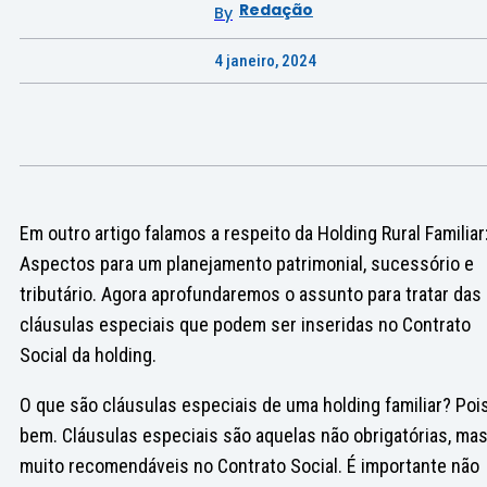
Redação
By
4 janeiro, 2024
Em outro artigo falamos a respeito da Holding Rural Familiar
Aspectos para um planejamento patrimonial, sucessório e
tributário. Agora aprofundaremos o assunto para tratar das
cláusulas especiais que podem ser inseridas no Contrato
Social da holding.
O que são cláusulas especiais de uma holding familiar? Poi
bem. Cláusulas especiais são aquelas não obrigatórias, ma
muito recomendáveis no Contrato Social. É importante não