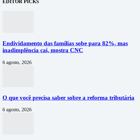
EDITOR PICKS
Endividamento das famílias sobe para 82%, mas
inadimplência cai, mostra CNC
6 agosto, 2026
O que você precisa saber sobre a reforma tributária
6 agosto, 2026