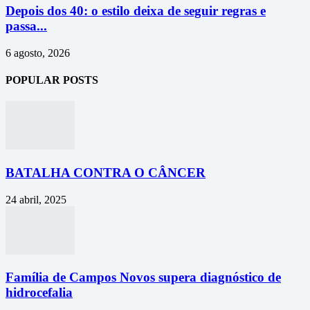
Depois dos 40: o estilo deixa de seguir regras e
passa...
6 agosto, 2026
POPULAR POSTS
BATALHA CONTRA O CÂNCER
24 abril, 2025
Família de Campos Novos supera diagnóstico de
hidrocefalia