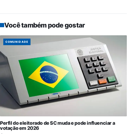
Você também pode gostar
COMUNIDADE
Perfil do eleitorado de SC muda e pode influenciar a
votação em 2026