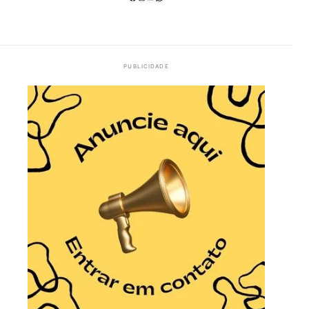
PUBLICIDADE