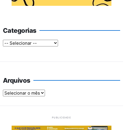
Categorias
Arquivos
Arquivos
PUBLICIDADE