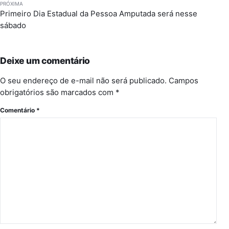
PRÓXIMA
Primeiro Dia Estadual da Pessoa Amputada será nesse
sábado
Deixe um comentário
O seu endereço de e-mail não será publicado.
Campos
obrigatórios são marcados com
*
Comentário
*