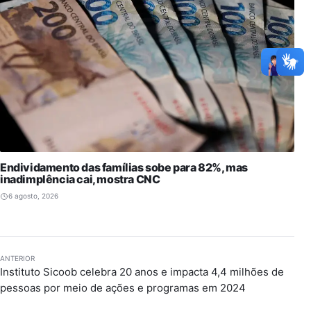
Endividamento das famílias sobe para 82%, mas
inadimplência cai, mostra CNC
6 agosto, 2026
ANTERIOR
Instituto Sicoob celebra 20 anos e impacta 4,4 milhões de
pessoas por meio de ações e programas em 2024