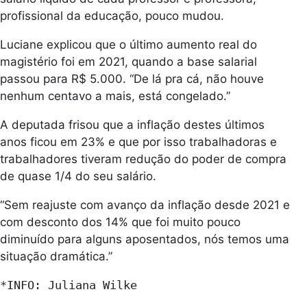
profissional da educação, pouco mudou.
Luciane explicou que o último aumento real do
magistério foi em 2021, quando a base salarial
passou para R$ 5.000. “De lá pra cá, não houve
nenhum centavo a mais, está congelado.”
A deputada frisou que a inflação destes últimos
anos ficou em 23% e que por isso trabalhadoras e
trabalhadores tiveram redução do poder de compra
de quase 1/4 do seu salário.
“Sem reajuste com avanço da inflação desde 2021 e
com desconto dos 14% que foi muito pouco
diminuído para alguns aposentados, nós temos uma
situação dramática.”
*INFO: Juliana Wilke