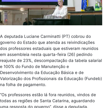
A deputada Luciane Carminatti (PT) cobrou do
governo do Estado que atenda as reivindicações
dos professores estaduais que estiveram reunidos
em assembleia nesta quarta-feira (26) pedindo
reajuste de 23%, descompactação da tabela salarial
e 100% do Fundo de Manutenção e
Desenvolvimento da Educação Básica e de
Valorização dos Profissionais da Educação (Fundeb)
na folha de pagamento.
“Os professores estão lá fora reunidos, vindos de
todas as regiões de Santa Catarina, aguardando
uma resposta do governo”, disse a deputada.