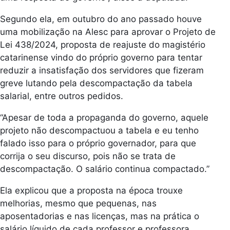
Segundo ela, em outubro do ano passado houve
uma mobilização na Alesc para aprovar o Projeto de
Lei 438/2024, proposta de reajuste do magistério
catarinense vindo do próprio governo para tentar
reduzir a insatisfação dos servidores que fizeram
greve lutando pela descompactação da tabela
salarial, entre outros pedidos.
“Apesar de toda a propaganda do governo, aquele
projeto não descompactuou a tabela e eu tenho
falado isso para o próprio governador, para que
corrija o seu discurso, pois não se trata de
descompactação. O salário continua compactado.”
Ela explicou que a proposta na época trouxe
melhorias, mesmo que pequenas, nas
aposentadorias e nas licenças, mas na prática o
salário líquido de cada professor e professora,