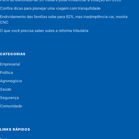
Confira dicas para planejar uma viagem com tranquilidade
Endividamento das famílias sobe para 82%, mas inadimplência cai, mostra
CNC
O que você precisa saber sobre a reforma tributária
CATEGORIAS
Empresarial
Política
Agronegócio
Saúde
Segurança
Comunidade
LINKS RÁPIDOS