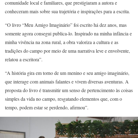
comunidade local e familiares, que prestigiaram a autora e
conheceram mais sobre sua trajetória e inspirações para a escrita.
“O livro “Meu Amigo Imaginário” foi escrito há dez anos, mas
somente agora consegui publica-lo. Inspirado na minha infância e
minha vivência na zona rural, a obra valoriza a cultura e as
tradições do campo por meio de uma narrativa leve e envolvente,
relatou a escritora”.
“A história gira em torno de um menino e seu amigo imaginário,
que interage com animais falantes e vivem diversas aventuras. A
proposta do livro é transmitir um senso de pertencimento às coisas
simples da vida no campo, resgatando elementos que, com o
tempo, podem estar se perdendo, afirmou”.