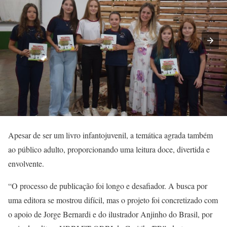
Apesar de ser um livro infantojuvenil, a temática agrada também
ao público adulto, proporcionando uma leitura doce, divertida e
envolvente.
“O processo de publicação foi longo e desafiador. A busca por
uma editora se mostrou difícil, mas o projeto foi concretizado com
o apoio de Jorge Bernardi e do ilustrador Anjinho do Brasil, por