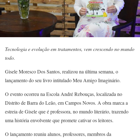
Tecnologia e evolução em tratamentos, vem crescendo no mundo
todo.
Gisele Moresco Dos Santos, realizou na última semana, o
lançamento do seu livro intitulado Meu Amigo Imaginário.
O evento ocorreu na Escola André Rebouças, localizada no
Distrito de Barra do Leão, em Campos Novos. A obra marca a
estreia de Gisele que é professora, no mundo literário, trazendo
uma história envolvente que promete cativar os leitores.
O lançamento reuniu alunos, professores, membros da