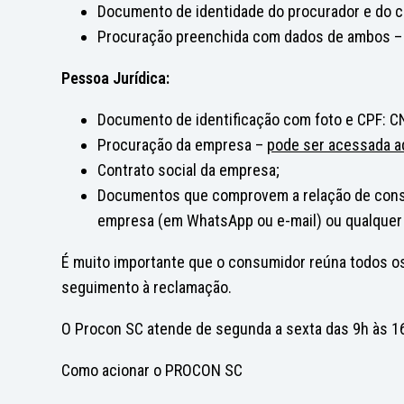
Documento de identidade do procurador e do 
Procuração preenchida com dados de ambos 
Pessoa Jurídica:
Documento de identificação com foto e CPF: CN
Procuração da empresa –
pode ser acessada a
Contrato social da empresa;
Documentos que comprovem a relação de consum
empresa (em WhatsApp ou e-mail) ou qualquer
É muito importante que o consumidor reúna todos o
seguimento à reclamação.
O Procon SC atende de segunda a sexta das 9h às 16
Como acionar o PROCON SC