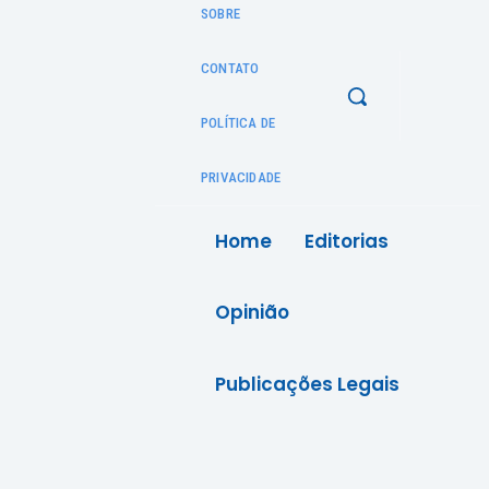
SOBRE
CONTATO
POLÍTICA DE
PRIVACIDADE
Home
Editorias
Opinião
Publicações Legais