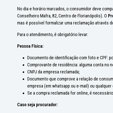
No dia e horário marcados, o consumidor deve comp
Conselheiro Mafra, 82, Centro de Florianópolis). O
Pr
mas é possível formalizar uma reclamação através 
Para o atendimento, é obrigatório levar:
Pessoa Física:
Documento de identificação com foto e CPF: pod
Comprovante de residência: alguma conta no 
CNPJ da empresa reclamada;
Documento que comprove a relação de consumo: 
empresa (em whatsapp ou e-mail) ou qualquer
Se a compra reclamada for online, é necessário
Caso seja procurador: