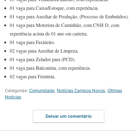
01 vaga para Caixa/Estoque, com experiência.
01 vaga para Auxiliar de Produção, (Processo de Embutidos).
01 vaga para Motorista de Caminhão, com CNH D, com
experiência acima de 01 ano em carteira.
01 vaga para Faxineiro.
02 vagas para Auxiliar de Limpeza.
01 vaga para Zelador para (PCD).
01 vaga para Balconista, com experiência.
02 vagas para Frentista.
Categorias:
Comunidade
,
Notícias Campos Novos
,
Últimas
Notícias
Deixar um comentário