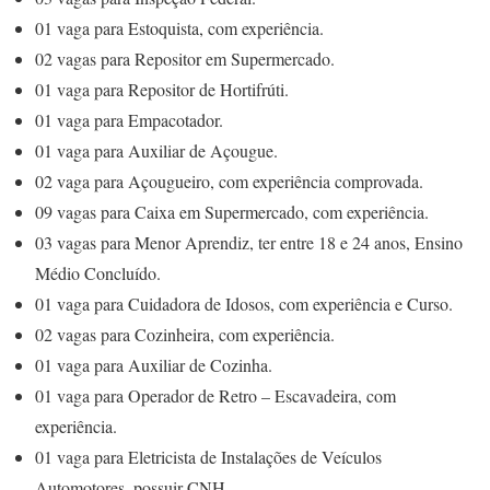
01 vaga para Estoquista, com experiência.
02 vagas para Repositor em Supermercado.
01 vaga para Repositor de Hortifrúti.
01 vaga para Empacotador.
01 vaga para Auxiliar de Açougue.
02 vaga para Açougueiro, com experiência comprovada.
09 vagas para Caixa em Supermercado, com experiência.
03 vagas para Menor Aprendiz, ter entre 18 e 24 anos, Ensino
Médio Concluído.
01 vaga para Cuidadora de Idosos, com experiência e Curso.
02 vagas para Cozinheira, com experiência.
01 vaga para Auxiliar de Cozinha.
01 vaga para Operador de Retro – Escavadeira, com
experiência.
01 vaga para Eletricista de Instalações de Veículos
Automotores, possuir CNH.