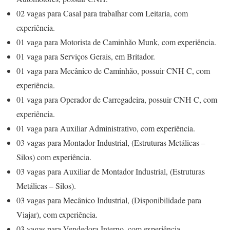
02 vagas para Casal para trabalhar com Leitaria, com
experiência.
01 vaga para Motorista de Caminhão Munk, com experiência.
01 vaga para Serviços Gerais, em Britador.
01 vaga para Mecânico de Caminhão, possuir CNH C, com
experiência.
01 vaga para Operador de Carregadeira, possuir CNH C, com
experiência.
01 vaga para Auxiliar Administrativo, com experiência.
03 vagas para Montador Industrial, (Estruturas Metálicas –
Silos) com experiência.
03 vagas para Auxiliar de Montador Industrial, (Estruturas
Metálicas – Silos).
03 vagas para Mecânico Industrial, (Disponibilidade para
Viajar), com experiência.
03 vagas para Vendedora Interno, com experiência.