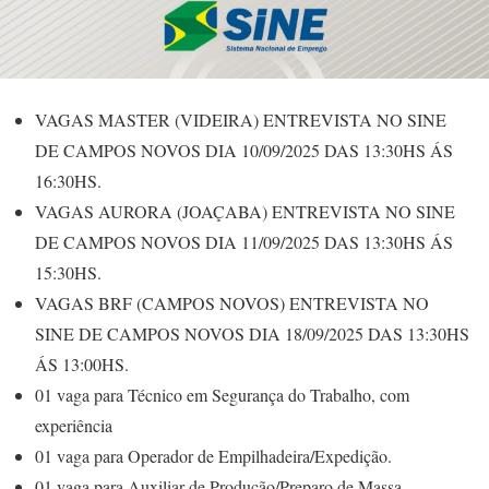
VAGAS MASTER (VIDEIRA) ENTREVISTA NO SINE
DE CAMPOS NOVOS DIA 10/09/2025 DAS 13:30HS ÁS
16:30HS.
VAGAS AURORA (JOAÇABA) ENTREVISTA NO SINE
DE CAMPOS NOVOS DIA 11/09/2025 DAS 13:30HS ÁS
15:30HS.
VAGAS BRF (CAMPOS NOVOS) ENTREVISTA NO
SINE DE CAMPOS NOVOS DIA 18/09/2025 DAS 13:30HS
ÁS 13:00HS.
01 vaga para Técnico em Segurança do Trabalho, com
experiência
01 vaga para Operador de Empilhadeira/Expedição.
01 vaga para Auxiliar de Produção/Preparo de Massa.