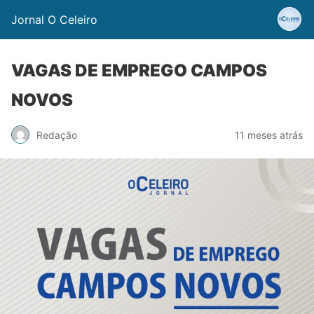
Jornal O Celeiro
VAGAS DE EMPREGO CAMPOS
NOVOS
Redação
11 meses atrás