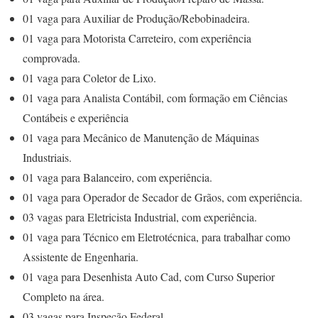
01 vaga para Auxiliar de Produção/Rebobinadeira.
01 vaga para Motorista Carreteiro, com experiência
comprovada.
01 vaga para Coletor de Lixo.
01 vaga para Analista Contábil, com formação em Ciências
Contábeis e experiência
01 vaga para Mecânico de Manutenção de Máquinas
Industriais.
01 vaga para Balanceiro, com experiência.
01 vaga para Operador de Secador de Grãos, com experiência.
03 vagas para Eletricista Industrial, com experiência.
01 vaga para Técnico em Eletrotécnica, para trabalhar como
Assistente de Engenharia.
01 vaga para Desenhista Auto Cad, com Curso Superior
Completo na área.
03 vagas para Inspeção Federal.