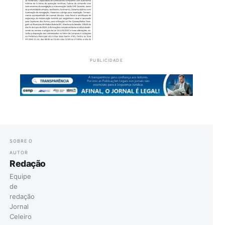
PUBLICIDADE
SOBRE O
AUTOR
Redação
Equipe
de
redação
Jornal
Celeiro