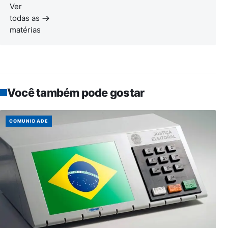
Ver
todas as
matérias
Você também pode gostar
COMUNIDADE