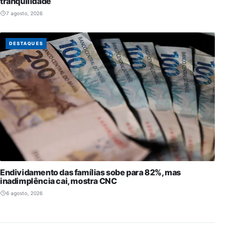
tranquilidade
7 agosto, 2026
DESTAQUES
Endividamento das famílias sobe para 82%, mas
inadimplência cai, mostra CNC
6 agosto, 2026