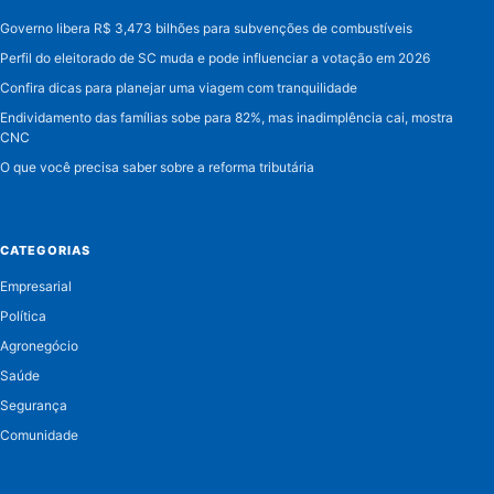
Governo libera R$ 3,473 bilhões para subvenções de combustíveis
Perfil do eleitorado de SC muda e pode influenciar a votação em 2026
Confira dicas para planejar uma viagem com tranquilidade
Endividamento das famílias sobe para 82%, mas inadimplência cai, mostra
CNC
O que você precisa saber sobre a reforma tributária
CATEGORIAS
Empresarial
Política
Agronegócio
Saúde
Segurança
Comunidade