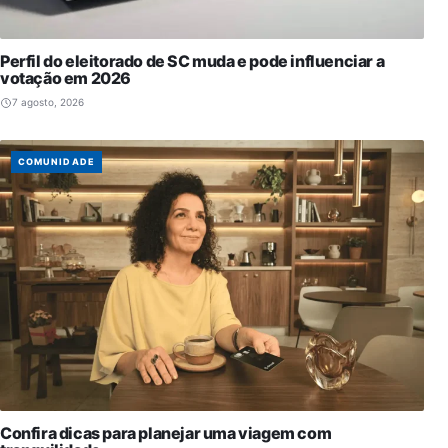
Perfil do eleitorado de SC muda e pode influenciar a
votação em 2026
7 agosto, 2026
COMUNIDADE
Confira dicas para planejar uma viagem com