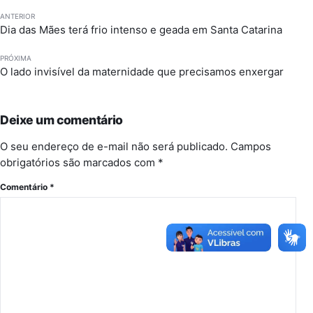
ANTERIOR
Dia das Mães terá frio intenso e geada em Santa Catarina
PRÓXIMA
O lado invisível da maternidade que precisamos enxergar
Deixe um comentário
O seu endereço de e-mail não será publicado.
Campos
obrigatórios são marcados com
*
Comentário
*