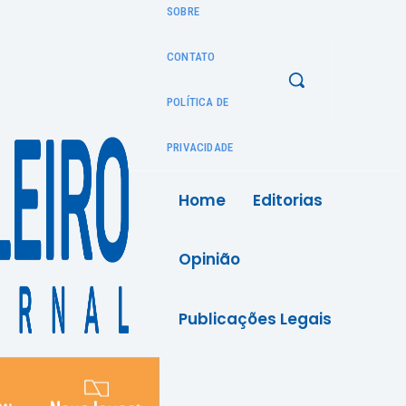
SOBRE
CONTATO
POLÍTICA DE
PRIVACIDADE
Home
Editorias
Opinião
Publicações Legais