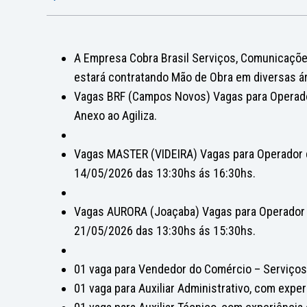
A Empresa Cobra Brasil Serviços, Comunicaçõe
estará contratando Mão de Obra em diversas áre
Vagas BRF (Campos Novos) Vagas para Operador
Anexo ao Agiliza.
Vagas MASTER (VIDEIRA) Vagas para Operador 
14/05/2026 das 13:30hs ás 16:30hs.
Vagas AURORA (Joaçaba) Vagas para Operador 
21/05/2026 das 13:30hs ás 15:30hs.
01 vaga para Vendedor do Comércio – Serviços
01 vaga para Auxiliar Administrativo, com exper