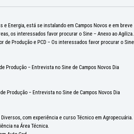
s e Energia, está se instalando em Campos Novos e em breve
as, os interessados favor procurar o Sine – Anexo ao Agiliza.
 de Produção e PCD – Os interessados favor procurar o Sine
de Produção – Entrevista no Sine de Campos Novos Dia
de Produção – Entrevista no Sine de Campos Novos Dia
 Diversos, com experiência e curso Técnico em Agropecuária.
iência na Área Técnica.