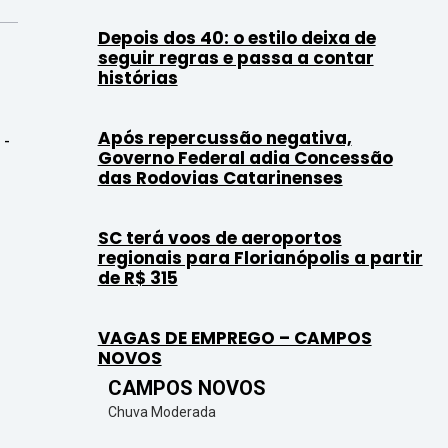
Depois dos 40: o estilo deixa de
seguir regras e passa a contar
histórias
Após repercussão negativa,
 -
Governo Federal adia Concessão
das Rodovias Catarinenses
SC terá voos de aeroportos
regionais para Florianópolis a partir
de R$ 315
VAGAS DE EMPREGO – CAMPOS
NOVOS
CAMPOS NOVOS
Chuva Moderada