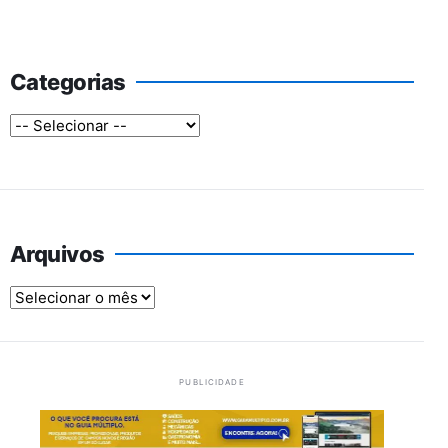
Categorias
Arquivos
Arquivos
PUBLICIDADE