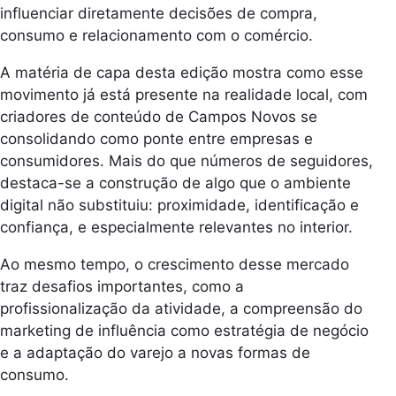
influenciar diretamente decisões de compra,
consumo e relacionamento com o comércio.
A matéria de capa desta edição mostra como esse
movimento já está presente na realidade local, com
criadores de conteúdo de Campos Novos se
consolidando como ponte entre empresas e
consumidores. Mais do que números de seguidores,
destaca-se a construção de algo que o ambiente
digital não substituiu: proximidade, identificação e
confiança, e especialmente relevantes no interior.
Ao mesmo tempo, o crescimento desse mercado
traz desafios importantes, como a
profissionalização da atividade, a compreensão do
marketing de influência como estratégia de negócio
e a adaptação do varejo a novas formas de
consumo.