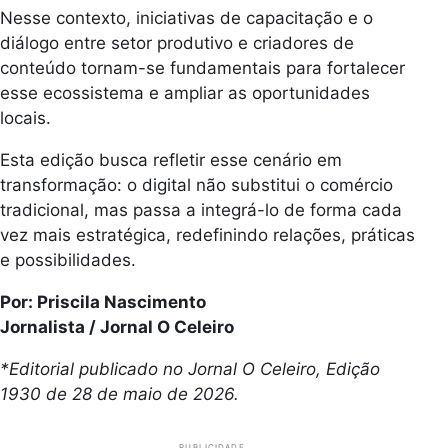
Nesse contexto, iniciativas de capacitação e o
diálogo entre setor produtivo e criadores de
conteúdo tornam-se fundamentais para fortalecer
esse ecossistema e ampliar as oportunidades
locais.
Esta edição busca refletir esse cenário em
transformação: o digital não substitui o comércio
tradicional, mas passa a integrá-lo de forma cada
vez mais estratégica, redefinindo relações, práticas
e possibilidades.
Por: Priscila Nascimento
Jornalista / Jornal O Celeiro
*Editorial publicado no Jornal O Celeiro, Edição
1930 de 28 de maio de 2026.
PUBLICIDADE