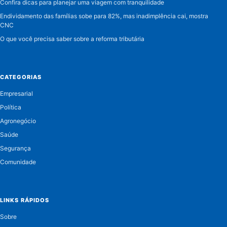
Confira dicas para planejar uma viagem com tranquilidade
Endividamento das famílias sobe para 82%, mas inadimplência cai, mostra
CNC
O que você precisa saber sobre a reforma tributária
CATEGORIAS
Empresarial
Política
Agronegócio
Saúde
Segurança
Comunidade
LINKS RÁPIDOS
Sobre