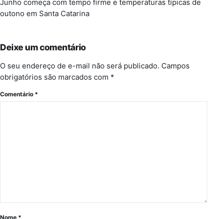
Junho começa com tempo firme e temperaturas típicas de
outono em Santa Catarina
Deixe um comentário
O seu endereço de e-mail não será publicado.
Campos
obrigatórios são marcados com
*
Comentário
*
Nome
*