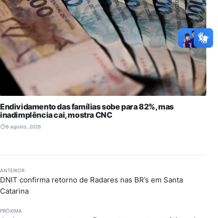
Endividamento das famílias sobe para 82%, mas
inadimplência cai, mostra CNC
6 agosto, 2026
ANTERIOR
DNIT confirma retorno de Radares nas BR’s em Santa
Catarina
PRÓXIMA