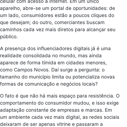
celular com acesso à internet. Em um único
aparelho, abre-se um portal de oportunidades: de
um lado, consumidores estão a poucos cliques do
que desejam; do outro, comerciantes buscam
caminhos cada vez mais diretos para alcançar seu
público.
A presença dos influenciadores digitais já é uma
realidade consolidada no mundo, mas ainda
aparece de forma tímida em cidades menores,
como Campos Novos. Daí surge a pergunta: o
tamanho do município limita ou potencializa novas
formas de comunicação e negócios locais?
O fato é que não há mais espaço para resistência. O
comportamento do consumidor mudou, e isso exige
adaptação constante de empresas e marcas. Em
um ambiente cada vez mais digital, as redes sociais
deixaram de ser apenas vitrine e passaram a