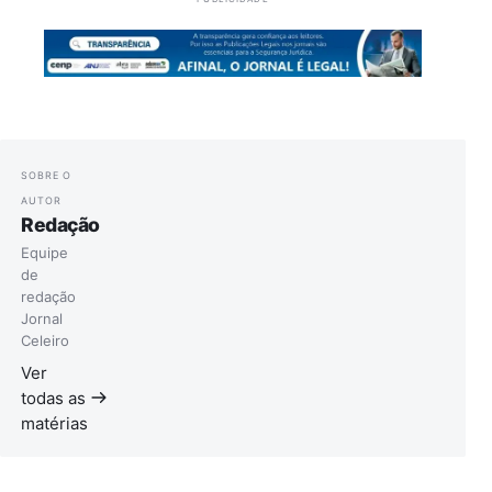
SOBRE O
AUTOR
Redação
Equipe
de
redação
Jornal
Celeiro
Ver
todas as
matérias