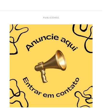
PUBLICIDADE