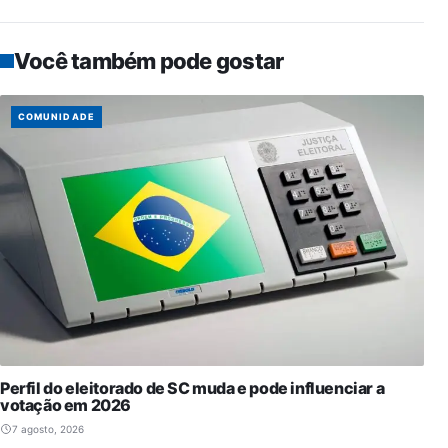
Você também pode gostar
COMUNIDADE
Perfil do eleitorado de SC muda e pode influenciar a
votação em 2026
7 agosto, 2026