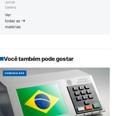
Jornal
Celeiro
Ver
todas as
matérias
Você também pode gostar
COMUNIDADE