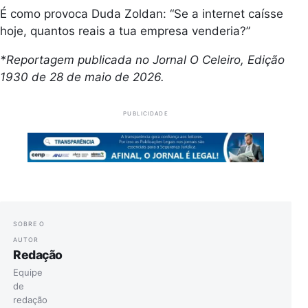
É como provoca Duda Zoldan: “Se a internet caísse
hoje, quantos reais a tua empresa venderia?”
*Reportagem publicada no Jornal O Celeiro, Edição
1930 de 28 de maio de 2026.
PUBLICIDADE
SOBRE O
AUTOR
Redação
Equipe
de
redação