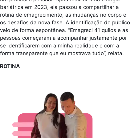
bariátrica em 2023, ela passou a compartilhar a
rotina de emagrecimento, as mudanças no corpo e
os desafios da nova fase. A identificação do público
veio de forma espontânea. “Emagreci 41 quilos e as
pessoas começaram a acompanhar justamente por
se identificarem com a minha realidade e com a
forma transparente que eu mostrava tudo”, relata.
ROTINA