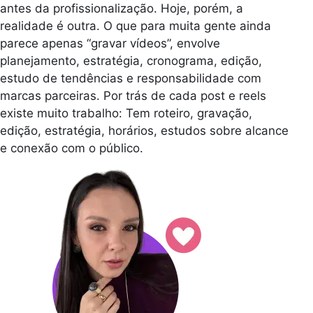
antes da profissionalização. Hoje, porém, a
realidade é outra. O que para muita gente ainda
parece apenas “gravar vídeos”, envolve
planejamento, estratégia, cronograma, edição,
estudo de tendências e responsabilidade com
marcas parceiras. Por trás de cada post e reels
existe muito trabalho: Tem roteiro, gravação,
edição, estratégia, horários, estudos sobre alcance
e conexão com o público.