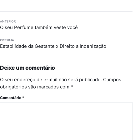
ANTERIOR
O seu Perfume também veste você
PRÓXIMA
Estabilidade da Gestante x Direito a Indenização
Deixe um comentário
O seu endereço de e-mail não será publicado.
Campos
obrigatórios são marcados com
*
Comentário
*