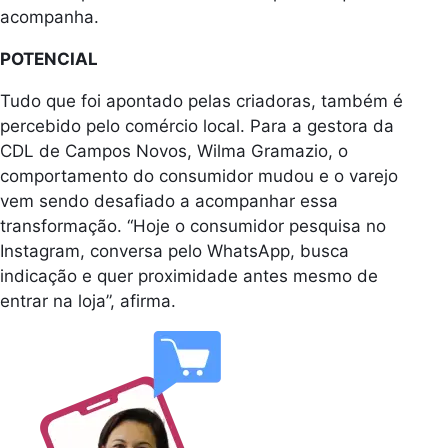
acompanha.
POTENCIAL
Tudo que foi apontado pelas criadoras, também é
percebido pelo comércio local. Para a gestora da
CDL de Campos Novos, Wilma Gramazio, o
comportamento do consumidor mudou e o varejo
vem sendo desafiado a acompanhar essa
transformação. “Hoje o consumidor pesquisa no
Instagram, conversa pelo WhatsApp, busca
indicação e quer proximidade antes mesmo de
entrar na loja”, afirma.