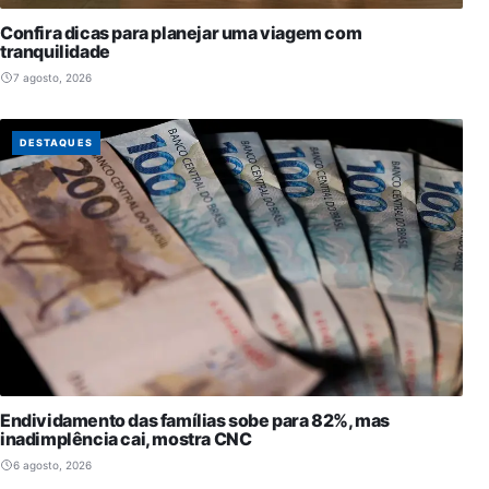
Confira dicas para planejar uma viagem com
tranquilidade
7 agosto, 2026
DESTAQUES
Endividamento das famílias sobe para 82%, mas
inadimplência cai, mostra CNC
6 agosto, 2026