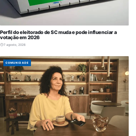
Perfil do eleitorado de SC muda e pode influenciar a
votação em 2026
7 agosto, 2026
COMUNIDADE