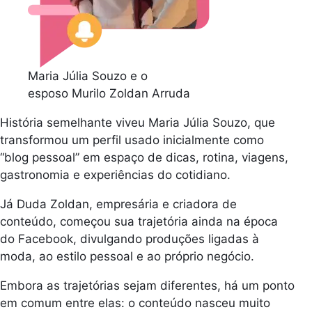
Maria Júlia Souzo e o
esposo Murilo Zoldan Arruda
História semelhante viveu Maria Júlia Souzo, que
transformou um perfil usado inicialmente como
“blog pessoal” em espaço de dicas, rotina, viagens,
gastronomia e experiências do cotidiano.
Já Duda Zoldan, empresária e criadora de
conteúdo, começou sua trajetória ainda na época
do Facebook, divulgando produções ligadas à
moda, ao estilo pessoal e ao próprio negócio.
Embora as trajetórias sejam diferentes, há um ponto
em comum entre elas: o conteúdo nasceu muito