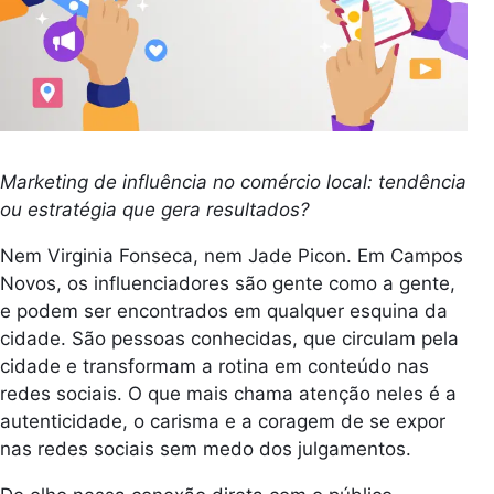
Marketing de influência no comércio local: tendência
ou estratégia que gera resultados?
Nem Virginia Fonseca, nem Jade Picon. Em Campos
Novos, os influenciadores são gente como a gente,
e podem ser encontrados em qualquer esquina da
cidade. São pessoas conhecidas, que circulam pela
cidade e transformam a rotina em conteúdo nas
redes sociais. O que mais chama atenção neles é a
autenticidade, o carisma e a coragem de se expor
nas redes sociais sem medo dos julgamentos.