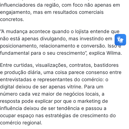
influenciadores da região, com foco não apenas em
engajamento, mas em resultados comerciais
concretos.
“A mudança acontece quando o lojista entende que
não está apenas divulgando, mas investindo em
posicionamento, relacionamento e conversão. Isso é
fundamental para o seu crescimento”, explica Wilma.
Entre curtidas, visualizações, contratos, bastidores
e produção diária, uma coisa parece consenso entre
entrevistadas e representantes do comércio: o
digital deixou de ser apenas vitrine. Para um
número cada vez maior de negócios locais, a
resposta pode explicar por que o marketing de
influência deixou de ser tendência e passou a
ocupar espaço nas estratégias de crescimento do
comércio regional.