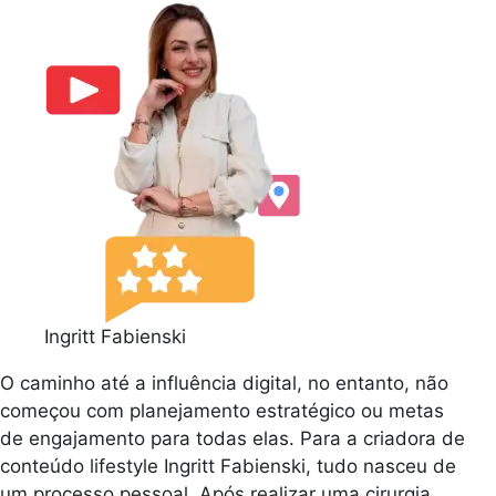
Ingritt Fabienski
O caminho até a influência digital, no entanto, não
começou com planejamento estratégico ou metas
de engajamento para todas elas. Para a criadora de
conteúdo lifestyle Ingritt Fabienski, tudo nasceu de
um processo pessoal. Após realizar uma cirurgia