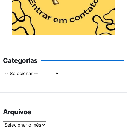
Categorias
Arquivos
Arquivos