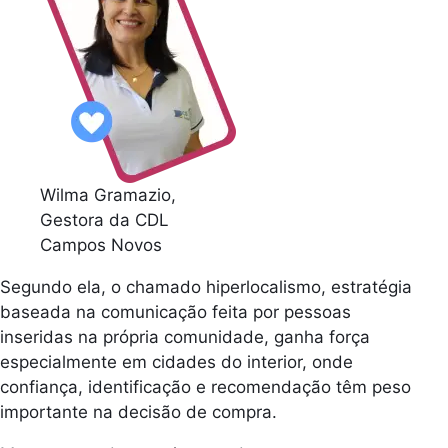
Wilma Gramazio,
Gestora da CDL
Campos Novos
Segundo ela, o chamado hiperlocalismo, estratégia
baseada na comunicação feita por pessoas
inseridas na própria comunidade, ganha força
especialmente em cidades do interior, onde
confiança, identificação e recomendação têm peso
importante na decisão de compra.