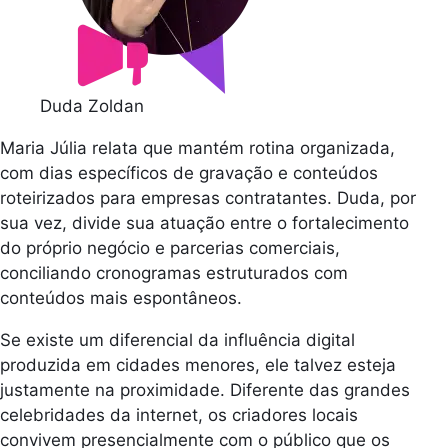
Duda Zoldan
Maria Júlia relata que mantém rotina organizada,
com dias específicos de gravação e conteúdos
roteirizados para empresas contratantes. Duda, por
sua vez, divide sua atuação entre o fortalecimento
do próprio negócio e parcerias comerciais,
conciliando cronogramas estruturados com
conteúdos mais espontâneos.
Se existe um diferencial da influência digital
produzida em cidades menores, ele talvez esteja
justamente na proximidade. Diferente das grandes
celebridades da internet, os criadores locais
convivem presencialmente com o público que os