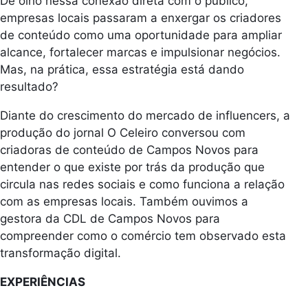
De olho nessa conexão direta com o público,
empresas locais passaram a enxergar os criadores
de conteúdo como uma oportunidade para ampliar
alcance, fortalecer marcas e impulsionar negócios.
Mas, na prática, essa estratégia está dando
resultado?
Diante do crescimento do mercado de influencers, a
produção do jornal O Celeiro conversou com
criadoras de conteúdo de Campos Novos para
entender o que existe por trás da produção que
circula nas redes sociais e como funciona a relação
com as empresas locais. Também ouvimos a
gestora da CDL de Campos Novos para
compreender como o comércio tem observado esta
transformação digital.
EXPERIÊNCIAS