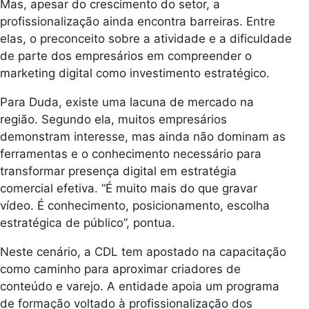
Mas, apesar do crescimento do setor, a
profissionalização ainda encontra barreiras. Entre
elas, o preconceito sobre a atividade e a dificuldade
de parte dos empresários em compreender o
marketing digital como investimento estratégico.
Para Duda, existe uma lacuna de mercado na
região. Segundo ela, muitos empresários
demonstram interesse, mas ainda não dominam as
ferramentas e o conhecimento necessário para
transformar presença digital em estratégia
comercial efetiva. “É muito mais do que gravar
vídeo. É conhecimento, posicionamento, escolha
estratégica de público”, pontua.
Neste cenário, a CDL tem apostado na capacitação
como caminho para aproximar criadores de
conteúdo e varejo. A entidade apoia um programa
de formação voltado à profissionalização dos