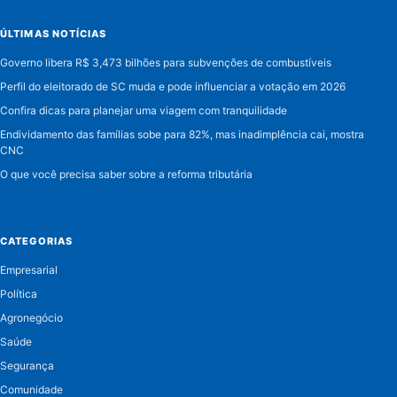
ÚLTIMAS NOTÍCIAS
Governo libera R$ 3,473 bilhões para subvenções de combustíveis
Perfil do eleitorado de SC muda e pode influenciar a votação em 2026
Confira dicas para planejar uma viagem com tranquilidade
Endividamento das famílias sobe para 82%, mas inadimplência cai, mostra
CNC
O que você precisa saber sobre a reforma tributária
CATEGORIAS
Empresarial
Política
Agronegócio
Saúde
Segurança
Comunidade