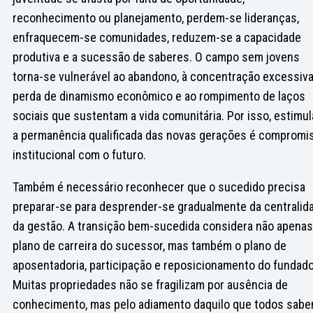
reconhecimento ou planejamento, perdem-se lideranças,
enfraquecem-se comunidades, reduzem-se a capacidade
produtiva e a sucessão de saberes. O campo sem jovens
torna-se vulnerável ao abandono, à concentração excessiva
perda de dinamismo econômico e ao rompimento de laços
sociais que sustentam a vida comunitária. Por isso, estimul
a permanência qualificada das novas gerações é compromi
institucional com o futuro.
Também é necessário reconhecer que o sucedido precisa
preparar-se para desprender-se gradualmente da centralid
da gestão. A transição bem-sucedida considera não apenas
plano de carreira do sucessor, mas também o plano de
aposentadoria, participação e reposicionamento do fundado
Muitas propriedades não se fragilizam por ausência de
conhecimento, mas pelo adiamento daquilo que todos sab