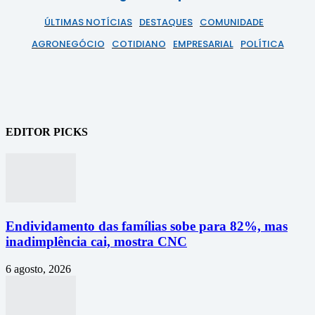
ÚLTIMAS NOTÍCIAS
DESTAQUES
COMUNIDADE
AGRONEGÓCIO
COTIDIANO
EMPRESARIAL
POLÍTICA
EDITOR PICKS
Endividamento das famílias sobe para 82%, mas
inadimplência cai, mostra CNC
6 agosto, 2026