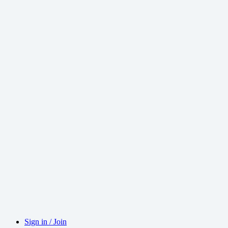
Sign in / Join