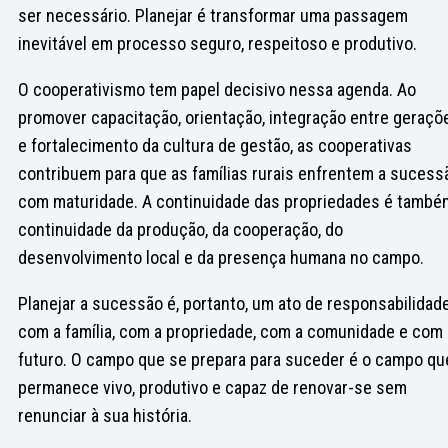
ser necessário. Planejar é transformar uma passagem
inevitável em processo seguro, respeitoso e produtivo.
O cooperativismo tem papel decisivo nessa agenda. Ao
promover capacitação, orientação, integração entre geraçõ
e fortalecimento da cultura de gestão, as cooperativas
contribuem para que as famílias rurais enfrentem a sucess
com maturidade. A continuidade das propriedades é també
continuidade da produção, da cooperação, do
desenvolvimento local e da presença humana no campo.
Planejar a sucessão é, portanto, um ato de responsabilidad
com a família, com a propriedade, com a comunidade e com
futuro. O campo que se prepara para suceder é o campo qu
permanece vivo, produtivo e capaz de renovar-se sem
renunciar à sua história.