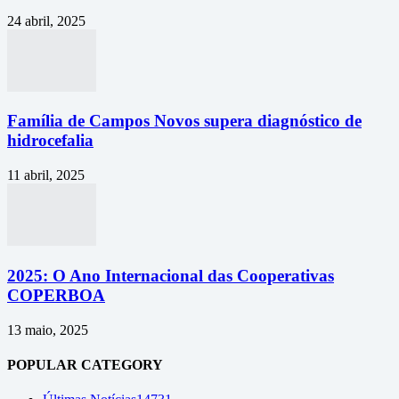
24 abril, 2025
Família de Campos Novos supera diagnóstico de
hidrocefalia
11 abril, 2025
2025: O Ano Internacional das Cooperativas
COPERBOA
13 maio, 2025
POPULAR CATEGORY