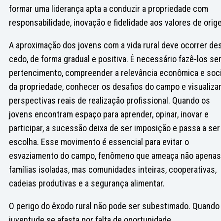
formar uma liderança apta a conduzir a propriedade com
responsabilidade, inovação e fidelidade aos valores de orig
A aproximação dos jovens com a vida rural deve ocorrer de
cedo, de forma gradual e positiva. É necessário fazê-los sen
pertencimento, compreender a relevância econômica e soci
da propriedade, conhecer os desafios do campo e visualiza
perspectivas reais de realização profissional. Quando os
jovens encontram espaço para aprender, opinar, inovar e
participar, a sucessão deixa de ser imposição e passa a ser
escolha. Esse movimento é essencial para evitar o
esvaziamento do campo, fenômeno que ameaça não apenas
famílias isoladas, mas comunidades inteiras, cooperativas,
cadeias produtivas e a segurança alimentar.
O perigo do êxodo rural não pode ser subestimado. Quando
juventude se afasta por falta de oportunidade,