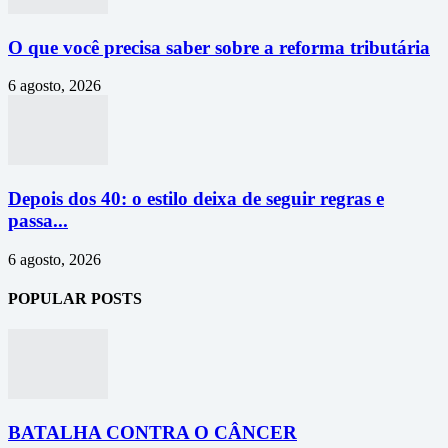
O que você precisa saber sobre a reforma tributária
6 agosto, 2026
Depois dos 40: o estilo deixa de seguir regras e
passa...
6 agosto, 2026
POPULAR POSTS
BATALHA CONTRA O CÂNCER