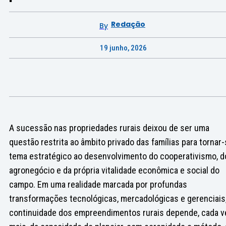
Redação
By
19 junho, 2026
A sucessão nas propriedades rurais deixou de ser uma
questão restrita ao âmbito privado das famílias para tornar
tema estratégico ao desenvolvimento do cooperativismo, d
agronegócio e da própria vitalidade econômica e social do
campo. Em uma realidade marcada por profundas
transformações tecnológicas, mercadológicas e gerenciais,
continuidade dos empreendimentos rurais depende, cada v