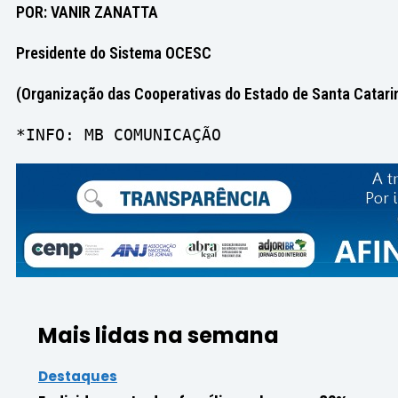
POR: VANIR ZANATTA
Presidente do Sistema OCESC
(Organização das Cooperativas do Estado de Santa Catari
*INFO: MB COMUNICAÇÃO
Mais lidas na semana
Destaques