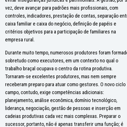
vez, deve avançar para padrões mais profissionais, com
controles, indicadores, prestação de contas, separação ent
caixa familiar e caixa do negócio, definição de papéis e
critérios objetivos para a participação de familiares na
empresa rural.
Durante muito tempo, numerosos produtores foram formad
sobretudo como executores, em um contexto no qual o
trabalho braçal ocupava o centro da rotina produtiva.
Tornaram-se excelentes produtores, mas nem sempre
receberam preparo para atuar como gestores. O novo ciclo
campo, contudo, exige competências adicionais:
planejamento, análise econômica, domínio tecnológico,
liderança, negociação, gestão de pessoas e inserção em
cadeias produtivas cada vez mais complexas. Preparar o
sucessor, portanto, não é apenas transferir uma função; é