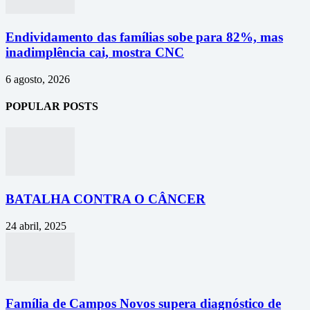
Endividamento das famílias sobe para 82%, mas
inadimplência cai, mostra CNC
6 agosto, 2026
POPULAR POSTS
BATALHA CONTRA O CÂNCER
24 abril, 2025
Família de Campos Novos supera diagnóstico de