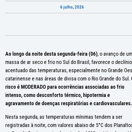
6 julho, 2026
Ao longo da noite desta segunda-feira (06)
, o avanço de u
massa de ar seco e frio no Sul do Brasil, favorece o declínio
acentuado das temperaturas, especialmente no Grande Oe
catarinense e nas áreas de divisa com o Rio Grande do Sul.
risco é MODERADO para ocorrências associadas ao frio
intenso, como desconforto térmico, hipotermia e
agravamento de doenças respiratórias e cardiovasculares.
Nesta segunda, as temperaturas mínimas tendem a ser
registradas à noite, com valores abaixo de 5°C dos Planalto