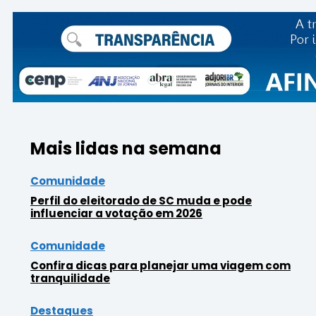
Mais lidas na semana
Comunidade
Perfil do eleitorado de SC muda e pode
influenciar a votação em 2026
Comunidade
Confira dicas para planejar uma viagem com
tranquilidade
Destaques