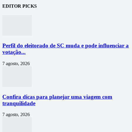
EDITOR PICKS
Perfil do eleitorado de SC muda e pode influenciar a
votação...
7 agosto, 2026
Confira dicas para planejar uma viagem com
tranquilidade
7 agosto, 2026