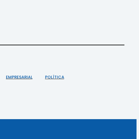
EMPRESARIAL
POLÍTICA