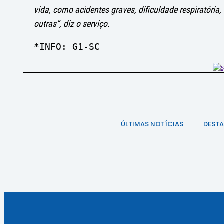
vida, como acidentes graves, dificuldade respiratória,
outras”, diz o serviço.
*INFO: G1-SC
ÚLTIMAS NOTÍCIAS
DEST