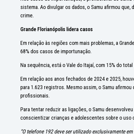
sistema. Ao divulgar os dados, o Samu afirmou que, 
crime.
Grande Florianópolis lidera casos
Em relação às regiões com mais problemas, a Grande
68% dos casos de importunação.
Na sequência, está o Vale do Itajaí, com 15% do total
Em relação aos anos fechados de 2024 e 2025, hou
para 1.623 registros. Mesmo assim,
o Samu afirmou 
profissionais
.
Para tentar reduzir as ligações, o Samu desenvolve
conscientizar crianças e adolescentes sobre o uso c
“O telefone 192 deve ser utilizado exclusivamente em