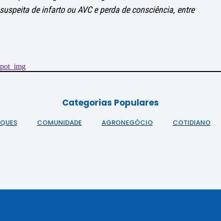
 suspeita de infarto ou AVC e perda de consciência, entre
Categorias Populares
AQUES
COMUNIDADE
AGRONEGÓCIO
COTIDIANO