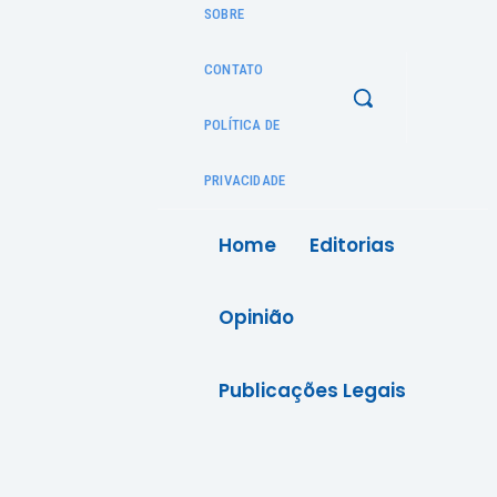
SOBRE
CONTATO
POLÍTICA DE
PRIVACIDADE
Home
Editorias
Opinião
Publicações Legais