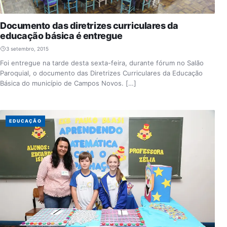
Documento das diretrizes curriculares da
educação básica é entregue
3 setembro, 2015
Foi entregue na tarde desta sexta-feira, durante fórum no Salão
Paroquial, o documento das Diretrizes Curriculares da Educação
Básica do município de Campos Novos. […]
EDUCAÇÃO