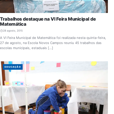
Trabalhos destaque na VI Feira Municipal de
Matemática
28 agosto, 2015
A VI Feira Municipal de Matemática foi realizada nesta quinta-feira,
27 de agosto, na Escola Novos Campos reuniu 45 trabalhos das
escolas municipais, estaduais […]
EDUCAÇÃO