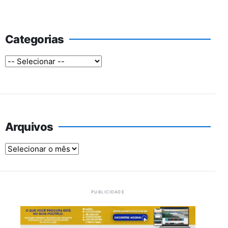
Categorias
Arquivos
Arquivos
PUBLICIDADE