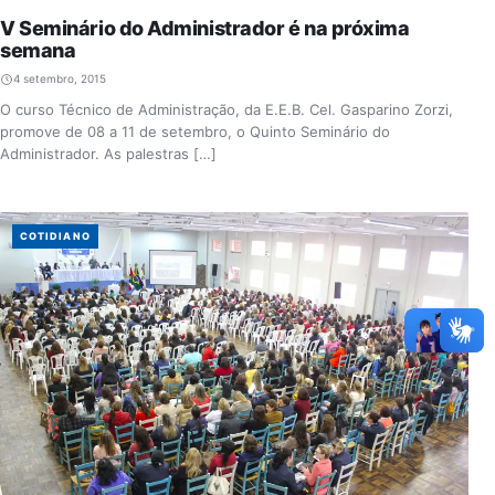
V Seminário do Administrador é na próxima
semana
4 setembro, 2015
O curso Técnico de Administração, da E.E.B. Cel. Gasparino Zorzi,
promove de 08 a 11 de setembro, o Quinto Seminário do
Administrador. As palestras […]
COTIDIANO