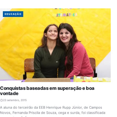
EDUCAÇÃO
Conquistas baseadas em superação e boa
vontade
23 setembro, 2015
A aluna do terceirão da EEB Henrique Rupp Júnior, de Campos
Novos, Fernanda Priscila de Souza, cega e surda, foi classificada