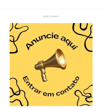
PUBLICIDADE