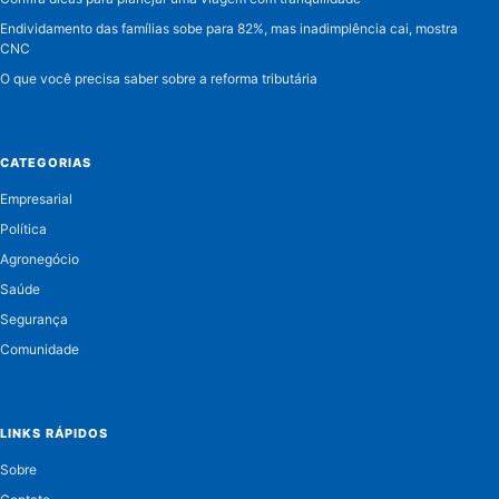
Endividamento das famílias sobe para 82%, mas inadimplência cai, mostra
CNC
O que você precisa saber sobre a reforma tributária
CATEGORIAS
Empresarial
Política
Agronegócio
Saúde
Segurança
Comunidade
LINKS RÁPIDOS
Sobre