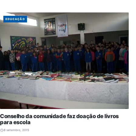
EDUCAÇÃO
Conselho da comunidade faz doação de livros
para escola
8 setembro, 2015