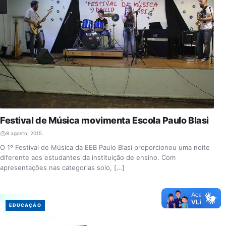
Festival de Música movimenta Escola Paulo Blasi
8 agosto, 2015
O 1º Festival de Música da EEB Paulo Blasi proporcionou uma noite
diferente aos estudantes da instituição de ensino. Com
apresentações nas categorias solo, […]
EDUCAÇÃO