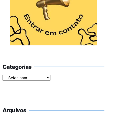
Categorias
Arquivos