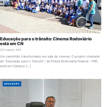
Educação para o trânsito: Cinema Rodoviário
está em CN
12 agosto, 2015
Um caminhão transformado em sala de cinema. O projeto chamado
de “Educação para o Trânsito”, da Polícia Rodoviária Federal – PRF,
está em Campos […]
EDUCAÇÃO