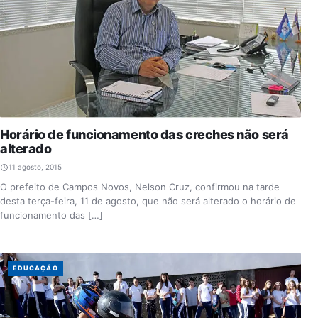
Horário de funcionamento das creches não será
alterado
11 agosto, 2015
O prefeito de Campos Novos, Nelson Cruz, confirmou na tarde
desta terça-feira, 11 de agosto, que não será alterado o horário de
funcionamento das […]
EDUCAÇÃO