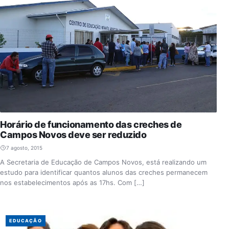
Horário de funcionamento das creches de
Campos Novos deve ser reduzido
7 agosto, 2015
A Secretaria de Educação de Campos Novos, está realizando um
estudo para identificar quantos alunos das creches permanecem
nos estabelecimentos após as 17hs. Com […]
EDUCAÇÃO