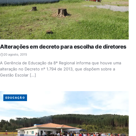
Alterações em decreto para escolha de diretores
20 agosto, 2015
A Gerência de Educação da 8ª Regional informa que houve uma
alteração no Decreto nº 1.794 de 2013, que dispõem sobre a
Gestão Escolar […]
EDUCAÇÃO