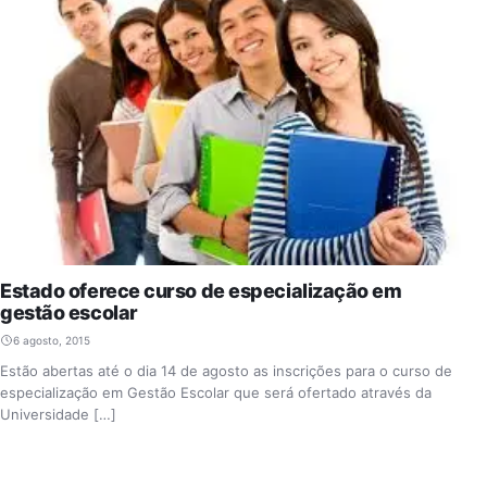
Estado oferece curso de especialização em
gestão escolar
6 agosto, 2015
Estão abertas até o dia 14 de agosto as inscrições para o curso de
especialização em Gestão Escolar que será ofertado através da
Universidade […]