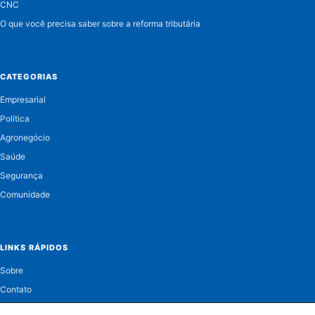
CNC
O que você precisa saber sobre a reforma tributária
CATEGORIAS
Empresarial
Política
Agronegócio
Saúde
Segurança
Comunidade
LINKS RÁPIDOS
Sobre
Contato
Política de Privacidade