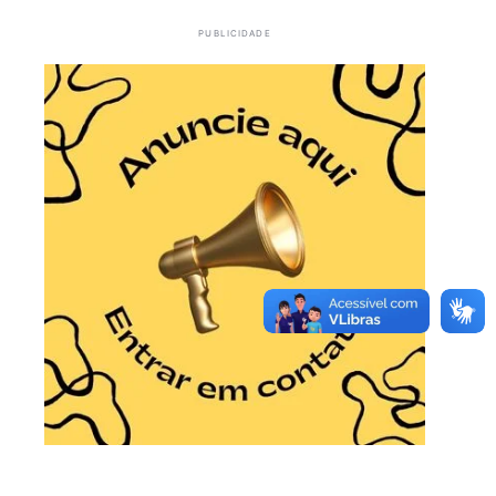
PUBLICIDADE