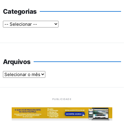
Categorias
Arquivos
Arquivos
PUBLICIDADE