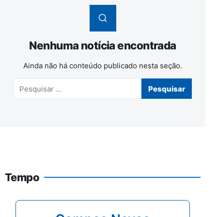
Nenhuma notícia encontrada
Ainda não há conteúdo publicado nesta seção.
Pesquisar por:
Tempo