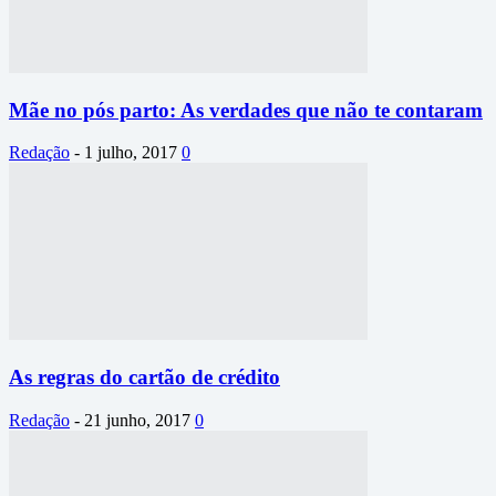
Mãe no pós parto: As verdades que não te contaram
Redação
-
1 julho, 2017
0
As regras do cartão de crédito
Redação
-
21 junho, 2017
0