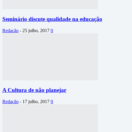
Seminário discute qualidade na educação
Redação
-
25 julho, 2017
0
A Cultura de não planejar
Redação
-
17 julho, 2017
0