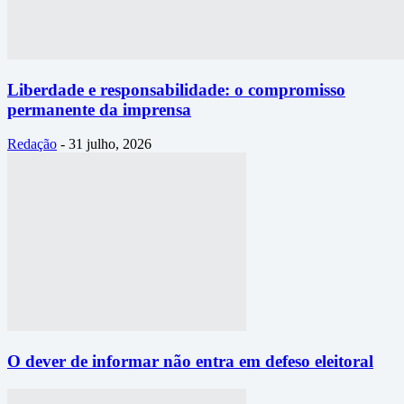
Liberdade e responsabilidade: o compromisso
permanente da imprensa
Redação
-
31 julho, 2026
O dever de informar não entra em defeso eleitoral