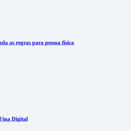
a as regras para pessoa física
Fina Digital