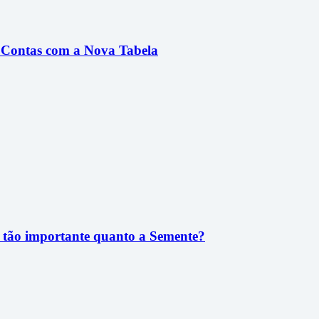
e Contas com a Nova Tabela
u tão importante quanto a Semente?