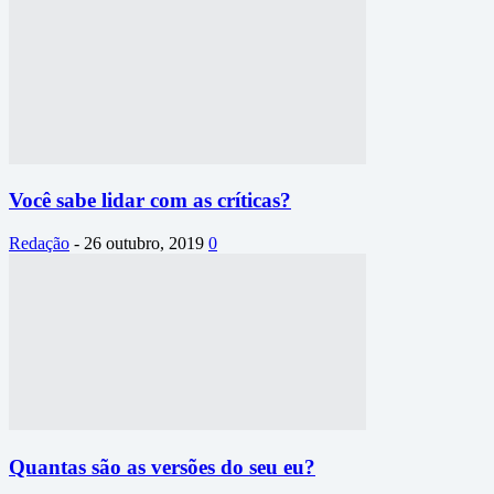
Você sabe lidar com as críticas?
Redação
-
26 outubro, 2019
0
Quantas são as versões do seu eu?