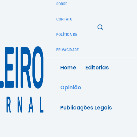
SOBRE
CONTATO
POLÍTICA DE
PRIVACIDADE
Home
Editorias
Opinião
Publicações Legais