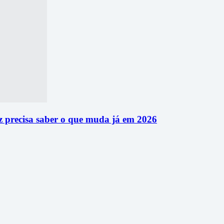
 precisa saber o que muda já em 2026