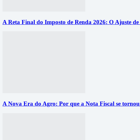
A Reta Final do Imposto de Renda 2026: O Ajuste d
A Nova Era do Agro: Por que a Nota Fiscal se torno