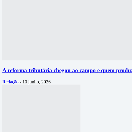
A reforma tributária chegou ao campo e quem produz
Redação
-
10 junho, 2026