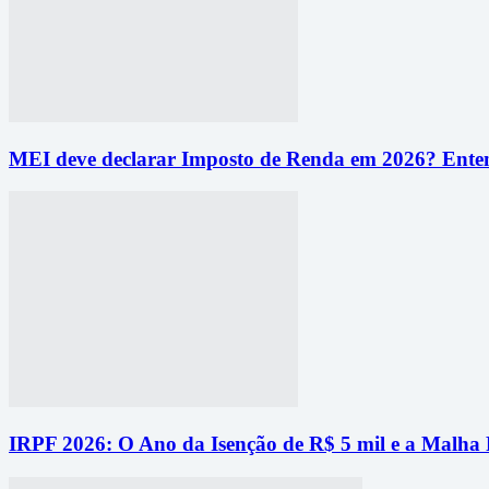
MEI deve declarar Imposto de Renda em 2026? Entend
IRPF 2026: O Ano da Isenção de R$ 5 mil e a Malha 