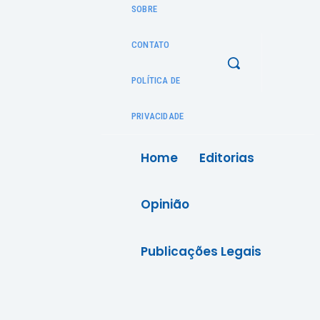
SOBRE
CONTATO
POLÍTICA DE
PRIVACIDADE
Home
Editorias
Opinião
Publicações Legais