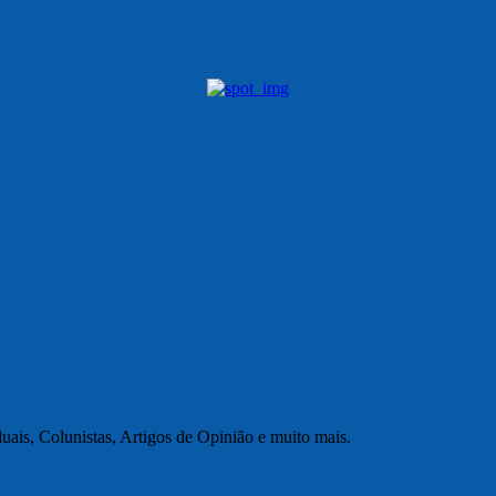
uais, Colunistas, Artigos de Opinião e muito mais.