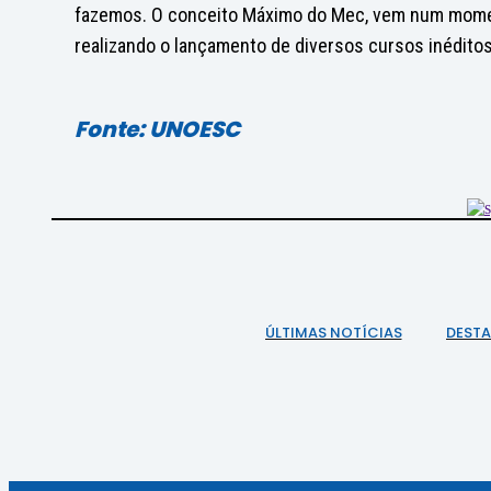
fazemos. O conceito Máximo do Mec, vem num momen
realizando o lançamento de diversos cursos inéditos
Fonte: UNOESC
ÚLTIMAS NOTÍCIAS
DEST