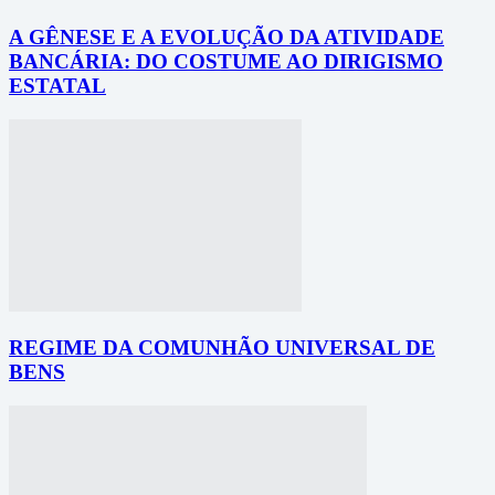
A GÊNESE E A EVOLUÇÃO DA ATIVIDADE
BANCÁRIA: DO COSTUME AO DIRIGISMO
ESTATAL
REGIME DA COMUNHÃO UNIVERSAL DE
BENS