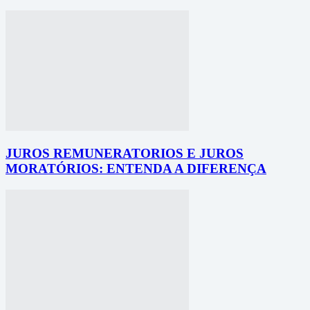
JUROS REMUNERATORIOS E JUROS
MORATÓRIOS: ENTENDA A DIFERENÇA