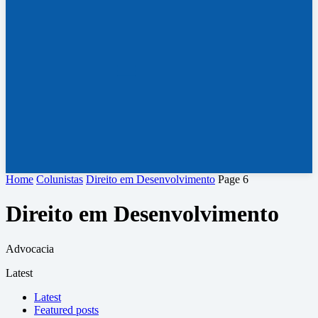
Home
Colunistas
Direito em Desenvolvimento
Page 6
Direito em Desenvolvimento
Advocacia
Latest
Latest
Featured posts