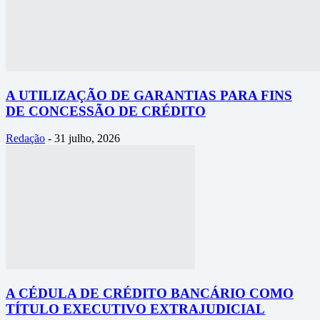
A UTILIZAÇÃO DE GARANTIAS PARA FINS
DE CONCESSÃO DE CRÉDITO
Redação
-
31 julho, 2026
A CÉDULA DE CRÉDITO BANCÁRIO COMO
TÍTULO EXECUTIVO EXTRAJUDICIAL