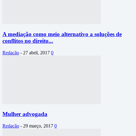
A mediação como meio alternativo a soluções de
conflitos no direito...
Redação
-
27 abril, 2017
0
Mulher advogada
Redação
-
29 março, 2017
0