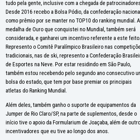
tudo pela gente, inclusive com a chegada de patrocinadores
Desde 2016 recebo a Bolsa Pódio, da confederação nacional
como prêmio por se manter no TOP10 do ranking mundial. A
medalha de Ouro que conquistei no Mundial, também será
considerada, e ganharei um incentivo referente a este feito
Represento o Comitê Paralímpico Brasileiro nas competiçõ
tradicionais, nas de ski, represento a Confederação Brasilei
de Esportes na Neve. Por estar residindo em São Paulo,
também estou recebendo pelo segundo ano consecutivo u
bolsa do estado, que tem por base premiar os principais
atletas do Ranking Mundial.
Além deles, também ganho o suporte de equipamentos da
Jumper de Rio Claro/SP, na parte de suplementos, desde o
início tive o apoio da Formularium de Joaçaba, além de outr
incentivadores que eu tive ao longo dos anos.