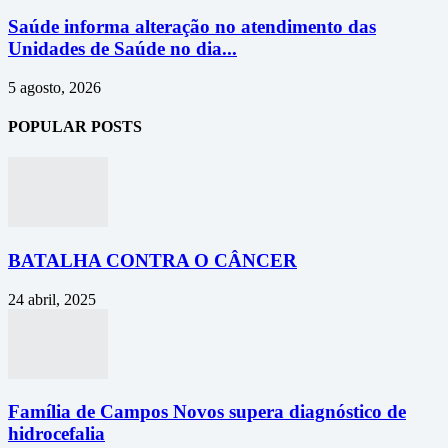
Saúde informa alteração no atendimento das
Unidades de Saúde no dia...
5 agosto, 2026
POPULAR POSTS
BATALHA CONTRA O CÂNCER
24 abril, 2025
Família de Campos Novos supera diagnóstico de
hidrocefalia