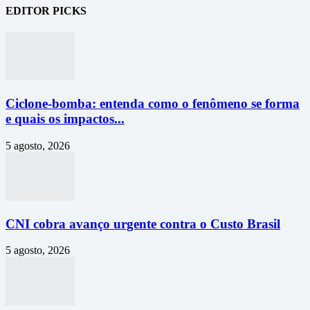
EDITOR PICKS
Ciclone-bomba: entenda como o fenômeno se forma
e quais os impactos...
5 agosto, 2026
CNI cobra avanço urgente contra o Custo Brasil
5 agosto, 2026