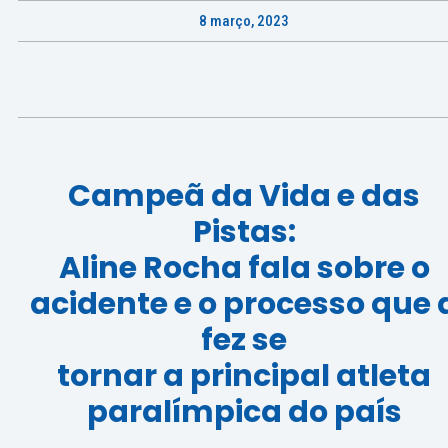
8 março, 2023
Campeã da Vida e das
Pistas:
Aline Rocha fala sobre o
acidente e o processo que 
fez se
tornar a principal atleta
paralímpica do país