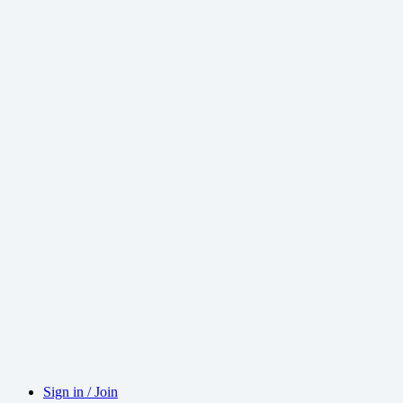
Sign in / Join