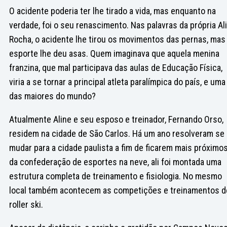
O acidente poderia ter lhe tirado a vida, mas enquanto na
verdade, foi o seu renascimento. Nas palavras da própria Al
Rocha, o acidente lhe tirou os movimentos das pernas, mas
esporte lhe deu asas. Quem imaginava que aquela menina
franzina, que mal participava das aulas de Educação Física,
viria a se tornar a principal atleta paralímpica do país, e uma
das maiores do mundo?
Atualmente Aline e seu esposo e treinador, Fernando Orso,
residem na cidade de São Carlos. Há um ano resolveram se
mudar para a cidade paulista a fim de ficarem mais próximo
da confederação de esportes na neve, ali foi montada uma
estrutura completa de treinamento e fisiologia. No mesmo
local também acontecem as competições e treinamentos d
roller ski.