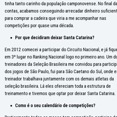
tinha tanto carinho da população camponovense. No final d
contas, acabamos conseguindo arrecadar dinheiro suficien
para comprar a cadeira que viria a me acompanhar nas
competições por quase uma década.
Por que decidiram deixar Santa Catarina?
Em 2012 comecei a participar do Circuito Nacional, e já fiqu
em 3º lugar no Ranking Nacional logo no primeiro ano. Um d
treinadores da Seleção Brasileira me convidou para particip
dos jogos de São Paulo, fui para São Caetano do Sul, onde 
treinador trabalhava juntamente com os demais atletas da
seleção brasileira. Lá eles ofereciam toda a estrutura de
treinamento e tivemos que optar por deixar Santa Catarina.
Como é o seu calendário de competições?