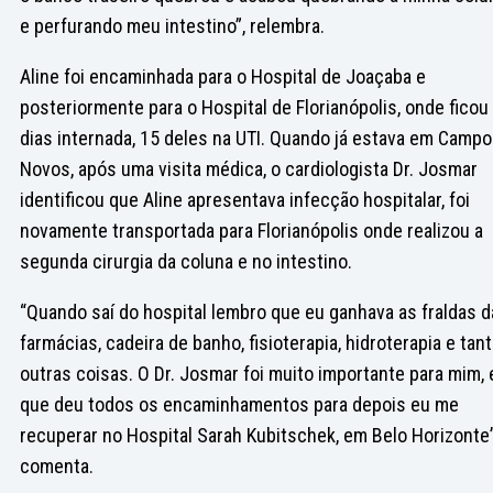
e perfurando meu intestino”, relembra.
Aline foi encaminhada para o Hospital de Joaçaba e
posteriormente para o Hospital de Florianópolis, onde ficou
dias internada, 15 deles na UTI. Quando já estava em Camp
Novos, após uma visita médica, o cardiologista Dr. Josmar
identificou que Aline apresentava infecção hospitalar, foi
novamente transportada para Florianópolis onde realizou a
segunda cirurgia da coluna e no intestino.
“Quando saí do hospital lembro que eu ganhava as fraldas 
farmácias, cadeira de banho, fisioterapia, hidroterapia e tan
outras coisas. O Dr. Josmar foi muito importante para mim, 
que deu todos os encaminhamentos para depois eu me
recuperar no Hospital Sarah Kubitschek, em Belo Horizonte”
comenta.