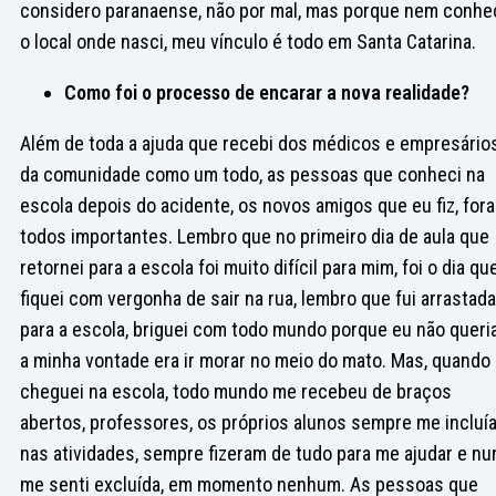
considero paranaense, não por mal, mas porque nem conhe
o local onde nasci, meu vínculo é todo em Santa Catarina.
Como foi o processo de encarar a nova realidade?
Além de toda a ajuda que recebi dos médicos e empresário
da comunidade como um todo, as pessoas que conheci na
escola depois do acidente, os novos amigos que eu fiz, for
todos importantes. Lembro que no primeiro dia de aula que
retornei para a escola foi muito difícil para mim, foi o dia qu
fiquei com vergonha de sair na rua, lembro que fui arrastada
para a escola, briguei com todo mundo porque eu não queria 
a minha vontade era ir morar no meio do mato. Mas, quando
cheguei na escola, todo mundo me recebeu de braços
abertos, professores, os próprios alunos sempre me incluí
nas atividades, sempre fizeram de tudo para me ajudar e nu
me senti excluída, em momento nenhum. As pessoas que