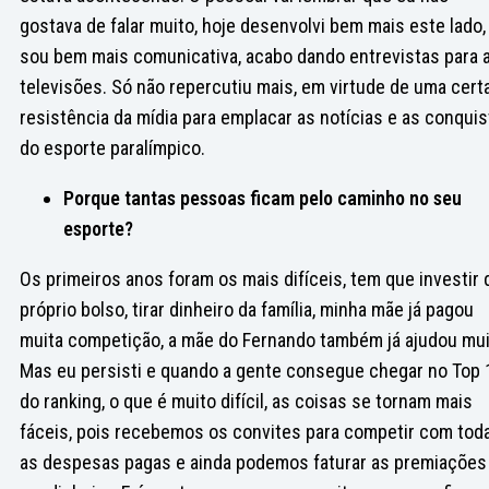
gostava de falar muito, hoje desenvolvi bem mais este lado,
sou bem mais comunicativa, acabo dando entrevistas para 
televisões. Só não repercutiu mais, em virtude de uma cert
resistência da mídia para emplacar as notícias e as conqui
do esporte paralímpico.
Porque tantas pessoas ficam pelo caminho no seu
esporte?
Os primeiros anos foram os mais difíceis, tem que investir 
próprio bolso, tirar dinheiro da família, minha mãe já pagou
muita competição, a mãe do Fernando também já ajudou mui
Mas eu persisti e quando a gente consegue chegar no Top 
do ranking, o que é muito difícil, as coisas se tornam mais
fáceis, pois recebemos os convites para competir com tod
as despesas pagas e ainda podemos faturar as premiações