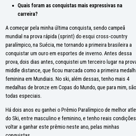
Quais foram as conquistas mais expressivas na
carreira?
A começar pela minha última conquista, sendo campeã
mundial na prova rápida (sprint) do esqui cross-country
paralímpico, na Suécia, me tornando a primeira brasileira a
conquistar um ouro em esportes de inverno. Antes dessa
prova, dois dias antes, conquistei um terceiro lugar na prov
middle distance, que ficou marcada como a primeira medalh
feminina em Mundiais. No ski, além dessas, tenho mais 4
medalhas de bronze em Copas do Mundo, que para mim, sã
todas especiais.
Há dois anos eu ganhei o Prêmio Paralímpico de melhor atle
do Ski, entre masculino e feminino, e tenho reais condiçõe
voltar a ganhar este prêmio neste ano, pelas minhas
conquistas.