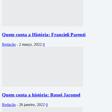
Quem conta a História: Francieli Parenti
Redação
-
2 março, 2022
0
Quem conta a história: Ronei Jacomel
Redação
-
26 janeiro, 2022
0