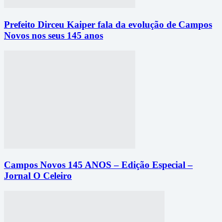
Prefeito Dirceu Kaiper fala da evolução de Campos
Novos nos seus 145 anos
Campos Novos 145 ANOS – Edição Especial –
Jornal O Celeiro