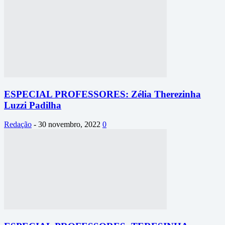
ESPECIAL PROFESSORES: Zélia Therezinha
Luzzi Padilha
Redação
-
30 novembro, 2022
0