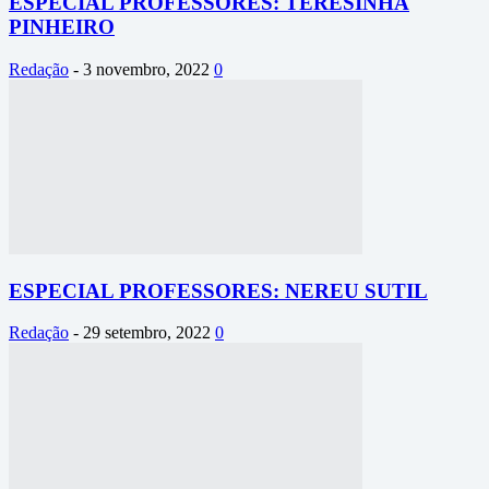
ESPECIAL PROFESSORES: TERESINHA
PINHEIRO
Redação
-
3 novembro, 2022
0
ESPECIAL PROFESSORES: NEREU SUTIL
Redação
-
29 setembro, 2022
0