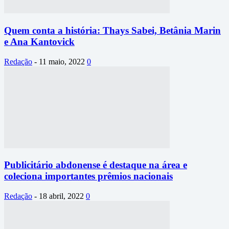
Quem conta a história: Thays Sabei, Betânia Marin
e Ana Kantovick
Redação
-
11 maio, 2022
0
Publicitário abdonense é destaque na área e
coleciona importantes prêmios nacionais
Redação
-
18 abril, 2022
0