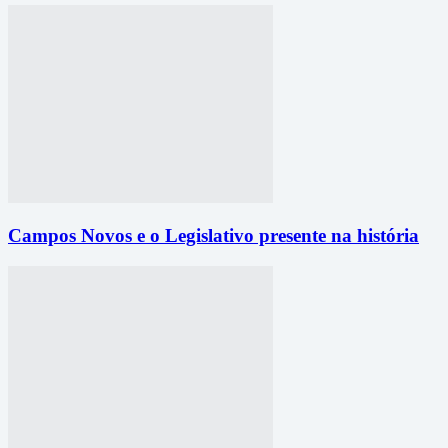
Campos Novos e o Legislativo presente na história