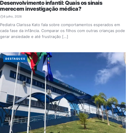
Desenvolvimento infantil: Quais os sinais
merecem investigação médica?
8 julho, 2026
Pediatra Clarissa Kato fala sobre comportamentos esperados em
cada fase da infância. Comparar os filhos com outras crianças pode
gerar ansiedade e até frustração […]
DESTAQUES