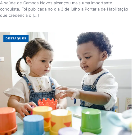
A saúde de Campos Novos alcançou mais uma importante
conquista. Foi publicada no dia 3 de julho a Portaria de Habilitação
que credencia o […]
DESTAQUES