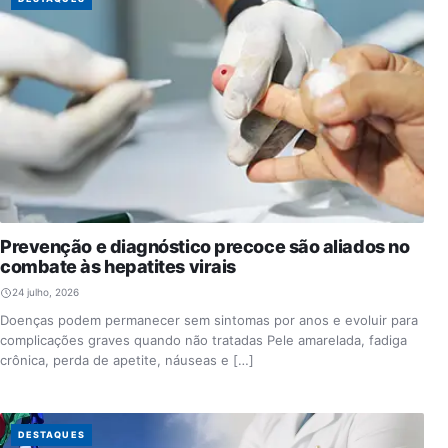
Prevenção e diagnóstico precoce são aliados no
combate às hepatites virais
24 julho, 2026
Doenças podem permanecer sem sintomas por anos e evoluir para
complicações graves quando não tratadas Pele amarelada, fadiga
crônica, perda de apetite, náuseas e […]
DESTAQUES