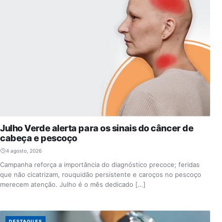
Julho Verde alerta para os sinais do câncer de
cabeça e pescoço
4 agosto, 2026
Campanha reforça a importância do diagnóstico precoce; feridas
que não cicatrizam, rouquidão persistente e caroços no pescoço
merecem atenção. Julho é o mês dedicado […]
DESTAQUES