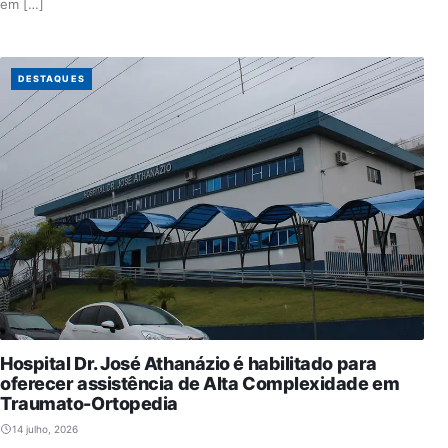
em […]
DESTAQUES
Hospital Dr. José Athanázio é habilitado para
oferecer assistência de Alta Complexidade em
Traumato-Ortopedia
14 julho, 2026