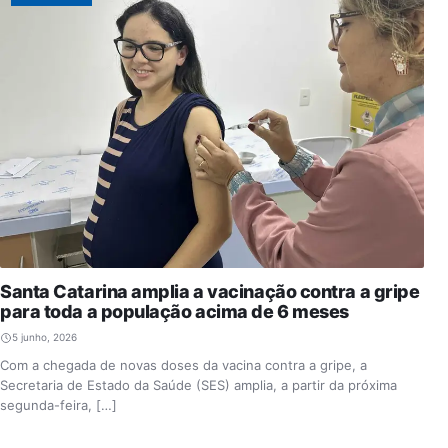
Santa Catarina amplia a vacinação contra a gripe
para toda a população acima de 6 meses
5 junho, 2026
Com a chegada de novas doses da vacina contra a gripe, a
Secretaria de Estado da Saúde (SES) amplia, a partir da próxima
segunda-feira, […]