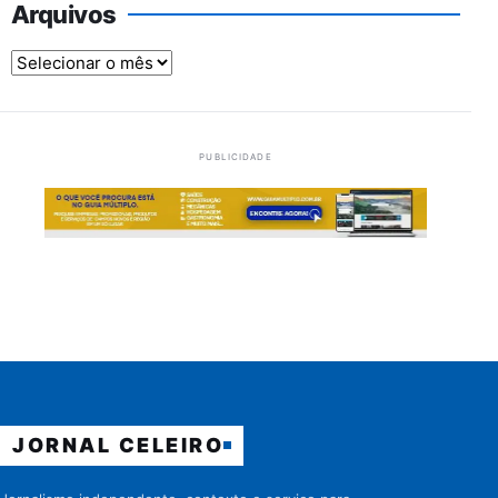
Arquivos
Arquivos
PUBLICIDADE
JORNAL CELEIRO