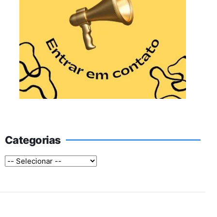
Categorias