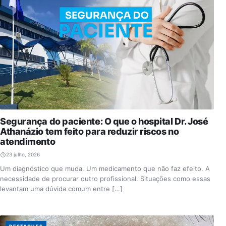
Segurança do paciente: O que o hospital Dr. José
Athanázio tem feito para reduzir riscos no
atendimento
23 julho, 2026
Um diagnóstico que muda. Um medicamento que não faz efeito. A
necessidade de procurar outro profissional. Situações como essas
levantam uma dúvida comum entre […]