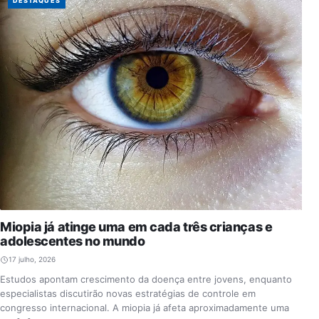
DESTAQUES
Miopia já atinge uma em cada três crianças e
adolescentes no mundo
17 julho, 2026
Estudos apontam crescimento da doença entre jovens, enquanto
especialistas discutirão novas estratégias de controle em
congresso internacional. A miopia já afeta aproximadamente uma